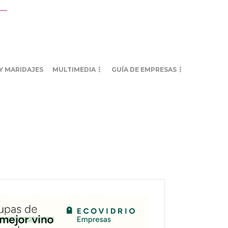
Y MARIDAJES
MULTIMEDIA
GUÍA DE EMPRESAS