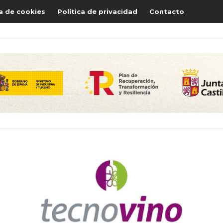
ca de cookies
Política de privacidad
Contacto