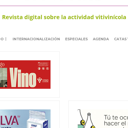
Revista digital sobre la actividad vitivinícola
DO
INTERNACIONALIZACIÓN
ESPECIALES
AGENDA
CATAS 