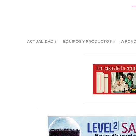
ACTUALIDAD
EQUIPOS Y PRODUCTOS
A FON