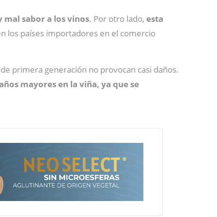
 mal sabor a los vinos
. Por otro lado,
esta
en los países importadores en el comercio
s de primera generación no provocan casi daños.
años mayores en la viña, ya que se