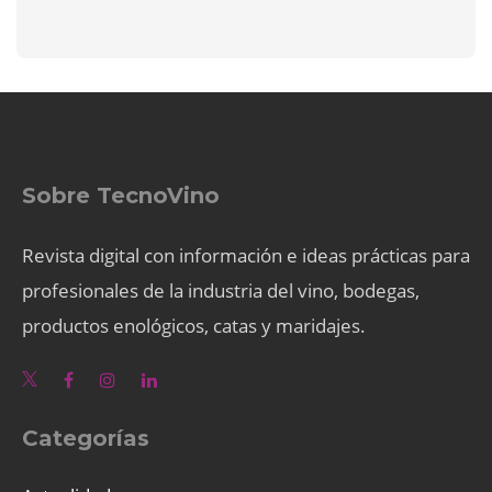
Sobre TecnoVino
Revista digital con información e ideas prácticas para
profesionales de la industria del vino, bodegas,
productos enológicos, catas y maridajes.
Categorías