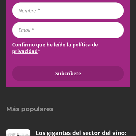
Confirmo que he leído la
política de
privacidad
*
Más populares
Los gigantes del sector del vino: