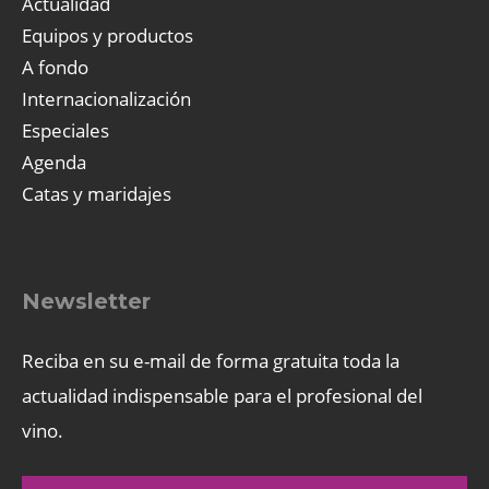
Actualidad
Equipos y productos
A fondo
Internacionalización
Especiales
Agenda
Catas y maridajes
Newsletter
Reciba en su e-mail de forma gratuita toda la
actualidad indispensable para el profesional del
vino.