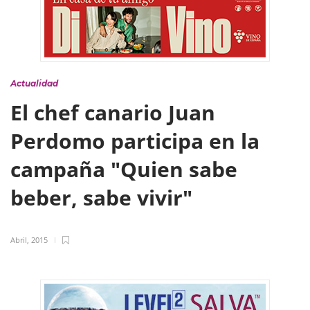
Actualidad
El chef canario Juan
Perdomo participa en la
campaña "Quien sabe
beber, sabe vivir"
Abril, 2015