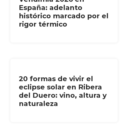
España: adelanto
histórico marcado por el
rigor térmico
20 formas de vivir el
eclipse solar en Ribera
del Duero: vino, altura y
naturaleza