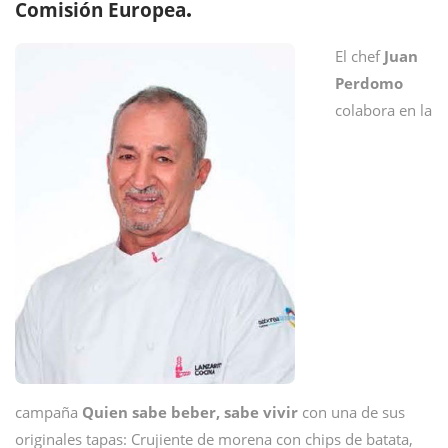
Comisión Europea
.
El chef
Juan
Perdomo
colabora en la
campaña
Quien sabe beber, sabe vivir
con una de sus
originales tapas: Crujiente de morena con chips de batata,