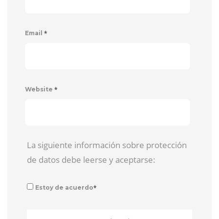
*
Email
*
Website
La siguiente información sobre protección
de datos debe leerse y aceptarse:
*
Estoy de acuerdo