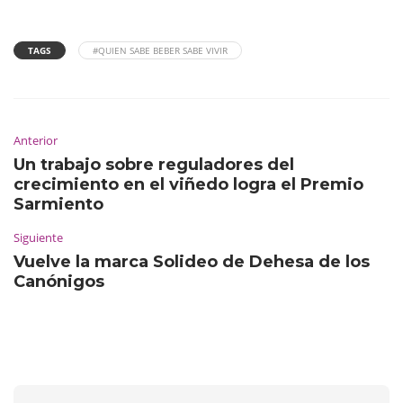
TAGS
#QUIEN SABE BEBER SABE VIVIR
Anterior
Un trabajo sobre reguladores del
crecimiento en el viñedo logra el Premio
Sarmiento
Siguiente
Vuelve la marca Solideo de Dehesa de los
Canónigos