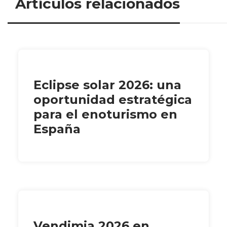
Artículos relacionados
Eclipse solar 2026: una
oportunidad estratégica
para el enoturismo en
España
Vendimia 2026 en