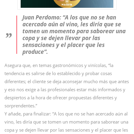
Juan Perdomo: “A los que no se han
acercado aún al vino, les diría que se
tomen un momento para saborear una
copa y se dejen llevar por las
sensaciones y el placer que les
produce”.
Asegura que, en temas gastronómicos y vinícolas, “la
tendencia es salirse de lo establecido y probar cosas
diferentes; el cliente se deja aconsejar mucho más que antes
y eso nos exige a las profesionales estar más informados y
despiertos a la hora de ofrecer propuestas diferentes y
sorprendentes.”
Y añade, para finalizar: “A los que no se han acercado aún al
vino, les diría que se tomen un momento para saborear una
copa y se dejen llevar por las sensaciones y el placer que les