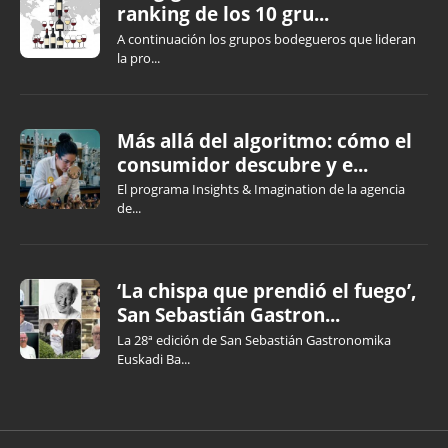
ranking de los 10 gru...
A continuación los grupos bodegueros que lideran
la pro...
Más allá del algoritmo: cómo el
consumidor descubre y e...
El programa Insights & Imagination de la agencia
de...
‘La chispa que prendió el fuego’,
San Sebastián Gastron...
La 28ª edición de San Sebastián Gastronomika
Euskadi Ba...