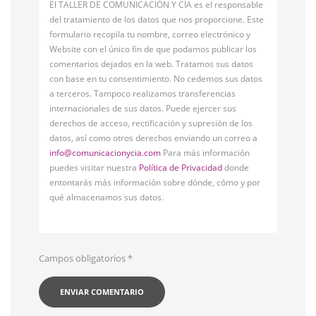
El TALLER DE COMUNICACIÓN Y CÍA es el responsable
del tratamiento de los datos que nos proporcione. Este
formulario recopila tu nombre, correo electrónico y
Website con el único fin de que podamos publicar los
comentarios dejados en la web. Tratamos sus datos
con base en tu consentimiento. No cedemos sus datos
a terceros. Tampoco realizamos transferencias
internacionales de sus datos. Puede ejercer sus
derechos de acceso, rectificación y supresión de los
datos, así como otros derechos enviando un correo a
info@comunicacionycia.com
Para más información
puedes visitar nuestra
Política de Privacidad
donde
entontarás más información sobre dónde, cómo y por
qué almacenamos sus datos.
Campos obligatorios
*