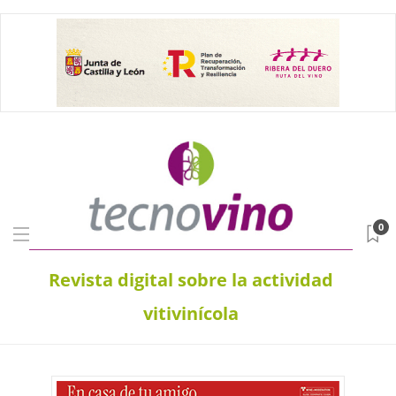
0
Revista digital sobre la actividad
vitivinícola