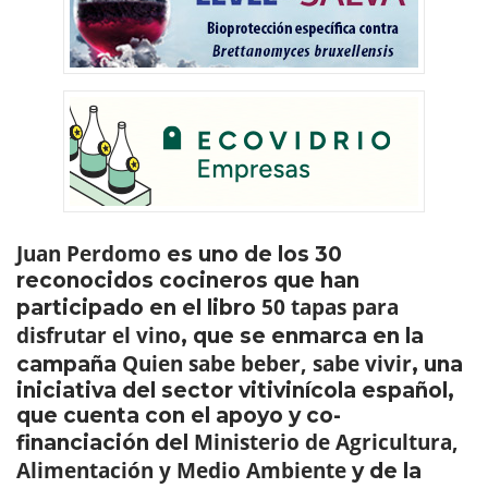
Juan Perdomo
es uno de los 30
reconocidos cocineros que han
50 tapas para
participado en el libro
disfrutar el vino
, que se enmarca en la
Quien sabe beber, sabe vivir
campaña
, una
iniciativa del sector vitivinícola español,
que cuenta con el apoyo y co-
Ministerio de Agricultura,
financiación del
Alimentación y Medio Ambiente
y de la