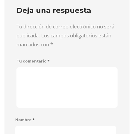
Deja una respuesta
Tu dirección de correo electrónico no será
publicada. Los campos obligatorios están
marcados con
*
*
Tu comentario
*
Nombre