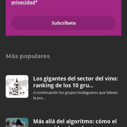
privacidad
*
Más populares
Los gigantes del sector del vino:
ranking de los 10 gru...
A continuación los grupos bodegueros que lideran
la pro...
Más allá del algoritmo: cómo el