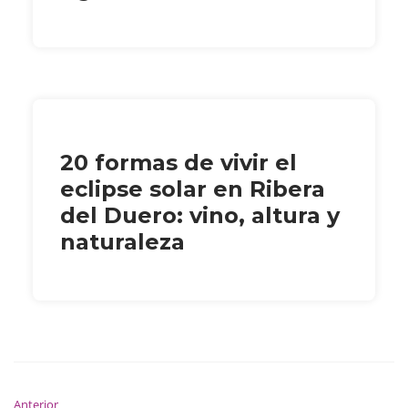
20 formas de vivir el
eclipse solar en Ribera
del Duero: vino, altura y
naturaleza
Anterior