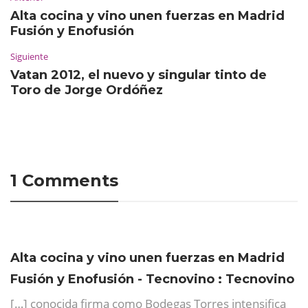
Alta cocina y vino unen fuerzas en Madrid
Fusión y Enofusión
Siguiente
Vatan 2012, el nuevo y singular tinto de
Toro de Jorge Ordóñez
1 Comments
Alta cocina y vino unen fuerzas en Madrid
Fusión y Enofusión - Tecnovino : Tecnovino
[…] conocida firma como Bodegas Torres intensifica