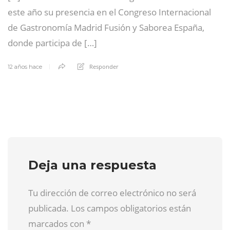
este año su presencia en el Congreso Internacional
de Gastronomía Madrid Fusión y Saborea España,
donde participa de […]
Responder
12 años hace
Deja una respuesta
Tu dirección de correo electrónico no será
publicada. Los campos obligatorios están
marcados con
*