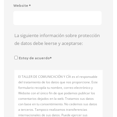
*
Website
La siguiente información sobre protección
de datos debe leerse y aceptarse:
*
Estoy de acuerdo
El TALLER DE COMUNICACIÓN Y CÍA es el responsable
del tratamiento de los datos que nos proporcione. Este
formulario recopila tu nombre, correo electrónico y
Website con el único fin de que podamos publicar los
comentarios dejados en la web. Tratamos sus datos
con base en tu consentimiento. No cedemos sus datos
a terceros. Tampoco realizamos transferencias
internacionales de sus datos. Puede ejercer sus