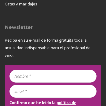
Catas y maridajes
Newsletter
Reciba en su e-mail de forma gratuita toda la
actualidad indispensable para el profesional del
vino.
Confirmo que he leído la
política de