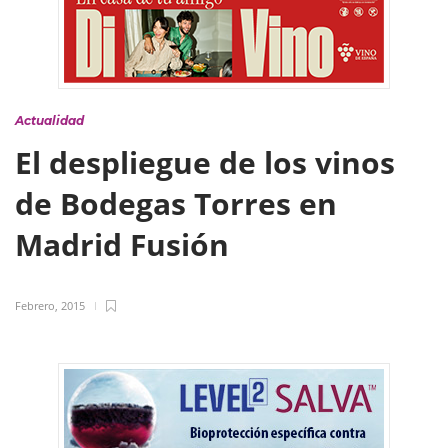
Actualidad
El despliegue de los vinos
de Bodegas Torres en
Madrid Fusión
Febrero, 2015