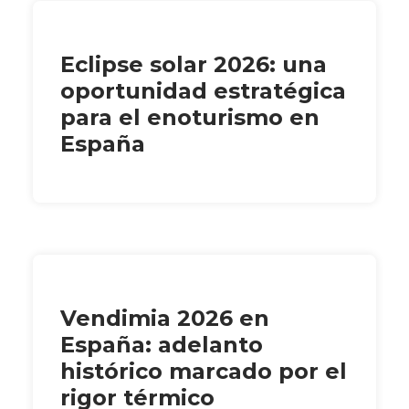
Eclipse solar 2026: una
oportunidad estratégica
para el enoturismo en
España
Vendimia 2026 en
España: adelanto
histórico marcado por el
rigor térmico