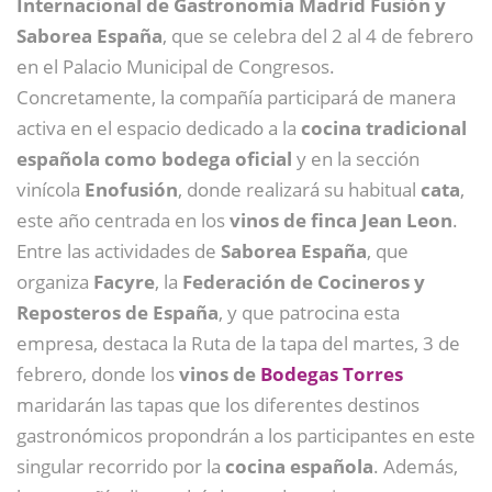
Internacional de Gastronomía Madrid Fusión y
Saborea España
, que se celebra del 2 al 4 de febrero
en el Palacio Municipal de Congresos.
Concretamente, la compañía participará de manera
activa en el espacio dedicado a la
cocina tradicional
española como bodega oficial
y en la sección
vinícola
Enofusión
, donde realizará su habitual
cata
,
este año centrada en los
vinos de finca Jean Leon
.
Entre las actividades de
Saborea España
, que
organiza
Facyre
, la
Federación de Cocineros y
Reposteros de España
, y que patrocina esta
empresa, destaca la Ruta de la tapa del martes, 3 de
febrero, donde los
vinos de
Bodegas Torres
maridarán las tapas que los diferentes destinos
gastronómicos propondrán a los participantes en este
singular recorrido por la
cocina española
. Además,