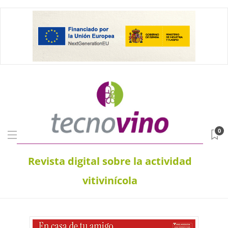
0
Revista digital sobre la actividad
vitivinícola