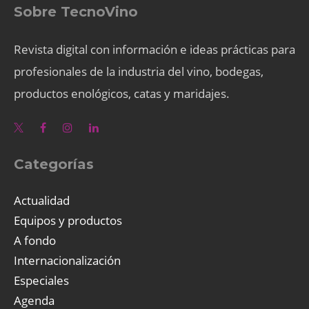
Sobre TecnoVino
Revista digital con información e ideas prácticas para
profesionales de la industria del vino, bodegas,
productos enológicos, catas y maridajes.
Categorías
Actualidad
Equipos y productos
A fondo
Internacionalización
Especiales
Agenda