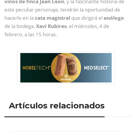
vinos de finca Jean Leon
, y la fascinante historia de
este peculiar personaje, tendrán la oportunidad de
hacerlo en la
cata magistral
que dirigirá el
enólogo
de la bodega,
Xavi Rubires
, el miércoles, 4 de
febrero, a las 15 horas.
Artículos relacionados