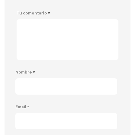
*
Tu comentario
*
Nombre
*
Email