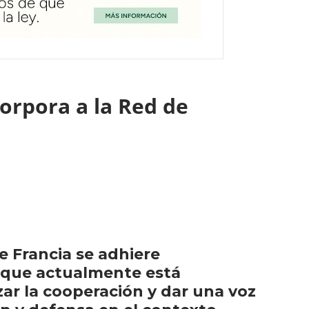
orpora a la Red de
e Francia se adhiere
, que actualmente está
ar la cooperación y dar una voz