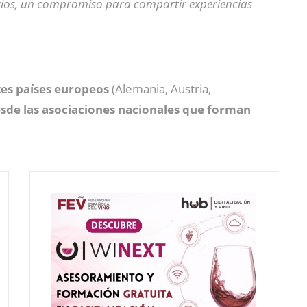
orios, un compromiso para compartir experiencias
tes países europeos
(Alemania, Austria,
sde las asociaciones nacionales que forman