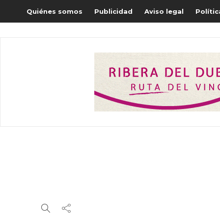
Quiénes somos
Publicidad
Aviso legal
Políti