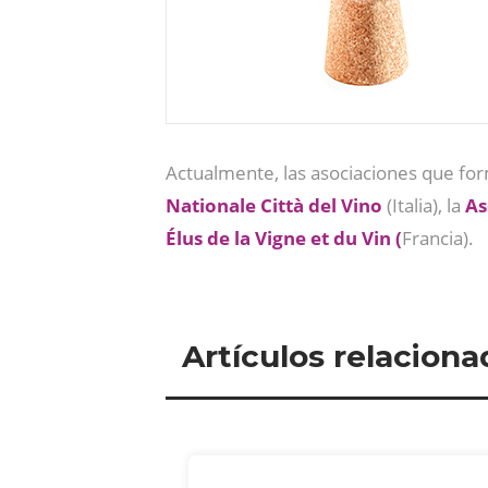
Actualmente, las asociaciones que for
Nationale Città del Vino
(Italia), la
As
Élus de la Vigne et du Vin (
Francia).
Artículos relaciona