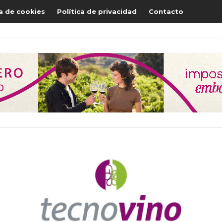
ca de cookies
Política de privacidad
Contacto