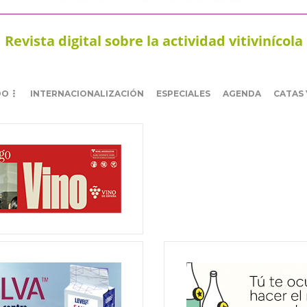
Revista digital sobre la actividad vitivinícola
DO
INTERNACIONALIZACIÓN
ESPECIALES
AGENDA
CATAS 