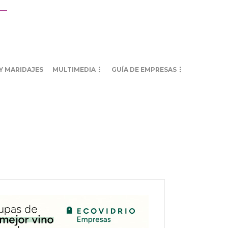
Y MARIDAJES
MULTIMEDIA
GUÍA DE EMPRESAS