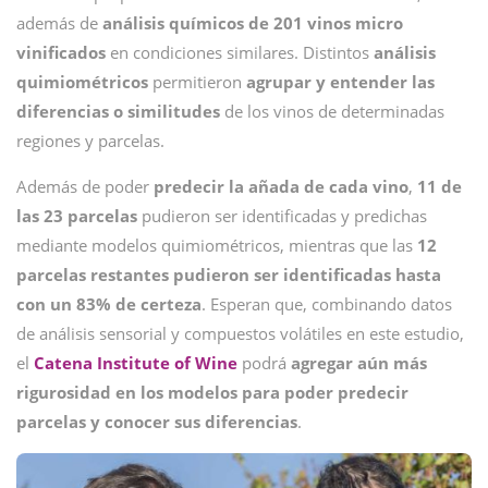
además de
análisis químicos de 201 vinos micro
vinificados
en condiciones similares. Distintos
análisis
quimiométricos
permitieron
agrupar y entender las
diferencias o similitudes
de los vinos de determinadas
regiones y parcelas.
Además de poder
predecir la añada de cada vino
,
11 de
las 23 parcelas
pudieron ser identificadas y predichas
mediante modelos quimiométricos, mientras que las
12
parcelas restantes pudieron ser identificadas hasta
con un 83% de certeza
. Esperan que, combinando datos
de análisis sensorial y compuestos volátiles en este estudio,
el
Catena Institute of Wine
podrá
agregar aún más
rigurosidad en los modelos para poder predecir
parcelas y conocer sus diferencias
.