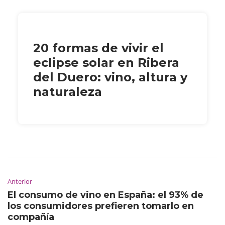
20 formas de vivir el
eclipse solar en Ribera
del Duero: vino, altura y
naturaleza
Anterior
El consumo de vino en España: el 93% de
los consumidores prefieren tomarlo en
compañía