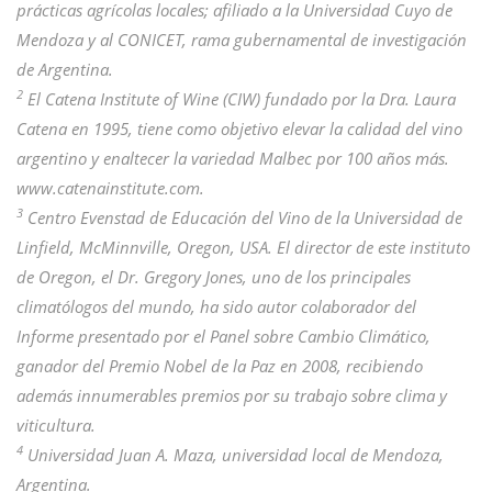
prácticas agrícolas locales; afiliado a la Universidad Cuyo de
Mendoza y al CONICET, rama gubernamental de investigación
de Argentina.
2
El Catena Institute of Wine (CIW) fundado por la Dra. Laura
Catena en 1995, tiene como objetivo elevar la calidad del vino
argentino y enaltecer la variedad Malbec por 100 años más.
www.catenainstitute.com.
3
Centro Evenstad de Educación del Vino de la Universidad de
Linfield, McMinnville, Oregon, USA. El director de este instituto
de Oregon, el Dr. Gregory Jones, uno de los principales
climatólogos del mundo, ha sido autor colaborador del
Informe presentado por el Panel sobre Cambio Climático,
ganador del Premio Nobel de la Paz en 2008, recibiendo
además innumerables premios por su trabajo sobre clima y
viticultura.
4
Universidad Juan A. Maza, universidad local de Mendoza,
Argentina.