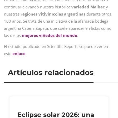
continuar elevando nuestra histórica
variedad
Malbec
y
nuestras
regiones vitivinícolas argentinas
durante otros
100 años. Se trata de una iniciativa de la afamada bodega
argentina Catena Zapata, que suele aparecer en listas como
las de los
mejores viñedos del mundo
.
El estudio publicado en
Scientific Reports se puede ver en
este
enlace
.
Artículos relacionados
Eclipse solar 2026: una