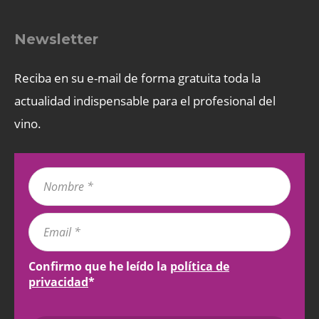
Newsletter
Reciba en su e-mail de forma gratuita toda la
actualidad indispensable para el profesional del
vino.
Confirmo que he leído la
política de
privacidad
*