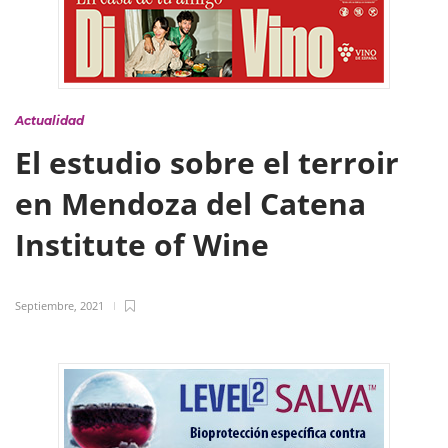
Actualidad
El estudio sobre el terroir
en Mendoza del Catena
Institute of Wine
Septiembre, 2021