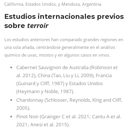
California, Estados Unidos, y Mendoza, Argentina.
Estudios internacionales previos
terroir
sobre
Los estudios anteriores han comparado grandes regiones en
una sola añada, centrándose generalmente en el análisis
químico de uvas, mostos y en algunos casos en vinos.
Cabernet Sauvignon de Australia (Robinson et
al. 2012), China (Tao, Liu y Li, 2009), Francia
(Guinard y Cliff, 1987) y Estados Unidos
(Heymann y Noble, 1987).
Chardonnay (Schlosser, Reynolds, King and Cliff,
2005).
Pinot Noir (Grainger C et al. 2021; Cantu A et al.
2021; Anesi et al. 2015).