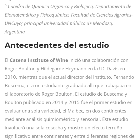
5
Cátedra de Química Orgánica y Biológica, Departamento de
Biomatemática y Fisicoquímica, Facultad de Ciencias Agrarias-
UNCuyo; principal universidad pública de Mendoza,
Argentina.
Antecedentes del estudio
El
Catena Institute of Wine
inició una colaboración con
Roger Boulton y Hildegarde Heymann en la UC Davis en
2010, mientras que el actual director del Instituto, Fernando
Buscema, era un estudiante graduado allí que trabajaba en
el laboratorio de Roger Boulton. El estudio de Buscema y
Boulton publicado en 2014 y 2015 fue el primer estudio en
evaluar una sola variedad, el Malbec, en dos continentes
mediante análisis quimiométrico y sensorial. Este estudio
involucró una sola cosecha y mostró un efecto terruño
significativo entre continentes y entre diferentes regiones de