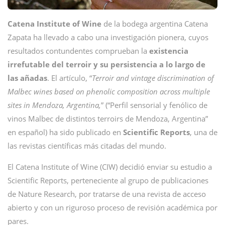
Catena Institute of Wine
de la bodega argentina Catena
Zapata ha llevado a cabo una investigación pionera, cuyos
resultados contundentes comprueban la
existencia
irrefutable del terroir y su persistencia a lo largo de
las añadas
. El artículo, “
Terroir and vintage discrimination of
Malbec wines based on phenolic composition across multiple
sites in Mendoza, Argentina,
” (“Perfil sensorial y fenólico de
vinos Malbec de distintos terroirs de Mendoza, Argentina”
en español) ha sido publicado en
Scientific Reports
, una de
las revistas científicas más citadas del mundo.
El Catena Institute of Wine (CIW) decidió enviar su estudio a
Scientific Reports, perteneciente al grupo de publicaciones
de Nature Research, por tratarse de una revista de acceso
abierto y con un riguroso proceso de revisión académica por
pares.