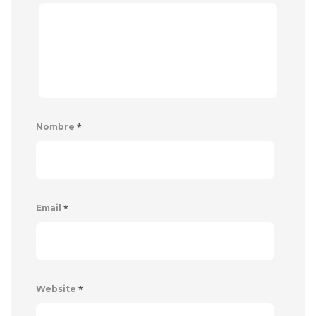
*
Nombre
*
Email
*
Website