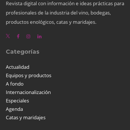
Revista digital con información e ideas prácticas para
profesionales de la industria del vino, bodegas,
productos enológicos, catas y maridajes.
Categorías
Actualidad
Equipos y productos
A fondo
Internacionalización
Especiales
Agenda
Catas y maridajes