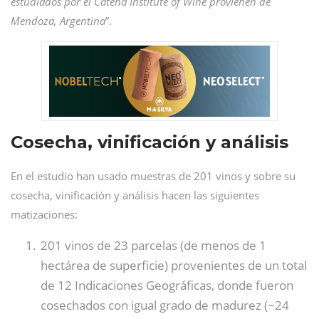
estudiados por el Catena Institute of Wine provienen de
Mendoza, Argentina
”.
Cosecha, vinificación y análisis
En el estudio han usado muestras de 201 vinos y sobre su
cosecha, vinificación y análisis hacen las siguientes
matizaciones:
201 vinos de 23 parcelas (de menos de 1
hectárea de superficie) provenientes de un total
de 12 Indicaciones Geográficas, donde fueron
cosechados con igual grado de madurez (~24