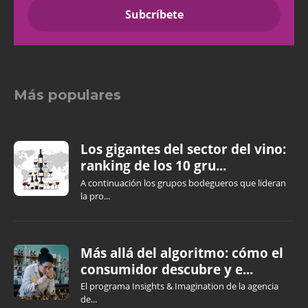
Más populares
Los gigantes del sector del vino:
ranking de los 10 gru...
A continuación los grupos bodegueros que lideran
la pro...
Más allá del algoritmo: cómo el
consumidor descubre y e...
El programa Insights & Imagination de la agencia
de...