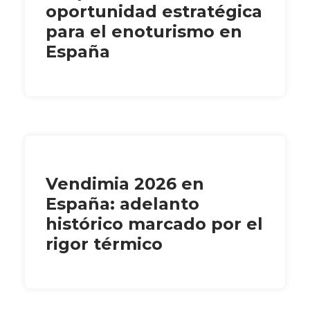
oportunidad estratégica
para el enoturismo en
España
Vendimia 2026 en
España: adelanto
histórico marcado por el
rigor térmico