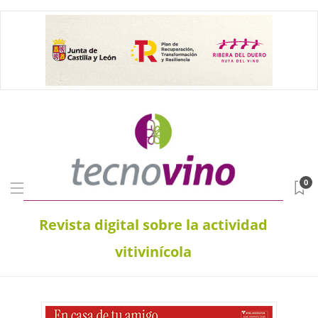
0
Revista digital sobre la actividad
vitivinícola