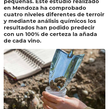
pequeñas. Este estudio realizado
en Mendoza ha comprobado
cuatro niveles diferentes de terroir
y mediante análisis químicos los
resultados han podido predecir
con un 100% de certeza la añada
de cada vino.