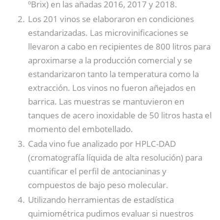
ºBrix) en las añadas 2016, 2017 y 2018.
Los 201 vinos se elaboraron en condiciones
estandarizadas. Las microvinificaciones se
llevaron a cabo en recipientes de 800 litros para
aproximarse a la producción comercial y se
estandarizaron tanto la temperatura como la
extracción. Los vinos no fueron añejados en
barrica. Las muestras se mantuvieron en
tanques de acero inoxidable de 50 litros hasta el
momento del embotellado.
Cada vino fue analizado por HPLC-DAD
(cromatografía líquida de alta resolución) para
cuantificar el perfil de antocianinas y
compuestos de bajo peso molecular.
Utilizando herramientas de estadística
quimiométrica pudimos evaluar si nuestros