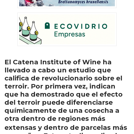
El Catena Institute of Wine ha
llevado a cabo un estudio que
califica de revolucionario sobre el
terroir. Por primera vez, indican
que ha demostrado que el efecto
del terroir puede diferenciarse
químicamente de una cosecha a
otra dentro de regiones más
extensas y dentro de parcelas
más