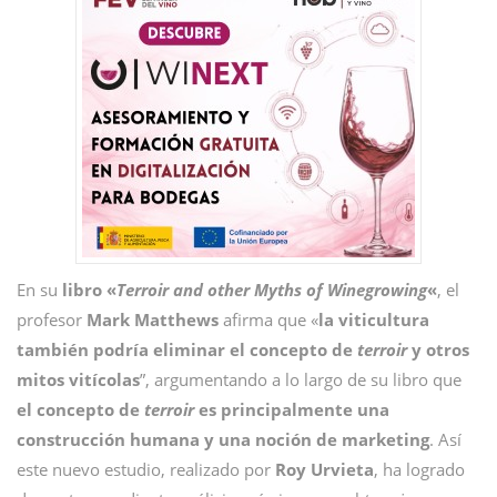
En su
libro «
Terroir and other Myths of Winegrowing
«
, el
profesor
Mark
Matthews
afirma que «
la viticultura
también podría eliminar el concepto de
terroir
y otros
mitos vitícolas
”, argumentando a lo largo de su libro que
el concepto de
terroir
es principalmente una
construcción humana y una noción de marketing
. Así
este nuevo estudio, realizado por
Roy
Urvieta
, ha logrado