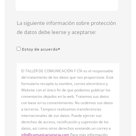
La siguiente información sobre protección
de datos debe leerse y aceptarse:
*
Estoy de acuerdo
El TALLER DE COMUNICACIÓN Y CÍA es el responsable
del tratamiento de los datos que nos proporcione. Este
formulario recopila tu nombre, correo electrónico y
Website con el único fin de que podamos publicar los
comentarios dejados en la web. Tratamos sus datos
con base en tu consentimiento. No cedemos sus datos
a terceros. Tampoco realizamos transferencias
internacionales de sus datos. Puede ejercer sus
derechos de acceso, rectificación y supresión de los
datos, así como otros derechos enviando un correo a
info@comunicacionycia.com
Para más información