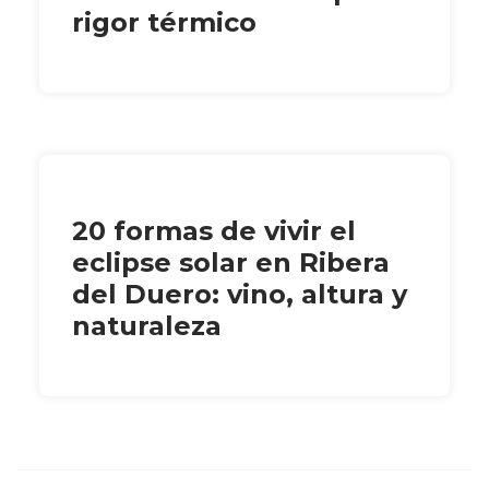
rigor térmico
20 formas de vivir el
eclipse solar en Ribera
del Duero: vino, altura y
naturaleza