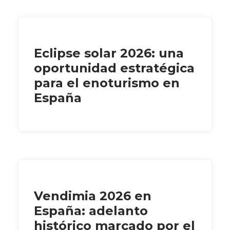
Eclipse solar 2026: una
oportunidad estratégica
para el enoturismo en
España
Vendimia 2026 en
España: adelanto
histórico marcado por el