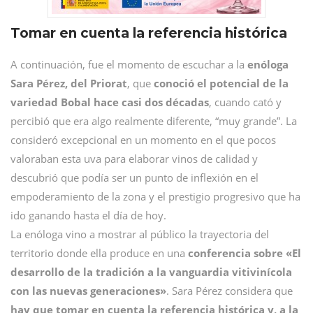
Tomar en cuenta la referencia histórica
A continuación, fue el momento de escuchar a la
enóloga
Sara Pérez, del Priorat
, que
conoció el potencial de la
variedad Bobal hace casi dos décadas
, cuando cató y
percibió que era algo realmente diferente, “muy grande”. La
consideró excepcional en un momento en el que pocos
valoraban esta uva para elaborar vinos de calidad y
descubrió que podía ser un punto de inflexión en el
empoderamiento de la zona y el prestigio progresivo que ha
ido ganando hasta el día de hoy.
La enóloga vino a mostrar al público la trayectoria del
territorio donde ella produce en una
conferencia sobre «El
desarrollo de la tradición a la vanguardia vitivinícola
con las nuevas generaciones»
. Sara Pérez considera que
hay que tomar en cuenta la referencia histórica y, a la