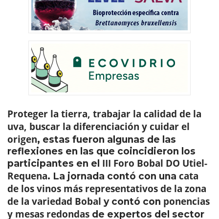
Proteger la tierra, trabajar la calidad de la
uva, buscar la diferenciación y cuidar el
origen
, estas fueron algunas de las
reflexiones en las que coincidieron los
III Foro Bobal DO Utiel-
participantes en el
Requena
cata
. La jornada contó con una
de los vinos más representativos de la zona
de la variedad Bobal
ponencias
y contó con
y mesas redondas
de expertos del sector