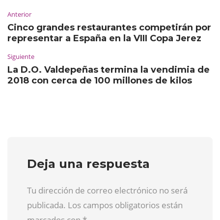
Anterior
Cinco grandes restaurantes competirán por
representar a España en la VIII Copa Jerez
Siguiente
La D.O. Valdepeñas termina la vendimia de
2018 con cerca de 100 millones de kilos
Deja una respuesta
Tu dirección de correo electrónico no será
publicada. Los campos obligatorios están
marcados con
*