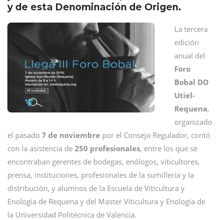
y de esta Denominación de Origen.
La tercera
edición
anual del
Foro
Bobal DO
Utiel-
Requena
,
organizado
el pasado
7 de noviembre
por el Consejo Regulador, contó
con la asistencia de
250 profesionales
, entre los que se
encontraban gerentes de bodegas, enólogos, viticultores,
prensa, instituciones, profesionales de la sumillería y la
distribución, y alumnos de la Escuela de Viticultura y
Enología de Requena y del Master Viticultura y Enología de
la Universidad Politécnica de Valencia.