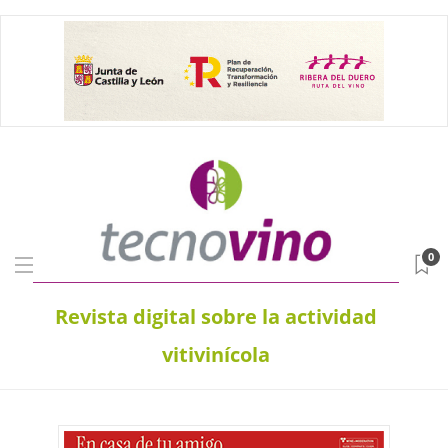
0
Revista digital sobre la actividad
vitivinícola