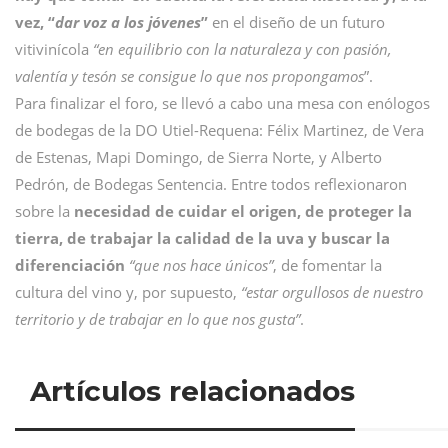
vez, “
dar voz a los jóvenes
”
en el diseño de un futuro
vitivinícola
“en equilibrio con la naturaleza y con pasión,
valentía y tesón se consigue lo que nos propongamos
”.
Para finalizar el foro, se llevó a cabo una mesa con enólogos
de bodegas de la DO Utiel-Requena: Félix Martinez, de Vera
de Estenas, Mapi Domingo, de Sierra Norte, y Alberto
Pedrón, de Bodegas Sentencia. Entre todos reflexionaron
sobre la
necesidad de cuidar el origen, de proteger la
tierra, de trabajar la calidad de la uva y buscar la
diferenciación
“que nos hace únicos”
, de fomentar la
cultura del vino y, por supuesto,
“estar orgullosos de nuestro
territorio y de trabajar en lo que nos gusta”
.
Artículos relacionados