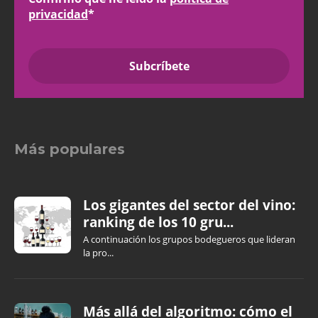
privacidad
*
Más populares
Los gigantes del sector del vino:
ranking de los 10 gru...
A continuación los grupos bodegueros que lideran
la pro...
Más allá del algoritmo: cómo el