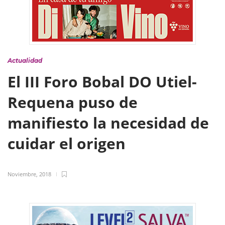
Actualidad
El III Foro Bobal DO Utiel-
Requena puso de
manifiesto la necesidad de
cuidar el origen
Noviembre, 2018