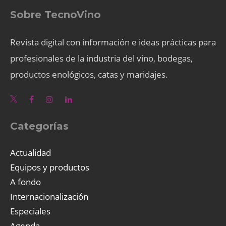
Sobre TecnoVino
Revista digital con información e ideas prácticas para
profesionales de la industria del vino, bodegas,
productos enológicos, catas y maridajes.
Categorías
Actualidad
Equipos y productos
A fondo
Internacionalización
Especiales
Agenda