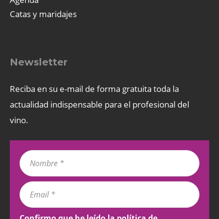
Catas y maridajes
Newsletter
Reciba en su e-mail de forma gratuita toda la
actualidad indispensable para el profesional del
vino.
Confirmo que he leído la
política de