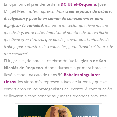
En opinión del presidente de la
DO Utiel-Requena
, José
Miguel Medina,
“es imprescindible
crear espacios de debate,
divulgación y puesta en común de conocimientos para
dignificar la variedad,
dar voz a un sector que tiene mucho
que decir y, entre todos, impulsar el nombre de un territorio
que tiene gran riqueza, que puede generar oportunidades de
trabajo para nuestros descendientes, garantizando el futuro de
una comarca”.
El lugar elegido para su celebración fue la
Iglesia de San
Nicolás de Requena
, donde durante la primera hora se
llevó a cabo una cata de unos
30
Bobales singulares
tintos
, los vinos más representativos de la zona y que se
convirtieron en los protagonistas del evento. A continuación
se llevaron a cabo ponencias y mesas redondas previstas.