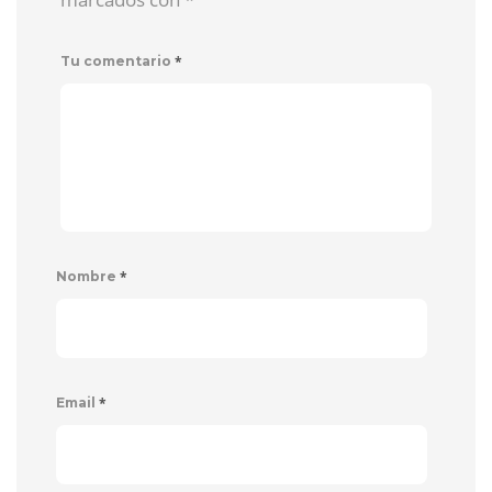
*
Tu comentario
*
Nombre
*
Email