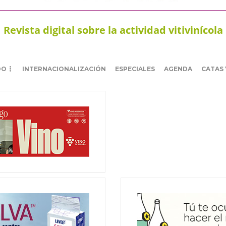
Revista digital sobre la actividad vitivinícola
DO
INTERNACIONALIZACIÓN
ESPECIALES
AGENDA
CATAS 