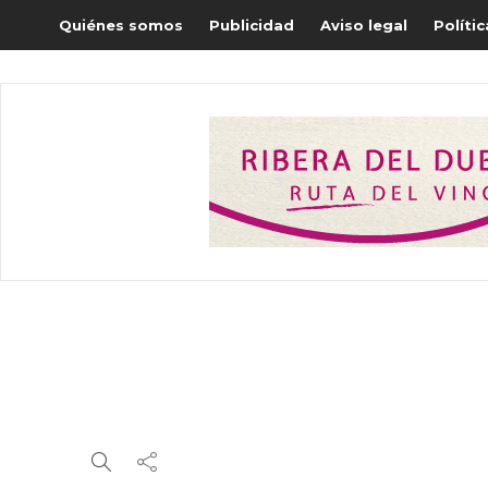
Quiénes somos
Publicidad
Aviso legal
Políti