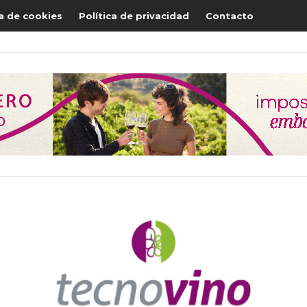
ca de cookies
Política de privacidad
Contacto