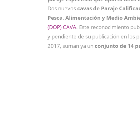
Dos nuevos
cavas de Paraje Calific
Pesca, Alimentación y Medio Ambi
(DOP) CAVA
. Este reconocimiento pub
y pendiente de su publicación en los p
2017, suman ya un
conjunto de 14 pa