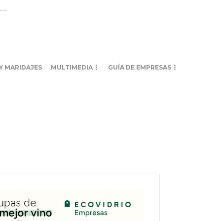
Y MARIDAJES
MULTIMEDIA
GUÍA DE EMPRESAS