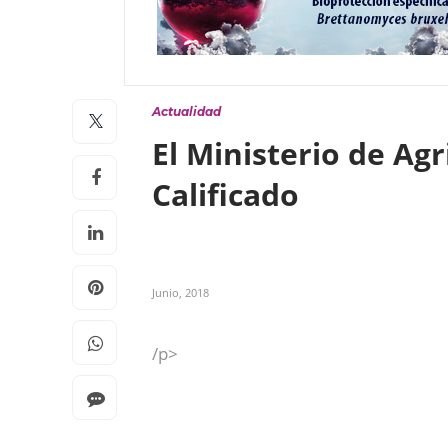
Actualidad
El Ministerio de Ag
Calificado
Junio, 2018
/p>