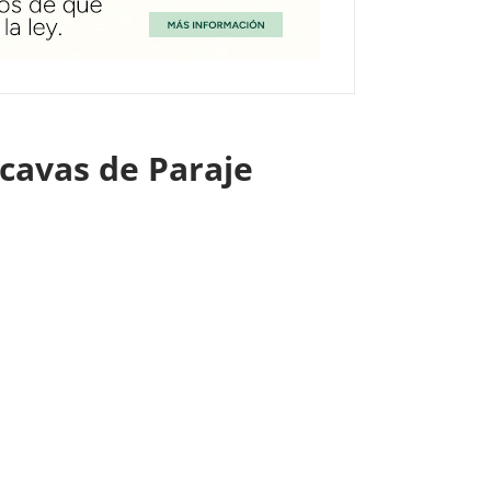
 cavas de Paraje