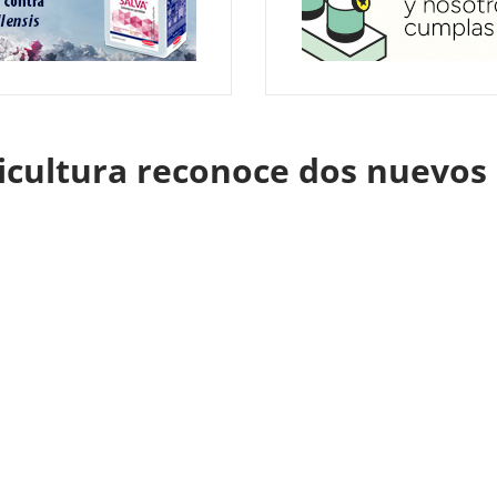
ricultura reconoce dos nuevos