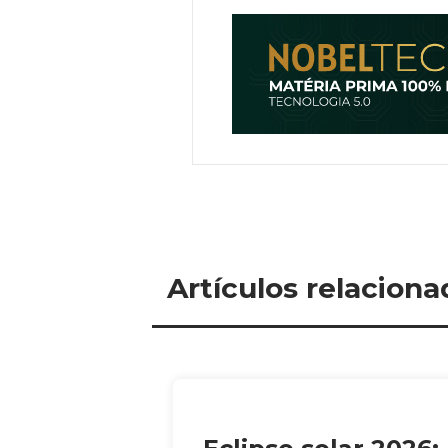
Artículos relaciona