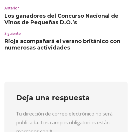
Anterior
Los ganadores del Concurso Nacional de
Vinos de Pequeñas D.O.’s
Siguiente
Rioja acompañará el verano británico con
numerosas actividades
Deja una respuesta
Tu dirección de correo electrónico no será
publicada. Los campos obligatorios están
marcados con
*