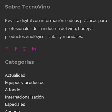
Sobre TecnoVino
Revista digital con información e ideas prácticas para
profesionales de la industria del vino, bodegas,
productos enológicos, catas y maridajes.
Categorías
Actualidad
Equipos y productos
A fondo
Internacionalización
Especiales
Agenda