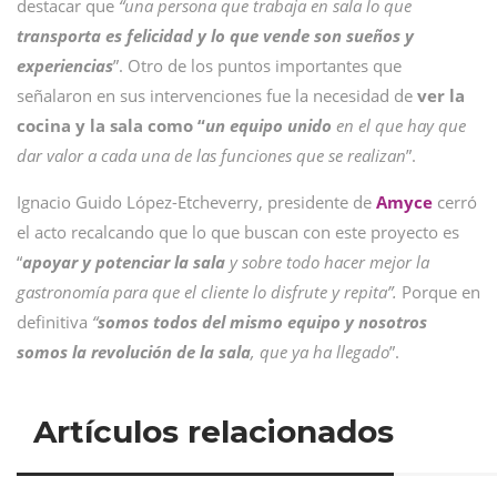
destacar que
“una persona que trabaja en sala lo que
transporta es felicidad y lo que vende son sueños y
experiencias
”. Otro de los puntos importantes que
señalaron en sus intervenciones fue la necesidad de
ver la
cocina y la sala como “
un equipo unido
en el que hay que
dar valor a cada una de las funciones que se realizan
”.
Ignacio Guido López-Etcheverry, presidente de
Amyce
cerró
el acto recalcando que lo que buscan con este proyecto es
“
apoyar y potenciar la sala
y sobre todo hacer mejor la
gastronomía para que el cliente lo disfrute y repita”.
Porque en
definitiva
“
somos todos del mismo equipo y nosotros
somos la revolución de la sala
, que ya ha llegado
”.
Artículos relacionados