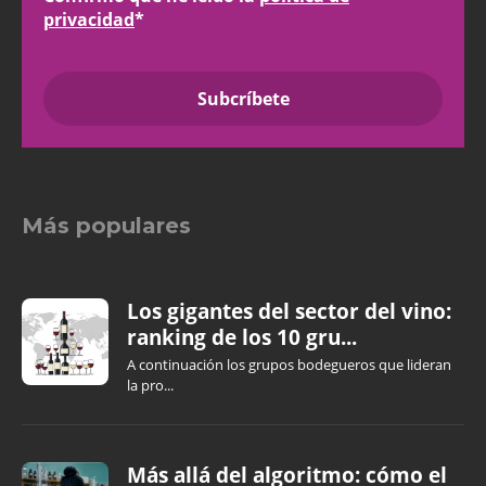
privacidad
*
Más populares
Los gigantes del sector del vino:
ranking de los 10 gru...
A continuación los grupos bodegueros que lideran
la pro...
Más allá del algoritmo: cómo el