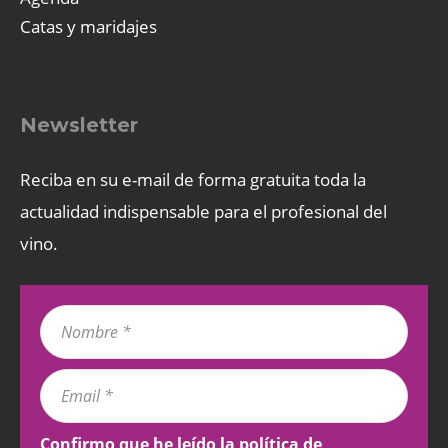
Catas y maridajes
Newsletter
Reciba en su e-mail de forma gratuita toda la
actualidad indispensable para el profesional del
vino.
Confirmo que he leído la
política de