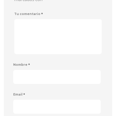
*
Tu comentario
*
Nombre
*
Email