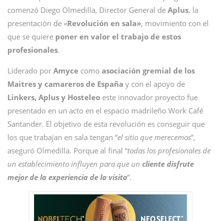
comenzó Diego Olmedilla, Director General de
Aplus
, la
presentación de «
Revolución en sala»
, movimiento con el
que se quiere
poner en valor el trabajo de estos
profesionales
.
Liderado por
Amyce
como
asociación gremial de los
Maitres y camareros de España
y con el apoyo de
Linkers, Aplus y Hosteleo
este innovador proyecto fue
presentado en un acto en el espacio madrileño Work Café
Santander. El objetivo de esta revolución es conseguir que
los que trabajan en sala tengan “
el sitio que merecemos
”,
aseguró Olmedilla. Porque al final “
todas los profesionales de
un establecimiento influyen para que un
cliente disfrute
mejor de la experiencia de la visita
”.