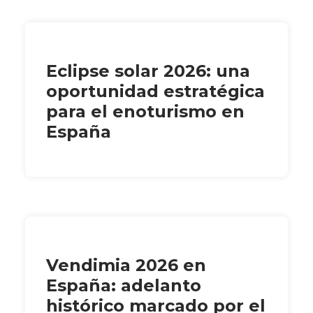
Eclipse solar 2026: una
oportunidad estratégica
para el enoturismo en
España
Vendimia 2026 en
España: adelanto
histórico marcado por el