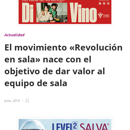
Actualidad
El movimiento «Revolución
en sala» nace con el
objetivo de dar valor al
equipo de sala
Julio, 2019