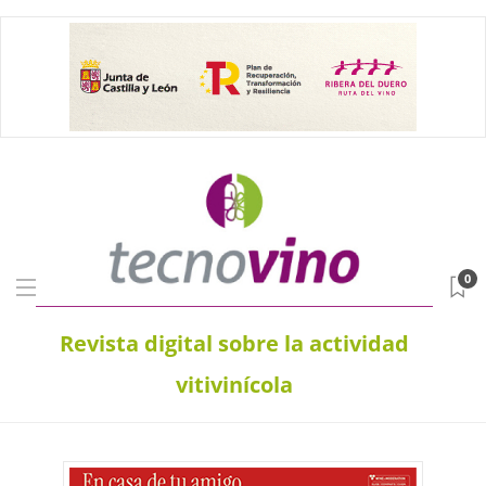
0
Revista digital sobre la actividad
vitivinícola