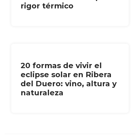
rigor térmico
20 formas de vivir el
eclipse solar en Ribera
del Duero: vino, altura y
naturaleza