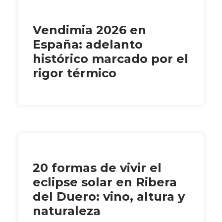
Vendimia 2026 en
España: adelanto
histórico marcado por el
rigor térmico
20 formas de vivir el
eclipse solar en Ribera
del Duero: vino, altura y
naturaleza