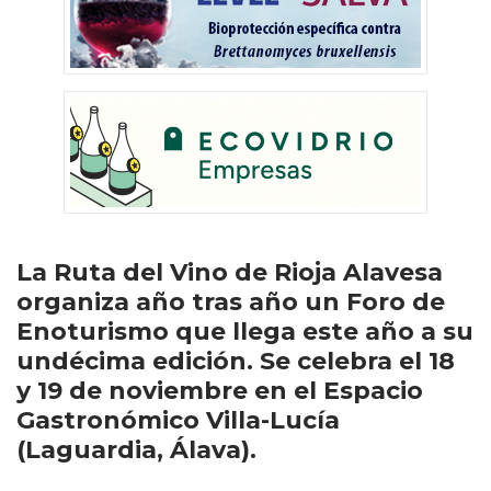
La Ruta del Vino de Rioja Alavesa
organiza año tras año un Foro de
Enoturismo que llega este año a su
undécima edición. Se celebra el 18
y 19 de noviembre en el Espacio
Gastronómico Villa-Lucía
(Laguardia, Álava).