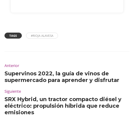
TAGS
#RIOJA ALAVESA
Anterior
Supervinos 2022, la guía de vinos de
supermercado para aprender y disfrutar
Siguiente
SRX Hybrid, un tractor compacto diésel y
eléctrico: propulsión híbrida que reduce
emisiones