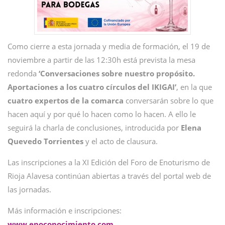
Como cierre a esta jornada y media de formación, el 19 de
noviembre a partir de las 12:30h está prevista la mesa
redonda
‘Conversaciones sobre nuestro propósito.
Aportaciones a los cuatro círculos del IKIGAI’
, en la que
cuatro expertos de la comarca
conversarán sobre lo que
hacen aquí y por qué lo hacen como lo hacen. A ello le
seguirá la charla de conclusiones, introducida por
Elena
Quevedo Torrientes
y el acto de clausura.
Las inscripciones a la XI Edición del Foro de Enoturismo de
Rioja Alavesa continúan abiertas a través del portal web de
las jornadas.
Más información e inscripciones:
www.enoconocimiento.com