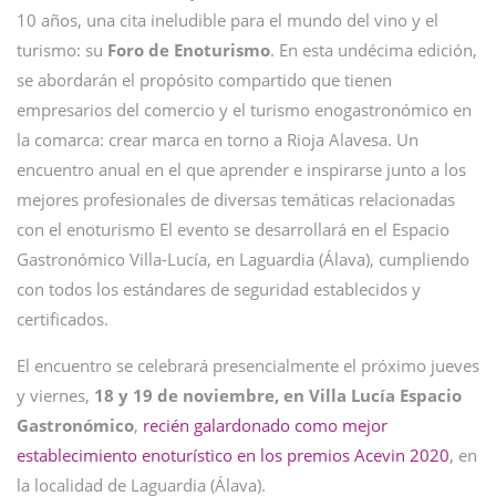
10 años, una cita ineludible para el mundo del vino y el
turismo: su
Foro de Enoturismo
. En esta undécima edición,
se abordarán el propósito compartido que tienen
empresarios del comercio y el turismo enogastronómico en
la comarca: crear marca en torno a Rioja Alavesa. Un
encuentro anual en el que aprender e inspirarse junto a los
mejores profesionales de diversas temáticas relacionadas
con el enoturismo El evento se desarrollará en el Espacio
Gastronómico Villa-Lucía, en Laguardia (Álava), cumpliendo
con todos los estándares de seguridad establecidos y
certificados.
El encuentro se celebrará presencialmente el próximo jueves
y viernes,
18 y 19 de noviembre, en Villa Lucía Espacio
Gastronómico
,
recién galardonado como mejor
establecimiento enoturístico en los premios Acevin 2020
, en
la localidad de Laguardia (Álava).