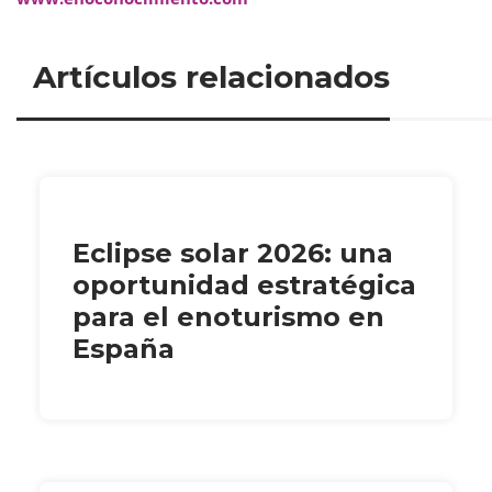
Artículos relacionados
Eclipse solar 2026: una
oportunidad estratégica
para el enoturismo en
España