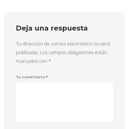
Deja una respuesta
Tu dirección de correo electrónico no será
publicada. Los campos obligatorios están
marcados con
*
*
Tu comentario