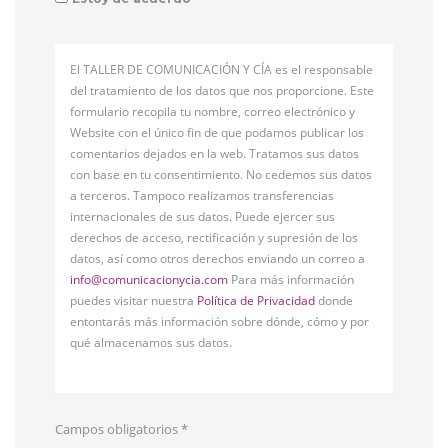
El TALLER DE COMUNICACIÓN Y CÍA es el responsable
del tratamiento de los datos que nos proporcione. Este
formulario recopila tu nombre, correo electrónico y
Website con el único fin de que podamos publicar los
comentarios dejados en la web. Tratamos sus datos
con base en tu consentimiento. No cedemos sus datos
a terceros. Tampoco realizamos transferencias
internacionales de sus datos. Puede ejercer sus
derechos de acceso, rectificación y supresión de los
datos, así como otros derechos enviando un correo a
info@comunicacionycia.com
Para más información
puedes visitar nuestra
Política de Privacidad
donde
entontarás más información sobre dónde, cómo y por
qué almacenamos sus datos.
Campos obligatorios
*