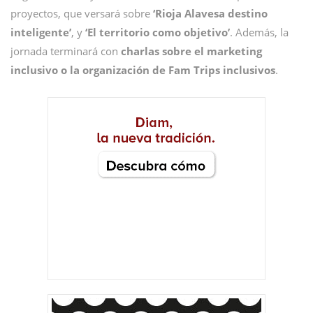
proyectos, que versará sobre
‘Rioja Alavesa destino
inteligente’
, y
‘El territorio como objetivo’
. Además, la
jornada terminará con
charlas sobre el marketing
inclusivo o la organización de Fam Trips inclusivos
.