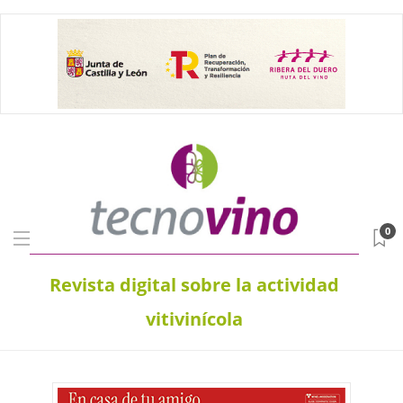
0
Revista digital sobre la actividad
vitivinícola