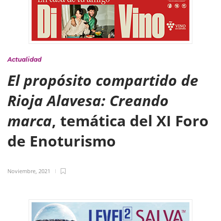
Actualidad
El propósito compartido de
Rioja Alavesa: Creando
marca
, temática del XI Foro
de Enoturismo
Noviembre, 2021