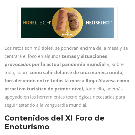
Los retos son múltiples, se pondrán encima de la mesa y se
centrará el foco en algunos
temas y situaciones
provocados por la actual pandemia mundial
y, sobre
todo, sobre
cómo salir delante de una manera unida,
fortaleciendo entre todos la marca Rioja Alavesa como
atractivo turístico de primer nivel
, todo ello, además,
apoyado en las herramientas tecnológicas necesarias para
seguir estando a la vanguardia mundial.
Contenidos del XI Foro de
Enoturismo