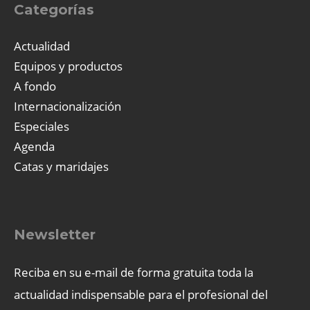
Categorías
Actualidad
Equipos y productos
A fondo
Internacionalización
Especiales
Agenda
Catas y maridajes
Newsletter
Reciba en su e-mail de forma gratuita toda la
actualidad indispensable para el profesional del