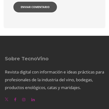
Sobre TecnoVino
Revista digital con información e ideas prácticas para
profesionales de la industria del vino, bodegas,
productos enológicos, catas y maridajes.