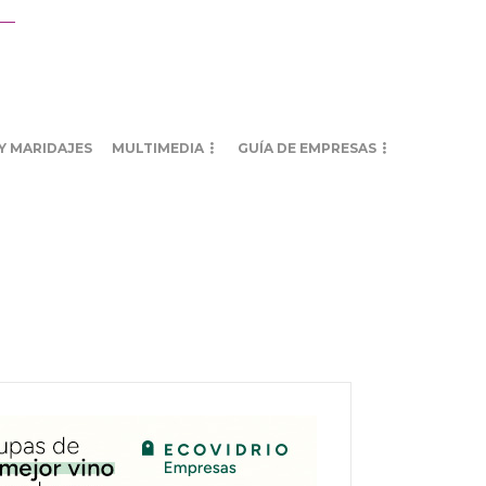
Y MARIDAJES
MULTIMEDIA
GUÍA DE EMPRESAS