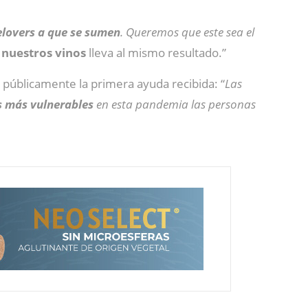
elovers a que se sumen
. Queremos que este sea el
nuestros vinos
lleva al mismo resultado.”
públicamente la primera ayuda recibida: “
Las
s más vulnerables
en esta pandemia las personas