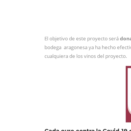
El objetivo de este proyecto será
dona
bodega aragonesa ya ha hecho efect
cualquiera de los vinos del proyecto.