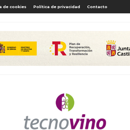
ca de cookies
Política de privacidad
Contacto