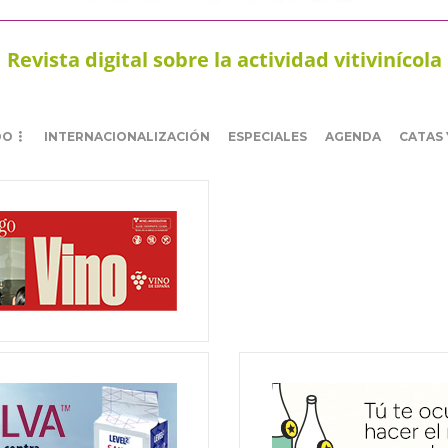
Revista digital sobre la actividad vitivinícola
DO
INTERNACIONALIZACIÓN
ESPECIALES
AGENDA
CATAS 