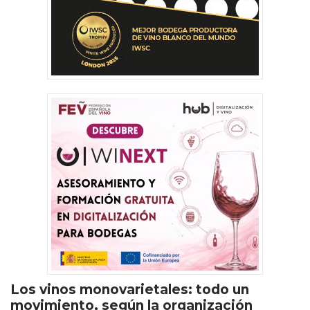
Los vinos monovarietales: todo un
movimiento, según la organización