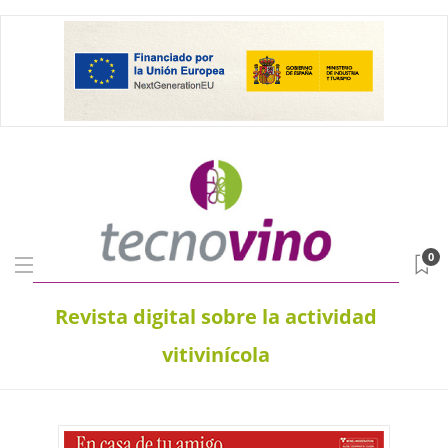
0
Revista digital sobre la actividad
vitivinícola