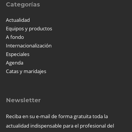
Categorías
Actualidad
Equipos y productos
A fondo
Internacionalización
Especiales
Agenda
Catas y maridajes
Newsletter
Reciba en su e-mail de forma gratuita toda la
actualidad indispensable para el profesional del