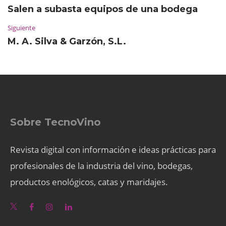
Salen a subasta equipos de una bodega
Siguiente
M. A. Silva & Garzón, S.L.
Sobre TecnoVino
Revista digital con información e ideas prácticas para
profesionales de la industria del vino, bodegas,
productos enológicos, catas y maridajes.