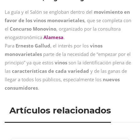
La guía y el Salón se engloban dentro del
movimiento en
favor de los vinos monovarietales
, que se completa con
el
Concurso Monovino
, organizado por la consultora
enogastronómica
Alamesa
.
Para
Ernesto Gallud
, el interés por los
vinos
monovarietales
parte de la necesidad de “empezar por el
principio” ya que estos
vinos
son la identificación plena de
las
características de cada variedad
y de las ganas de
llegar a todos los públicos, especialmente los
nuevos
consumidores
.
Artículos relacionados