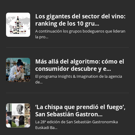
Los gigantes del sector del vino:
ranking de los 10 gru...
A continuación los grupos bodegueros que lideran
la pro...
Más allá del algoritmo: cómo el
consumidor descubre y e...
El programa Insights & Imagination de la agencia
de...
‘La chispa que prendió el fuego’,
San Sebastián Gastron...
La 28ª edición de San Sebastián Gastronomika
Euskadi Ba...