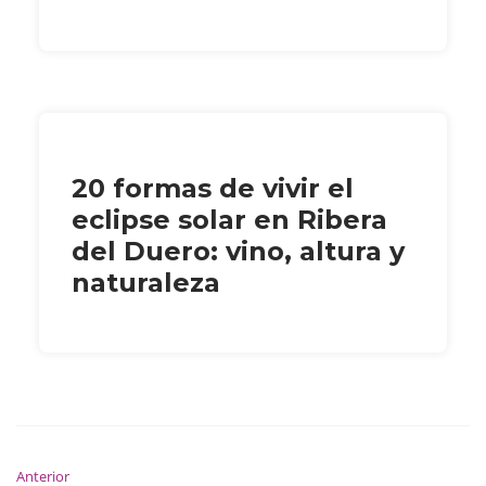
20 formas de vivir el
eclipse solar en Ribera
del Duero: vino, altura y
naturaleza
Anterior