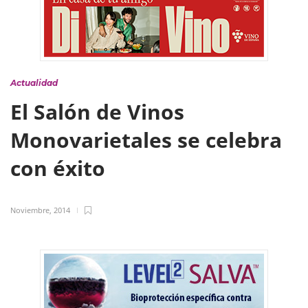
Actualidad
El Salón de Vinos
Monovarietales se celebra
con éxito
Noviembre, 2014