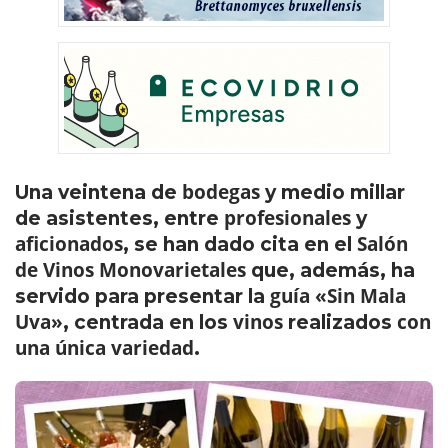
bodegas
Una veintena de
y medio millar
profesionales
de asistentes, entre
y
aficionados
Salón
, se han dado cita en el
de Vinos Monovarietales
que, además, ha
guía «Sin Mala
servido para presentar la
Uva»
vinos
con
, centrada en los
realizados
una única variedad
.