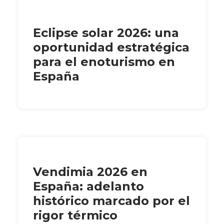
Eclipse solar 2026: una
oportunidad estratégica
para el enoturismo en
España
Vendimia 2026 en
España: adelanto
histórico marcado por el
rigor térmico