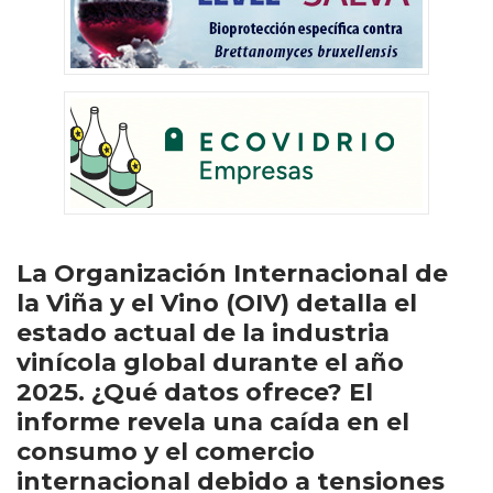
La Organización Internacional de
la Viña y el Vino (OIV) detalla el
estado actual de la industria
vinícola global durante el año
2025. ¿Qué datos ofrece? El
informe revela una caída en el
consumo y el comercio
internacional debido a tensiones