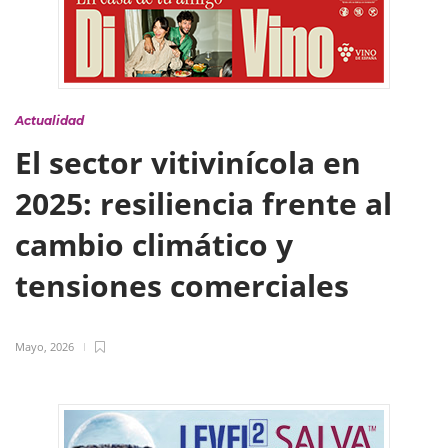
Actualidad
El sector vitivinícola en
2025: resiliencia frente al
cambio climático y
tensiones comerciales
Mayo, 2026