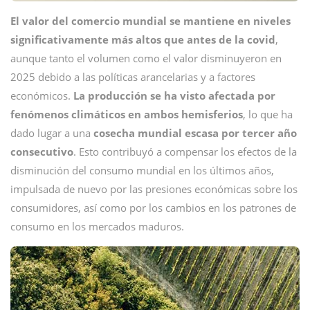
El valor del comercio mundial se mantiene en niveles
significativamente más altos que antes de la covid
,
aunque tanto el volumen como el valor disminuyeron en
2025 debido a las políticas arancelarias y a factores
económicos.
La producción se ha visto afectada por
fenómenos climáticos en ambos hemisferios
, lo que ha
dado lugar a una
cosecha mundial escasa por tercer año
consecutivo
. Esto contribuyó a compensar los efectos de la
disminución del consumo mundial en los últimos años,
impulsada de nuevo por las presiones económicas sobre los
consumidores, así como por los cambios en los patrones de
consumo en los mercados maduros.