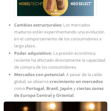
Cambios estructurales:
Los mercados
maduros están experimentando una evolución
en el comportamiento de los consumidores a
largo plazo.
Poder adquisitivo:
La presión económica
reciente ha afectado directamente la capacidad
de compra de los consumidores.
Mercados con potencial:
A pesar de la caída
global, se observa
crecimiento en mercados
como
Portugal, Brasil, Japón
y
ciertas zonas
de Europa Central y Oriental
.