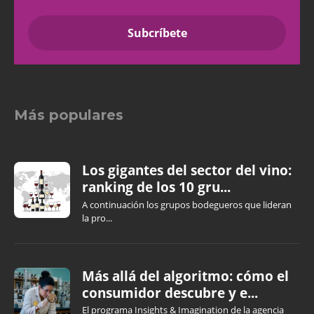
Más populares
Los gigantes del sector del vino:
ranking de los 10 gru...
A continuación los grupos bodegueros que lideran
la pro...
Más allá del algoritmo: cómo el
consumidor descubre y e...
El programa Insights & Imagination de la agencia