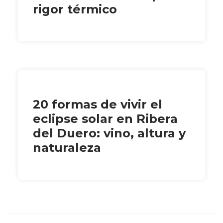
rigor térmico
20 formas de vivir el
eclipse solar en Ribera
del Duero: vino, altura y
naturaleza