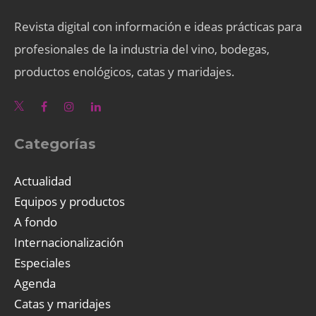
Revista digital con información e ideas prácticas para
profesionales de la industria del vino, bodegas,
productos enológicos, catas y maridajes.
Categorías
Actualidad
Equipos y productos
A fondo
Internacionalización
Especiales
Agenda
Catas y maridajes