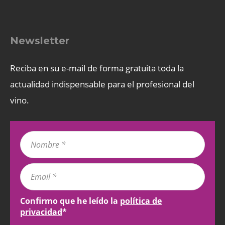
Newsletter
Reciba en su e-mail de forma gratuita toda la
actualidad indispensable para el profesional del
vino.
Confirmo que he leído la
política de
privacidad
*