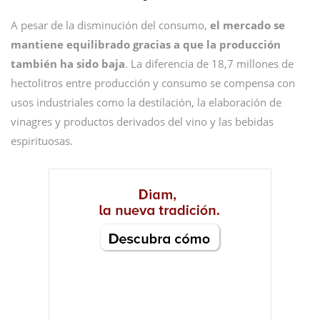
A pesar de la disminución del consumo,
el mercado se
mantiene equilibrado gracias a que la producción
también ha sido baja
. La diferencia de 18,7 millones de
hectolitros entre producción y consumo se compensa con
usos industriales como la destilación, la elaboración de
vinagres y productos derivados del vino y las bebidas
espirituosas.