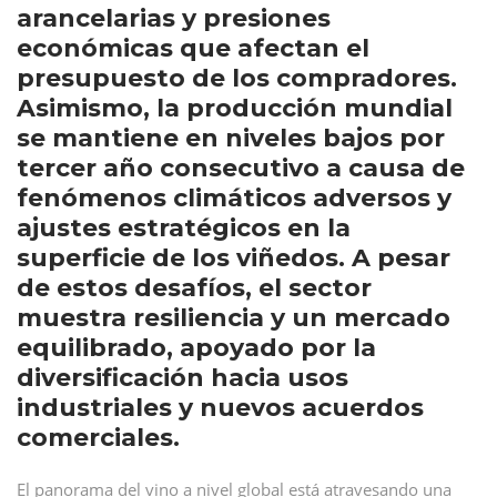
arancelarias y presiones
económicas que afectan el
presupuesto de los compradores.
Asimismo, la producción mundial
se mantiene en niveles bajos por
tercer año consecutivo a causa de
fenómenos climáticos adversos y
ajustes estratégicos en la
superficie de los viñedos. A pesar
de estos desafíos, el sector
muestra resiliencia y un mercado
equilibrado, apoyado por la
diversificación hacia usos
industriales y nuevos acuerdos
comerciales.
El panorama del vino a nivel global está atravesando una