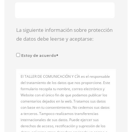
La siguiente información sobre protección
de datos debe leerse y aceptarse:
*
Estoy de acuerdo
El TALLER DE COMUNICACIÓN Y CÍA es el responsable
del tratamiento de los datos que nos proporcione. Este
formulario recopila tu nombre, correo electrónico y
Website con el único fin de que podamos publicar los
comentarios dejados en la web. Tratamos sus datos
con base en tu consentimiento. No cedemos sus datos
a terceros. Tampoco realizamos transferencias
internacionales de sus datos. Puede ejercer sus
derechos de acceso, rectificación y supresión de los