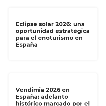
Eclipse solar 2026: una
oportunidad estratégica
para el enoturismo en
España
Vendimia 2026 en
España: adelanto
histórico marcado por el