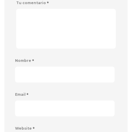
*
Tu comentario
*
Nombre
*
Email
*
Website