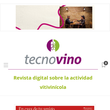
0
Revista digital sobre la actividad
vitivinícola