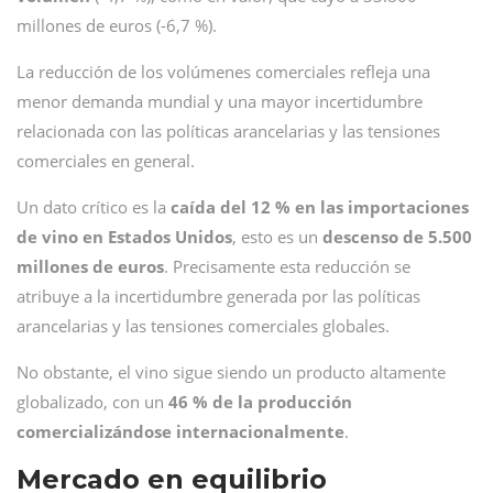
millones de euros (-6,7 %).
La reducción de los volúmenes comerciales refleja una
menor demanda mundial y una mayor incertidumbre
relacionada con las políticas arancelarias y las tensiones
comerciales en general.
Un dato crítico es la
caída del
12 % en las importaciones
de vino en Estados Unidos
, esto es un
descenso de 5.500
millones de euros
. Precisamente esta reducción se
atribuye a la incertidumbre generada por las políticas
arancelarias y las tensiones comerciales globales.
No obstante, el vino sigue siendo un producto altamente
globalizado, con un
46 % de la producción
comercializándose internacionalmente
.
Mercado en equilibrio