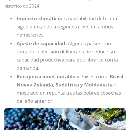
histórico de 2024
Impacto climático:
La variabilidad del clima
sigue afectando a regiones clave en ambos
hemisferios
Ajuste de capacidad:
Algunos países han
tomado la decisión deliberada de reducir su
capacidad productiva para equilibrarse con la
demanda.
Recuperaciones notables:
Países como
Brasil,
Nueva Zelanda, Sudáfrica y Moldavia
han
mostrado un repunte tras las pobres cosechas
del año anterior.