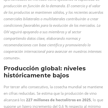
producción en función de la demanda. El comercio y el valor
de los productos se mantienen sólidos, y los recientes acuerdos
comerciales bilaterales o multilaterales contribuirán a crear
condiciones favorables para la evolución de los mercados. La
OIV seguirá apoyando a sus miembros y al sector
compartiendo datos clave, elaborando normas y
recomendaciones con base científica y promoviendo la
cooperación internacional para avanzar en nuestros intereses
comunes»
.
Producción global: niveles
históricamente bajos
Por tercer año consecutivo, la cosecha mundial se mantiene
en cifras reducidas. Se estima que la producción de vino
alcanzará los
227 millones de hectolitros en 2025
, lo que
supone un ligero incremento del 0,6 % respecto al mínimo