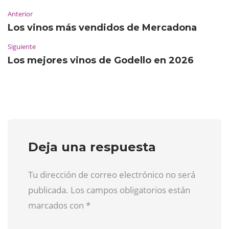
Anterior
Los vinos más vendidos de Mercadona
Siguiente
Los mejores vinos de Godello en 2026
Deja una respuesta
Tu dirección de correo electrónico no será
publicada. Los campos obligatorios están
marcados con
*