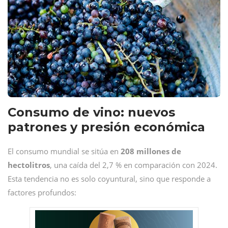
Consumo de vino: nuevos
patrones y presión económica
El consumo mundial se sitúa en
208 millones de
hectolitros
, una caída del 2,7 % en comparación con 2024.
Esta tendencia no es solo coyuntural, sino que responde a
factores profundos: