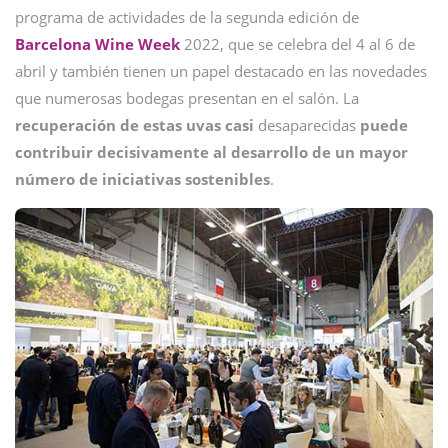
programa de actividades de la segunda edición de
Barcelona Wine Week
2022, que se celebra del 4 al 6 de
abril y también tienen un papel destacado en las novedades
que numerosas bodegas presentan en el salón. La
recuperación de estas uvas casi
desaparecidas
puede
contribuir decisivamente al desarrollo de un mayor
número de iniciativas sostenibles
.