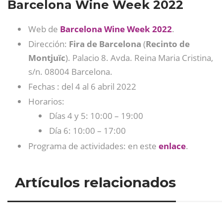
Barcelona Wine Week 2022
Web de
Barcelona Wine Week 2022
.
Dirección:
Fira de Barcelona
(
Recinto de
Montjuïc
). Palacio 8. Avda. Reina Maria Cristina,
s/n. 08004 Barcelona.
Fechas : del 4 al 6 abril 2022
Horarios:
Días 4 y 5: 10:00 – 19:00
Día 6: 10:00 – 17:00
Programa de actividades: en este
enlace
.
Artículos relacionados