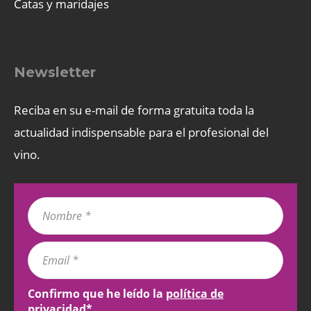
Catas y maridajes
Newsletter
Reciba en su e-mail de forma gratuita toda la
actualidad indispensable para el profesional del
vino.
Confirmo que he leído la
política de
privacidad
*