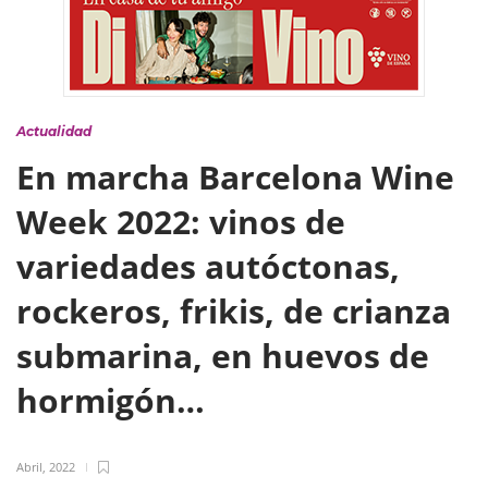
Actualidad
En marcha Barcelona Wine
Week 2022: vinos de
variedades autóctonas,
rockeros, frikis, de crianza
submarina, en huevos de
hormigón…
Abril, 2022