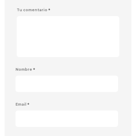
*
Tu comentario
*
Nombre
*
Email