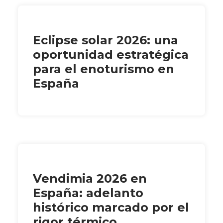
Eclipse solar 2026: una
oportunidad estratégica
para el enoturismo en
España
Vendimia 2026 en
España: adelanto
histórico marcado por el
rigor térmico