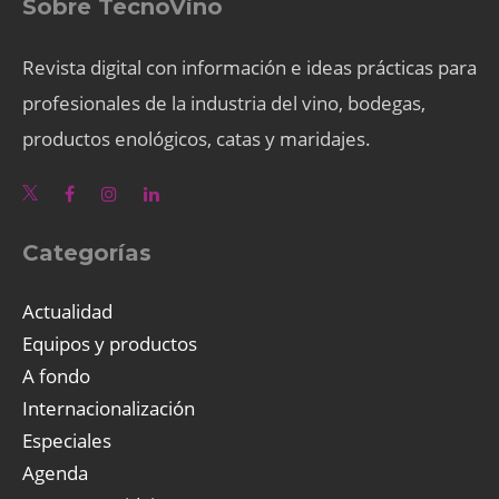
Sobre TecnoVino
Revista digital con información e ideas prácticas para
profesionales de la industria del vino, bodegas,
productos enológicos, catas y maridajes.
Categorías
Actualidad
Equipos y productos
A fondo
Internacionalización
Especiales
Agenda