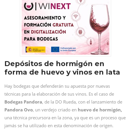
Depósitos de hormigón en
forma de huevo y vinos en lata
Hay bodegas que defenderán su apuesta por nuevas
técnicas para la elaboración de sus vinos. Es el caso de
Bodegas
Pandora
, de la DO Rueda, con el lanzamiento de
Pandora
Ovo
, un verdejo criado en
huevo de hormigón,
una técnica precursora en la zona, ya que es un proceso que
jamás se ha utilizado en esta denominación de origen.