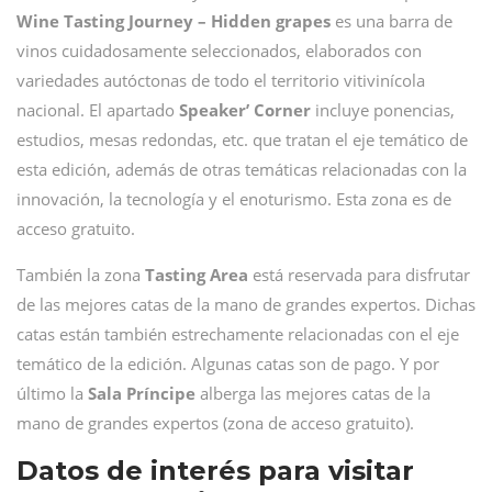
Wine Tasting Journey – Hidden grapes
es una barra de
vinos cuidadosamente seleccionados, elaborados con
variedades autóctonas de todo el territorio vitivinícola
nacional. El apartado
Speaker’ Corner
incluye ponencias,
estudios, mesas redondas, etc. que tratan el eje temático de
esta edición, además de otras temáticas relacionadas con la
innovación, la tecnología y el enoturismo. Esta zona es de
acceso gratuito.
También la zona
Tasting Area
está reservada para disfrutar
de las mejores catas de la mano de grandes expertos. Dichas
catas están también estrechamente relacionadas con el eje
temático de la edición. Algunas catas son de pago. Y por
último la
Sala Príncipe
alberga las mejores catas de la
mano de grandes expertos (zona de acceso gratuito).
Datos de interés para visitar