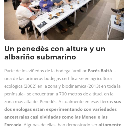
Un penedès con altura y un
albariño submarino
Parte de los viñedos de la bodega familiar
Parés
Baltà
–
una de las primeras bodegas certificarse en agricultura
ecológica (2002) en la zona y biodinámica (2013) en toda la
península– se encuentran a 700 metros de altitud, en la
zona más alta del Penedès. Actualmente en esas tierras
sus
dos enólogas están experimentando con variedades
ancestrales casi olvidadas como las Moneu o las
Forcada
. Algunas de ellas han demostrado ser
altamente