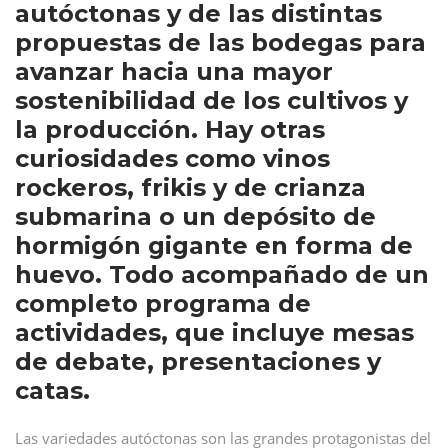
autóctonas y de las distintas
propuestas de las bodegas para
avanzar hacia una mayor
sostenibilidad de los cultivos y
la producción. Hay otras
curiosidades como vinos
rockeros, frikis y de crianza
submarina o un depósito de
hormigón gigante en forma de
huevo. Todo acompañado de un
completo programa de
actividades, que incluye mesas
de debate, presentaciones y
catas.
Las variedades autóctonas son las grandes protagonistas del