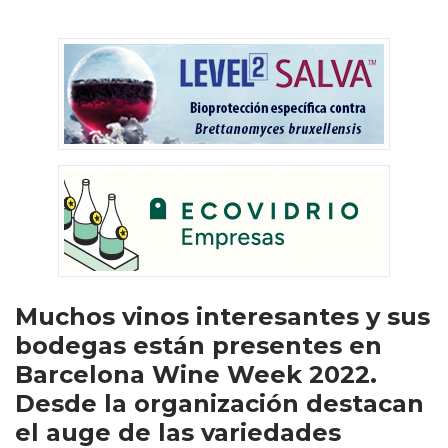
Muchos vinos interesantes y sus
bodegas están presentes en
Barcelona Wine Week 2022.
Desde la organización destacan
el auge de las variedades