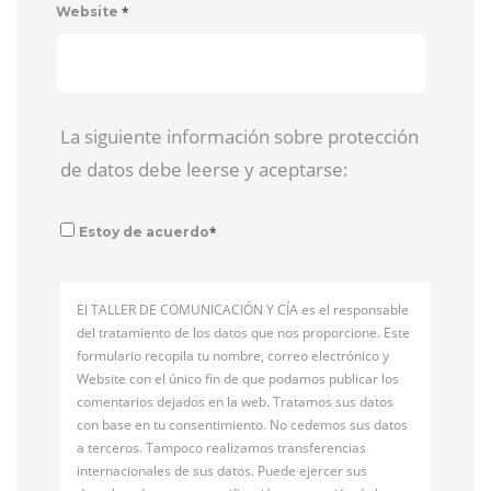
*
Website
La siguiente información sobre protección
de datos debe leerse y aceptarse:
*
Estoy de acuerdo
El TALLER DE COMUNICACIÓN Y CÍA es el responsable
del tratamiento de los datos que nos proporcione. Este
formulario recopila tu nombre, correo electrónico y
Website con el único fin de que podamos publicar los
comentarios dejados en la web. Tratamos sus datos
con base en tu consentimiento. No cedemos sus datos
a terceros. Tampoco realizamos transferencias
internacionales de sus datos. Puede ejercer sus