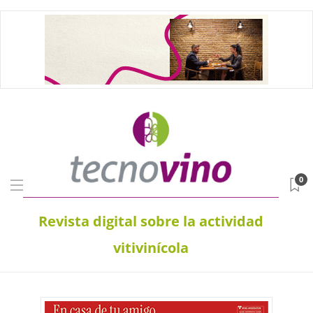
0
Revista digital sobre la actividad
vitivinícola