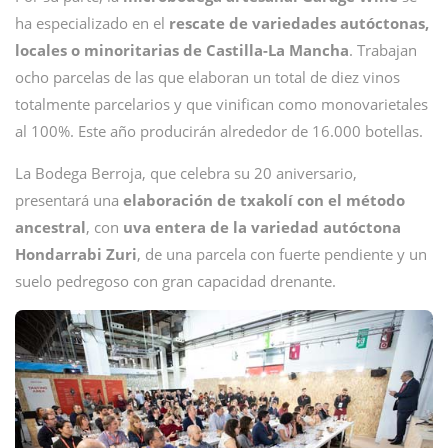
ha especializado en el
rescate de variedades autóctonas,
locales o minoritarias de Castilla-La Mancha
. Trabajan
ocho parcelas de las que elaboran un total de diez vinos
totalmente parcelarios y que vinifican como monovarietales
al 100%. Este año producirán alrededor de 16.000 botellas.
La Bodega Berroja, que celebra su 20 aniversario,
presentará una
elaboración de txakolí con el método
ancestral
, con
uva entera de la variedad autóctona
Hondarrabi Zuri
, de una parcela con fuerte pendiente y un
suelo pedregoso con gran capacidad drenante.