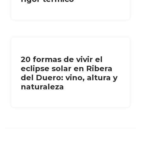
20 formas de vivir el
eclipse solar en Ribera
del Duero: vino, altura y
naturaleza