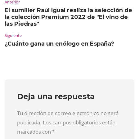
Anterior
El sumiller Raúl Igual realiza la selección de
la colección Premium 2022 de "El vino de
las Piedras"
Siguiente
¿Cuánto gana un enólogo en España?
Deja una respuesta
Tu dirección de correo electrónico no será
publicada. Los campos obligatorios están
marcados con
*