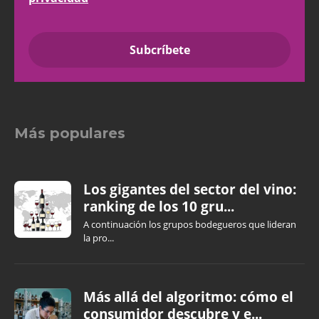
Más populares
Los gigantes del sector del vino:
ranking de los 10 gru...
A continuación los grupos bodegueros que lideran
la pro...
Más allá del algoritmo: cómo el
consumidor descubre y e...