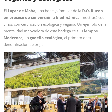
El Lagar de Moha
, una bodega familiar de la
D.O. Rueda
en proceso de conversión a biodinámica
, mostrará sus
vinos con certificación ecológica y vegana. Un ejemplo de la
mentalidad innovadora de esta bodega es su
Tiempos
Modernos
, un
godello
ecológico
, el primero de su
denominación de origen.