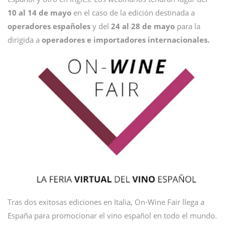
10 al 14 de mayo
en el caso de la edición destinada a
operadores
españoles
y del
24 al 28 de mayo
para la
dirigida a
operadores e importadores internacionales.
​Tras dos exitosas ediciones en Italia, On-Wine Fair llega a
España para promocionar el vino español en todo el mundo.