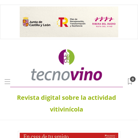
0
Revista digital sobre la actividad
vitivinícola