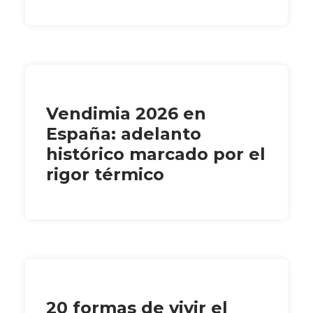
Vendimia 2026 en
España: adelanto
histórico marcado por el
rigor térmico
20 formas de vivir el