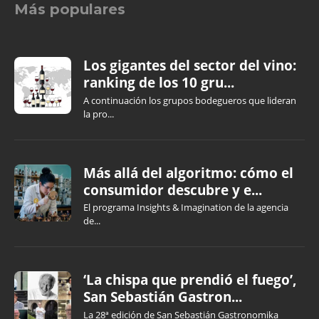
Más populares
Los gigantes del sector del vino:
ranking de los 10 gru...
A continuación los grupos bodegueros que lideran
la pro...
Más allá del algoritmo: cómo el
consumidor descubre y e...
El programa Insights & Imagination de la agencia
de...
‘La chispa que prendió el fuego’,
San Sebastián Gastron...
La 28ª edición de San Sebastián Gastronomika