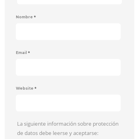
*
Nombre
*
Email
*
Website
La siguiente información sobre protección
de datos debe leerse y aceptarse: