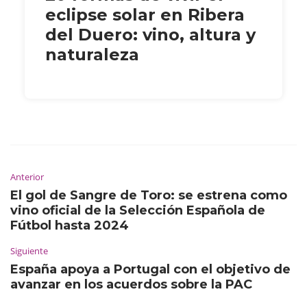
eclipse solar en Ribera
del Duero: vino, altura y
naturaleza
Anterior
El gol de Sangre de Toro: se estrena como
vino oficial de la Selección Española de
Fútbol hasta 2024
Siguiente
España apoya a Portugal con el objetivo de
avanzar en los acuerdos sobre la PAC