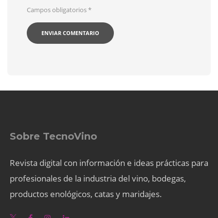
Campos obligatorios
*
Sobre TecnoVino
Revista digital con información e ideas prácticas para
profesionales de la industria del vino, bodegas,
productos enológicos, catas y maridajes.