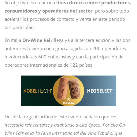
Su objetivo es crear una
línea directa entre productores,
consumidores y operadores del sector
, pero sobre todo
acelerar los procesos de contacto y venta en este periodo
tan particular.
En Italia
On-Wine Fair
llega ya a la tercera edición y las dos
anteriores tuvieron una gran acogida con 200 operadores
involucrados, 5.600 entusiastas y con la participación de
operadores internacionales de 122 países.
Desde la organización de este evento señalan que
«es
necesario reinventarse y adaptarse a esta época. Por ello On-
Wine Fair es la 1a Feria Internacional del Vino Español que