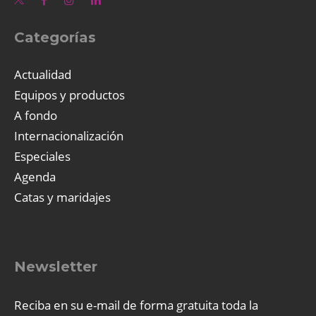
Categorías
Actualidad
Equipos y productos
A fondo
Internacionalización
Especiales
Agenda
Catas y maridajes
Newsletter
Reciba en su e-mail de forma gratuita toda la