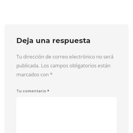
Deja una respuesta
Tu dirección de correo electrónico no será
publicada. Los campos obligatorios están
marcados con
*
*
Tu comentario