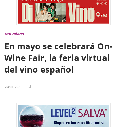
Actualidad
En mayo se celebrará On-
Wine Fair, la feria virtual
del vino español
Marzo, 2021