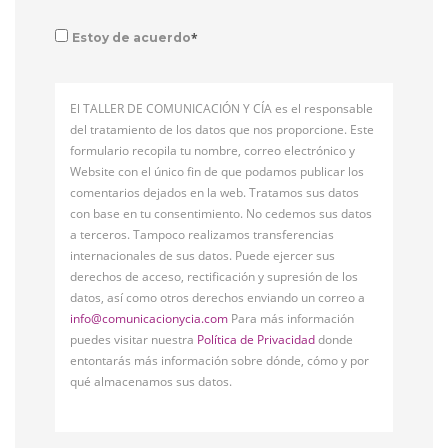
*
Estoy de acuerdo
El TALLER DE COMUNICACIÓN Y CÍA es el responsable
del tratamiento de los datos que nos proporcione. Este
formulario recopila tu nombre, correo electrónico y
Website con el único fin de que podamos publicar los
comentarios dejados en la web. Tratamos sus datos
con base en tu consentimiento. No cedemos sus datos
a terceros. Tampoco realizamos transferencias
internacionales de sus datos. Puede ejercer sus
derechos de acceso, rectificación y supresión de los
datos, así como otros derechos enviando un correo a
info@comunicacionycia.com
Para más información
puedes visitar nuestra
Política de Privacidad
donde
entontarás más información sobre dónde, cómo y por
qué almacenamos sus datos.