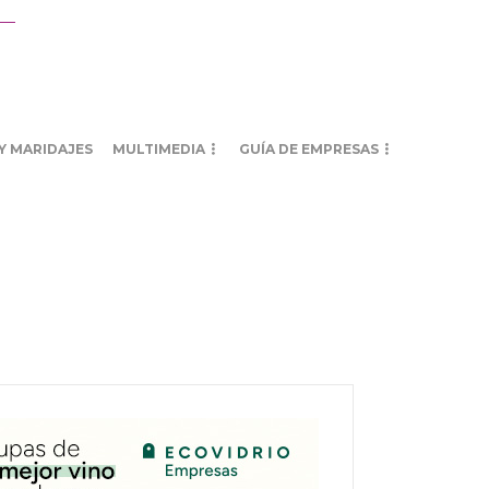
Y MARIDAJES
MULTIMEDIA
GUÍA DE EMPRESAS