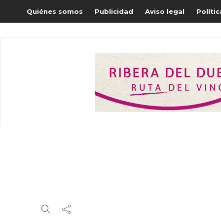
Quiénes somos
Publicidad
Aviso legal
Políti