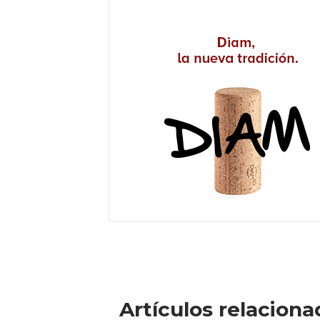
Artículos relaciona