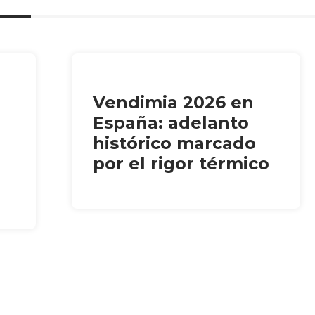
Vendimia 2026 en
España: adelanto
histórico marcado
por el rigor térmico