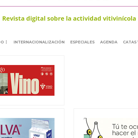
Revista digital sobre la actividad vitivinícola
DO
INTERNACIONALIZACIÓN
ESPECIALES
AGENDA
CATAS 