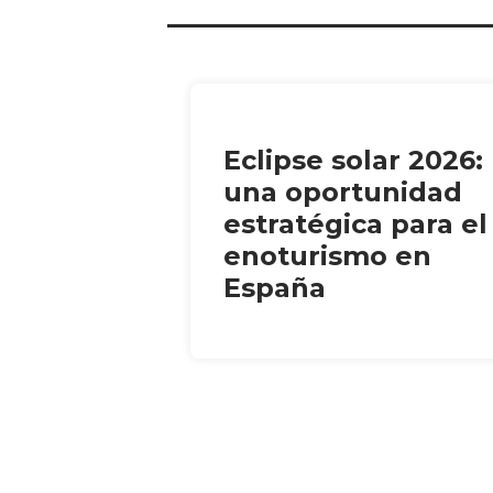
Eclipse solar 2026:
una oportunidad
estratégica para el
enoturismo en
España