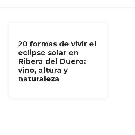
20 formas de vivir el
eclipse solar en
Ribera del Duero:
vino, altura y
naturaleza