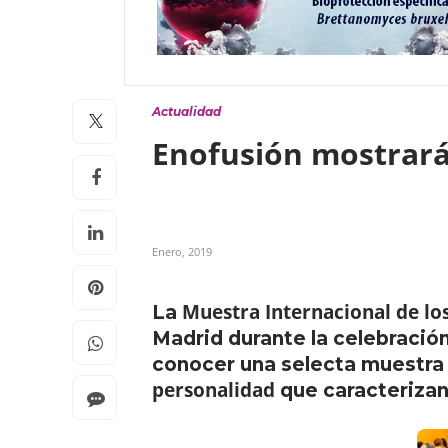
Actualidad
Enofusión mostrará
Enero, 2019
Muestra Internacional de lo
La
Madrid durante la celebración
conocer una selecta muestra
personalidad
que caracterizan