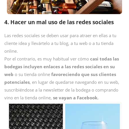
4. Hacer un mal uso de las redes sociales
Las redes sociales se deben usar para atraer en ellas a tu
cliente idea y llevártelo a tu blog, a tu web o a tu tienda
online.
Por el contrario, es muy habitual ver cómo
casi todas las
bodegas incluyen enlaces a las redes sociales en su
web
o su tienda online
favoreciendo que sus clientes
potenciales
, en lugar de quedarse navegando en su web,
suscribiéndose a la newsletter de la bodega o comprando
vino en la tienda online,
se vayan a Facebook.