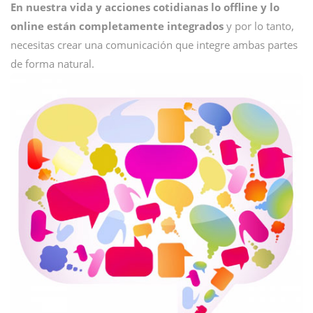
En nuestra vida y acciones cotidianas lo offline y lo
online están completamente integrados
y por lo tanto,
necesitas crear una comunicación que integre ambas partes
de forma natural.