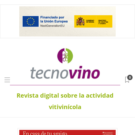
0
Revista digital sobre la actividad
vitivinícola