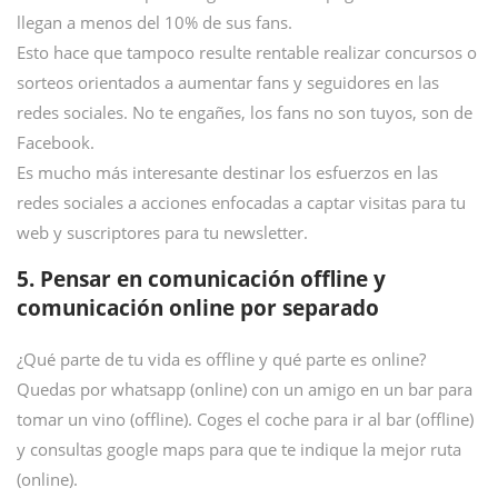
llegan a menos del 10% de sus fans.
Esto hace que tampoco resulte rentable realizar concursos o
sorteos orientados a aumentar fans y seguidores en las
redes sociales. No te engañes, los fans no son tuyos, son de
Facebook.
Es mucho más interesante destinar los esfuerzos en las
redes sociales a acciones enfocadas a captar visitas para tu
web y suscriptores para tu newsletter.
5. Pensar en comunicación offline y
comunicación online por separado
¿Qué parte de tu vida es offline y qué parte es online?
Quedas por whatsapp (online) con un amigo en un bar para
tomar un vino (offline). Coges el coche para ir al bar (offline)
y consultas google maps para que te indique la mejor ruta
(online).