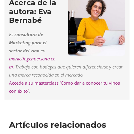
Acerca de la
autora: Eva
Bernabé
Es
consultora de
Marketing para el
sector del vino
en
marketingenpersona.co
m
. Trabaja con bodegas que quieren diferenciarse y crear
una marca reconocida en el mercado.
Accede a su masterclass ‘Cómo dar a conocer tu vinos
con éxito’
.
Artículos relacionados