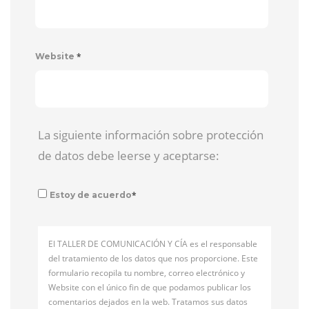
*
Website
La siguiente información sobre protección
de datos debe leerse y aceptarse:
*
Estoy de acuerdo
El TALLER DE COMUNICACIÓN Y CÍA es el responsable
del tratamiento de los datos que nos proporcione. Este
formulario recopila tu nombre, correo electrónico y
Website con el único fin de que podamos publicar los
comentarios dejados en la web. Tratamos sus datos