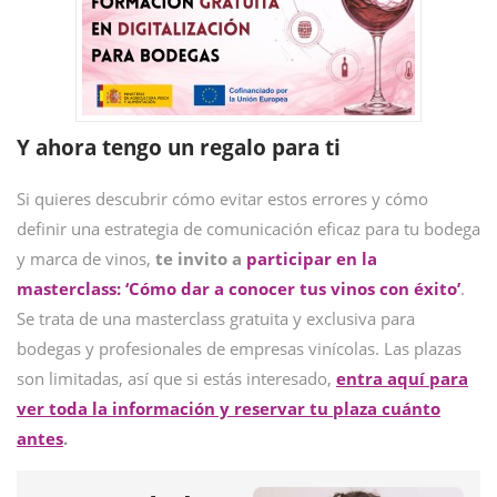
Y ahora tengo un regalo para ti
Si quieres descubrir cómo evitar estos errores y cómo
definir una estrategia de comunicación eficaz para tu bodega
y marca de vinos,
te invito a
participar en la
masterclass: ‘Cómo dar a conocer tus vinos con éxito’
.
Se trata de una masterclass gratuita y exclusiva para
bodegas y profesionales de empresas vinícolas. Las plazas
son limitadas, así que si estás interesado,
entra aquí para
ver toda la información y reservar tu plaza cuánto
antes
.