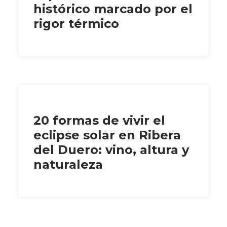
histórico marcado por el
rigor térmico
20 formas de vivir el
eclipse solar en Ribera
del Duero: vino, altura y
naturaleza