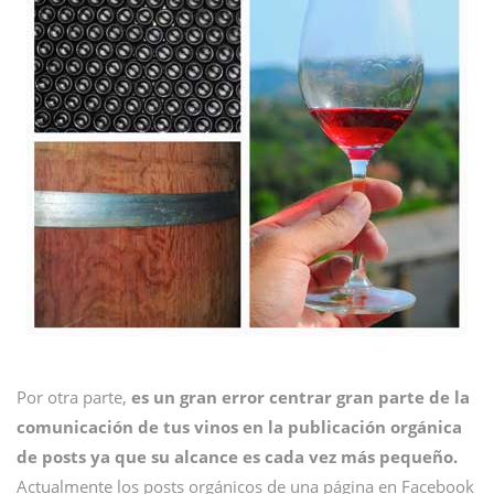
Por otra parte,
es un gran error centrar gran parte de la
comunicación de tus vinos en la publicación orgánica
de posts ya que su alcance es cada vez más pequeño.
Actualmente los posts orgánicos de una página en Facebook