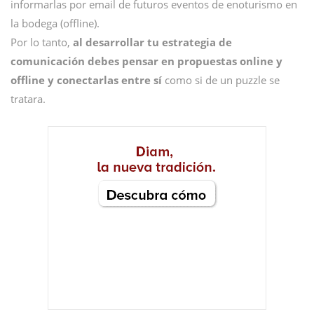
informarlas por email de futuros eventos de enoturismo en
la bodega (offline).
Por lo tanto,
al desarrollar tu estrategia de
comunicación debes pensar en propuestas online y
offline y conectarlas entre sí
como si de un puzzle se
tratara.