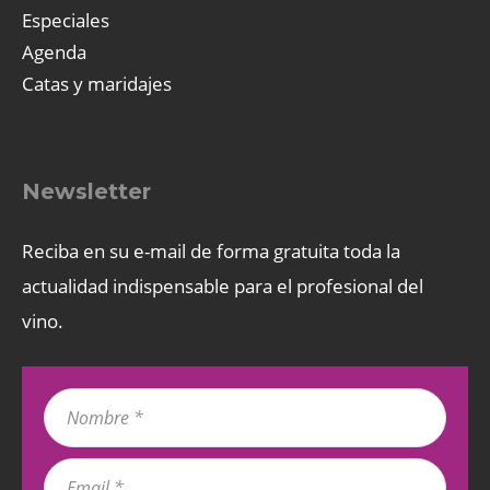
Especiales
Agenda
Catas y maridajes
Newsletter
Reciba en su e-mail de forma gratuita toda la
actualidad indispensable para el profesional del
vino.