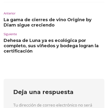
Anterior
La gama de cierres de vino Origine by
Diam sigue creciendo
Siguiente
Dehesa de Luna ya es ecológica por
completo, sus viñedos y bodega logran la
certificación
Deja una respuesta
Tu dirección de correo electrónico no será