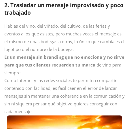
2. Trasladar un mensaje improvisado y poco
trabajado
Hablas del vino, del viñedo, del cultivo, de las ferias y
eventos a los que asistes, pero muchas veces el mensaje es
el mismo de unas bodegas a otras, lo único que cambia es el
logotipo o el nombre de la bodega.
Es un mensaje sin branding que no emociona y no sirve
para que tus clientes recuerden tu marca
de vino para
siempre.
Como Internet y las redes sociales te permiten compartir
contenido con facilidad, es fácil caer en el error de lanzar
mensajes sin mantener una coherencia en la comunicación y
sin ni siquiera pensar qué objetivo quieres conseguir con
cada mensaje.