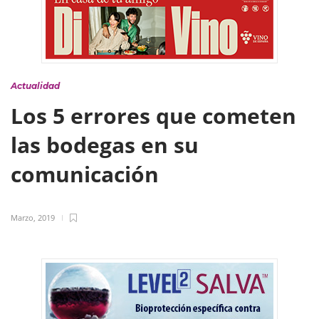
Actualidad
Los 5 errores que cometen
las bodegas en su
comunicación
Marzo, 2019