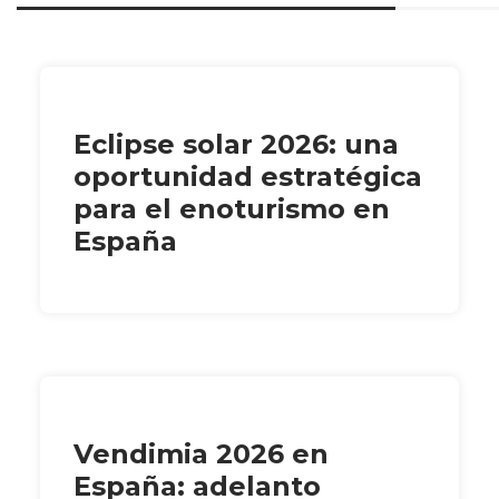
Eclipse solar 2026: una
oportunidad estratégica
para el enoturismo en
España
Vendimia 2026 en
España: adelanto