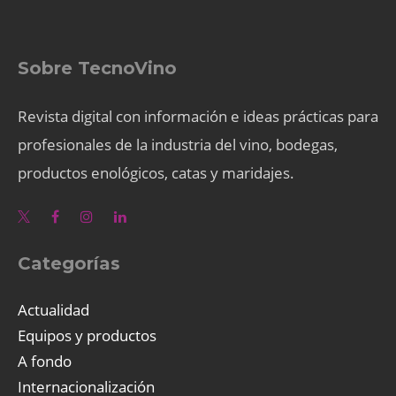
Sobre TecnoVino
Revista digital con información e ideas prácticas para
profesionales de la industria del vino, bodegas,
productos enológicos, catas y maridajes.
Categorías
Actualidad
Equipos y productos
A fondo
Internacionalización