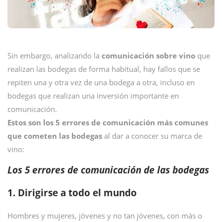
Sin embargo, analizando la
comunicación sobre vino
que
realizan las bodegas de forma habitual, hay fallos que se
repiten una y otra vez de una bodega a otra, incluso en
bodegas que realizan una inversión importante en
comunicación.
Estos son los 5 errores de comunicación más comunes
que cometen las bodegas
al dar a conocer su marca de
vino:
Los 5 errores de comunicación de las bodegas
1. Dirigirse a todo el mundo
Hombres y mujeres, jóvenes y no tan jóvenes, con más o