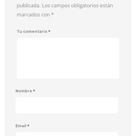
publicada. Los campos obligatorios están
marcados con
*
*
Tu comentario
*
Nombre
*
Email