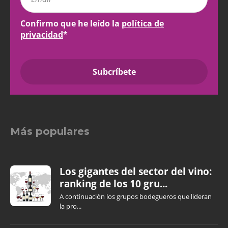
Confirmo que he leído la
política de
privacidad
*
Más populares
Los gigantes del sector del vino:
ranking de los 10 gru...
A continuación los grupos bodegueros que lideran
la pro...