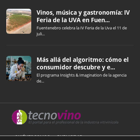
Vinos, música y gastronomía: IV
Feria de la UVA en Fuen...
Fuentenebro celebra la IV Feria de la Uva el 11 de
juli...
Más allá del algoritmo: cómo el
consumidor descubre y e...
El programa Insights & Imagination de la agencia
de...
QUIÉNES SOMOS
PUBLICIDAD