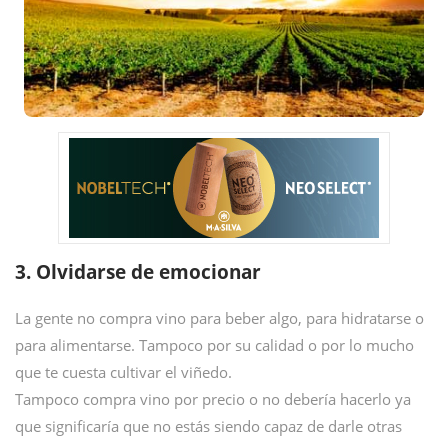
3. Olvidarse de emocionar
La gente no compra vino para beber algo, para hidratarse o
para alimentarse. Tampoco por su calidad o por lo mucho
que te cuesta cultivar el viñedo.
Tampoco compra vino por precio o no debería hacerlo ya
que significaría que no estás siendo capaz de darle otras