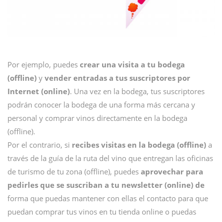
Por ejemplo, puedes
crear una visita a tu bodega
(offline)
y
vender entradas a tus suscriptores por
Internet (online)
. Una vez en la bodega, tus suscriptores
podrán conocer la bodega de una forma más cercana y
personal y comprar vinos directamente en la bodega
(offline).
Por el contrario, si
recibes visitas en la bodega (offline)
a
través de la guía de la ruta del vino que entregan las oficinas
de turismo de tu zona (offline), puedes
aprovechar para
pedirles que se suscriban a tu newsletter (online) de
forma que puedas mantener con ellas el contacto para que
puedan comprar tus vinos en tu tienda online o puedas