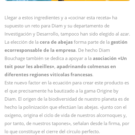
Llegar a estos ingredientes y a «cocinar esta receta» ha
supuesto un reto para Diam y su departamento de
Investigación y Desarrollo, tampoco han sido elegido al azar.
La elección de la
cera de abejas
forma parte de la
gestión
ecorresponsable de la empresa
. De hecho Diam
Bouchage también se dedica a apoyar a la
asociación «Un
toit pour les abeilles»
,
apadrinando colmenas en
diferentes regiones vitícolas francesas
.
Este nuevo factor en la ecuación para crear este producto es
el que precisamente ha bautizado a la gama Origine by
Diam. El origen de la biodiversidad de nuestro planeta es de
hecho la polinización que efectúan las abejas. «Junto con el
oxígeno, origina el ciclo de vida de nuestros alcornoques y,
por tanto, de nuestros tapones», señalan desde la firma, por
lo que constituye el cierre del círculo perfecto.