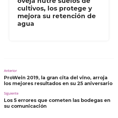
oveja nutre suelos de
cultivos, los protege y
mejora su retención de
agua
Anterior
ProWein 2019, la gran cita del vino, arroja
los mejores resultados en su 25 aniversario
Siguiente
Los 5 errores que cometen las bodegas en
su comunicación