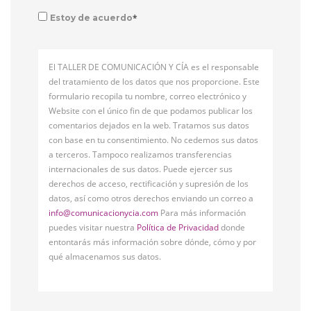
*
Estoy de acuerdo
El TALLER DE COMUNICACIÓN Y CÍA es el responsable
del tratamiento de los datos que nos proporcione. Este
formulario recopila tu nombre, correo electrónico y
Website con el único fin de que podamos publicar los
comentarios dejados en la web. Tratamos sus datos
con base en tu consentimiento. No cedemos sus datos
a terceros. Tampoco realizamos transferencias
internacionales de sus datos. Puede ejercer sus
derechos de acceso, rectificación y supresión de los
datos, así como otros derechos enviando un correo a
info@comunicacionycia.com
Para más información
puedes visitar nuestra
Política de Privacidad
donde
entontarás más información sobre dónde, cómo y por
qué almacenamos sus datos.