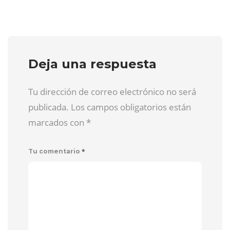
Deja una respuesta
Tu dirección de correo electrónico no será
publicada. Los campos obligatorios están
marcados con
*
*
Tu comentario