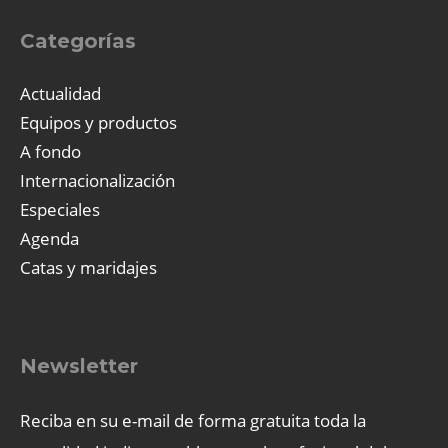
Categorías
Actualidad
Equipos y productos
A fondo
Internacionalización
Especiales
Agenda
Catas y maridajes
Newsletter
Reciba en su e-mail de forma gratuita toda la