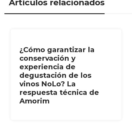
Artículos relacionados
¿Cómo garantizar la
conservación y
experiencia de
degustación de los
vinos NoLo? La
respuesta técnica de
Amorim