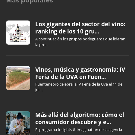
Más populares
Los gigantes del sector del vino:
ranking de los 10 gru...
A continuación los grupos bodegueros que lideran
la pro...
Vinos, música y gastronomía: IV
Feria de la UVA en Fuen...
Fuentenebro celebra la IV Feria de la Uva el 11 de
juli...
Más allá del algoritmo: cómo el
consumidor descubre y e...
El programa Insights & Imagination de la agencia