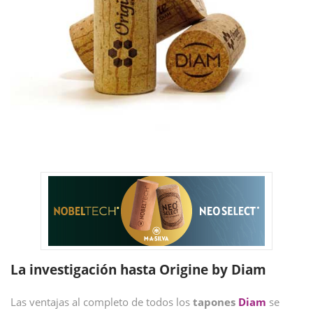
La investigación hasta Origine by Diam
Las ventajas al completo de todos los
tapones
Diam
se