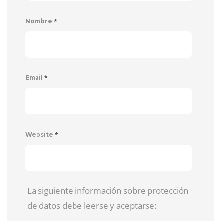
*
Nombre
*
Email
*
Website
La siguiente información sobre protección
de datos debe leerse y aceptarse: