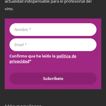
actualidad indispensable para el profesional del
vino.
Confirmo que he leído la
política de
privacidad
*