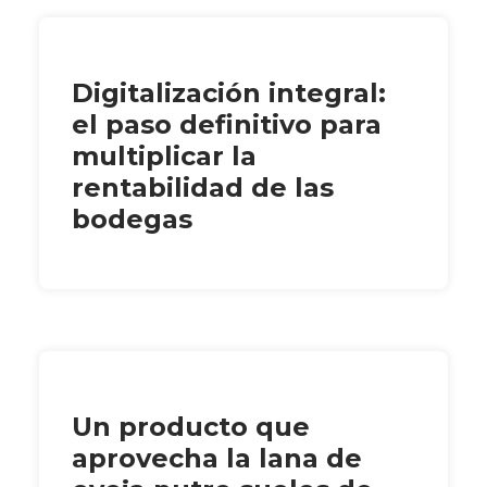
Digitalización integral:
el paso definitivo para
multiplicar la
rentabilidad de las
bodegas
Un producto que
aprovecha la lana de