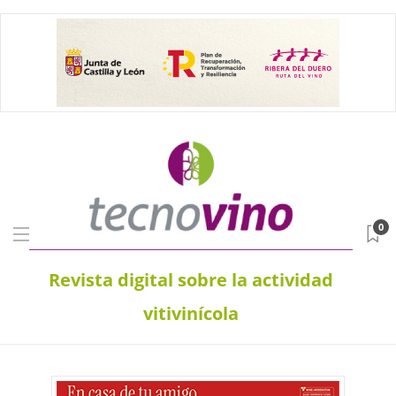
0
Revista digital sobre la actividad
vitivinícola