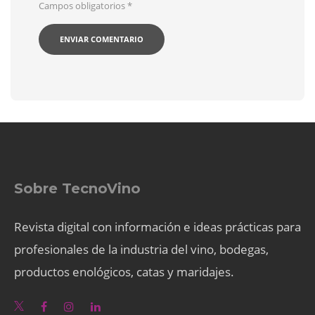
Campos obligatorios
*
Sobre TecnoVino
Revista digital con información e ideas prácticas para
profesionales de la industria del vino, bodegas,
productos enológicos, catas y maridajes.