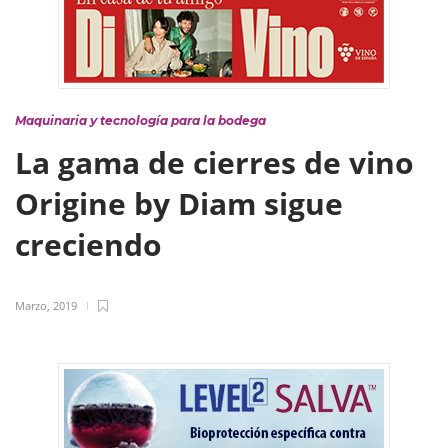
Maquinaria y tecnología para la bodega
La gama de cierres de vino
Origine by Diam sigue
creciendo
Marzo, 2019