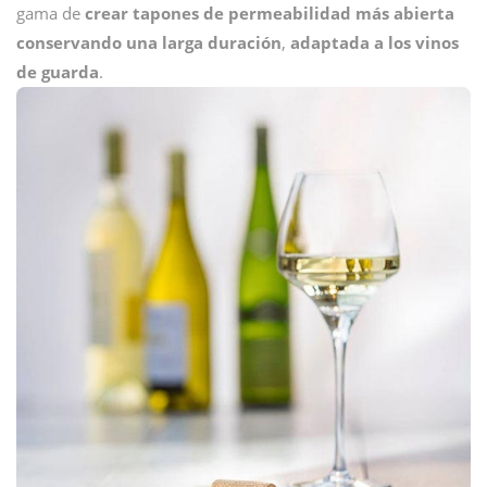
gama de
crear tapones de permeabilidad más abierta
conservando una larga duración
,
adaptada a los vinos
de guarda
.