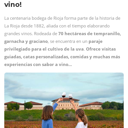
vino!
La centenaria bodega de Rioja forma parte de la historia de
La Rioja desde 1882, aliada con el tiempo elaborando
grandes vinos. Rodeada de
70 hectáreas de tempranillo,
garnacha y graciano
, se encuentra en un
paraje
privilegiado para el cultivo de la uva
.
Ofrece visitas
guiadas, catas personalizadas, comidas y muchas más
experiencias con sabor a vino…