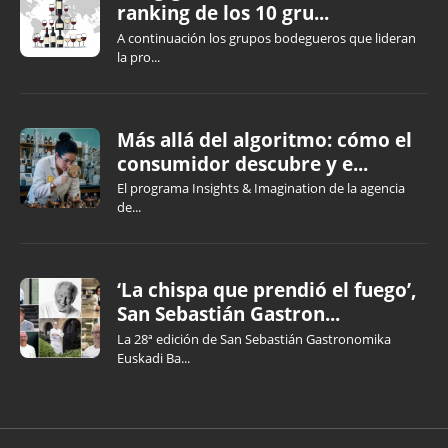
ranking de los 10 gru...
A continuación los grupos bodegueros que lideran
la pro...
Más allá del algoritmo: cómo el
consumidor descubre y e...
El programa Insights & Imagination de la agencia
de...
‘La chispa que prendió el fuego’,
San Sebastián Gastron...
La 28ª edición de San Sebastián Gastronomika
Euskadi Ba...