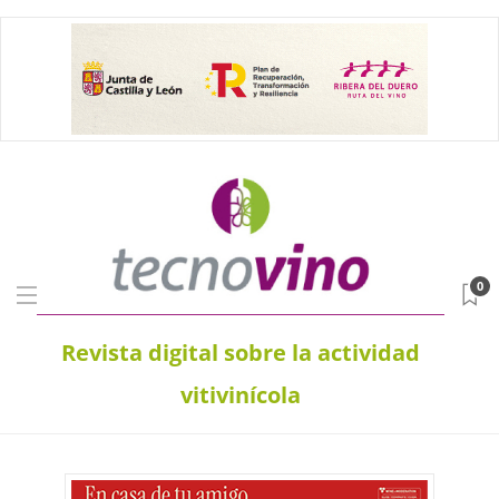
0
Revista digital sobre la actividad
vitivinícola