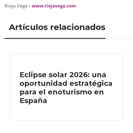
Rioja Vega •
www.riojavega.com
Artículos relacionados
Eclipse solar 2026: una
oportunidad estratégica
para el enoturismo en
España