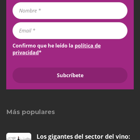
Confirmo que he leído la
política de
privacidad
*
Más populares
Los gigantes del sector del vino: