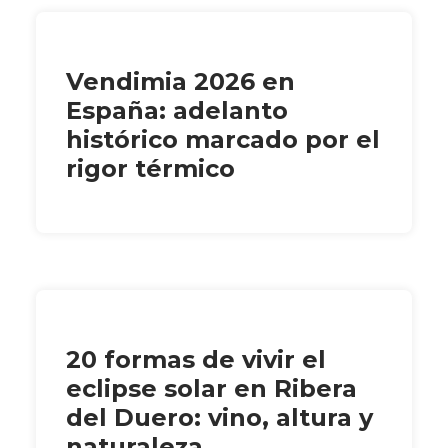
Vendimia 2026 en
España: adelanto
histórico marcado por el
rigor térmico
20 formas de vivir el
eclipse solar en Ribera
del Duero: vino, altura y
naturaleza