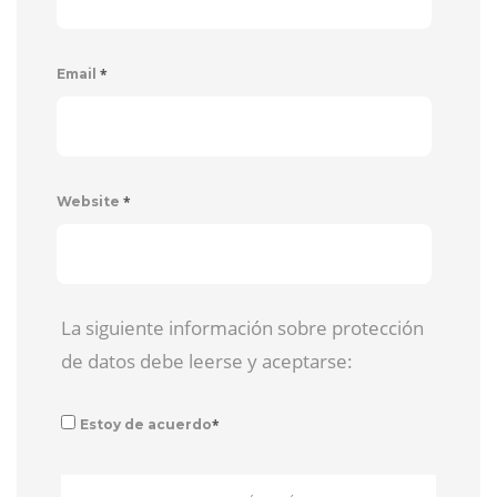
*
Email
*
Website
La siguiente información sobre protección
de datos debe leerse y aceptarse:
*
Estoy de acuerdo