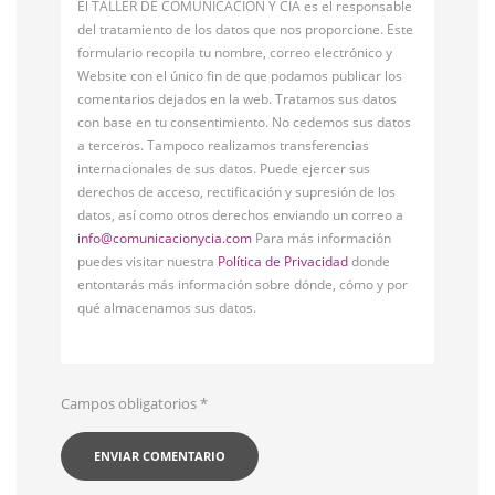
El TALLER DE COMUNICACIÓN Y CÍA es el responsable
del tratamiento de los datos que nos proporcione. Este
formulario recopila tu nombre, correo electrónico y
Website con el único fin de que podamos publicar los
comentarios dejados en la web. Tratamos sus datos
con base en tu consentimiento. No cedemos sus datos
a terceros. Tampoco realizamos transferencias
internacionales de sus datos. Puede ejercer sus
derechos de acceso, rectificación y supresión de los
datos, así como otros derechos enviando un correo a
info@comunicacionycia.com
Para más información
puedes visitar nuestra
Política de Privacidad
donde
entontarás más información sobre dónde, cómo y por
qué almacenamos sus datos.
Campos obligatorios
*