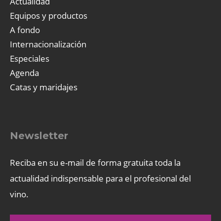
Actualidad
Equipos y productos
A fondo
Internacionalización
Especiales
Agenda
Catas y maridajes
Newsletter
Reciba en su e-mail de forma gratuita toda la
actualidad indispensable para el profesional del
vino.