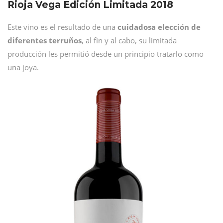
Rioja Vega Edición Limitada 2018
Este vino es el resultado de una
cuidadosa elección de
diferentes terruños
, al fin y al cabo, su limitada
producción les permitió desde un principio tratarlo como
una joya.