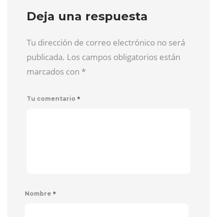
Deja una respuesta
Tu dirección de correo electrónico no será
publicada. Los campos obligatorios están
marcados con
*
*
Tu comentario
*
Nombre