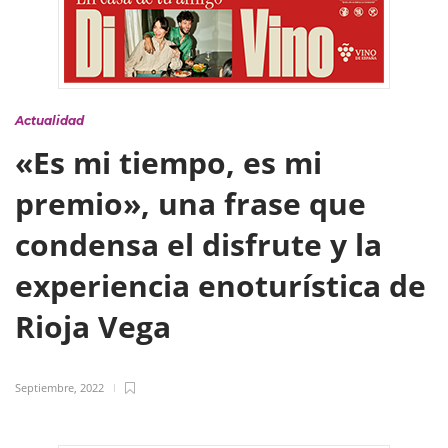
Actualidad
«Es mi tiempo, es mi
premio», una frase que
condensa el disfrute y la
experiencia enoturística de
Rioja Vega
Septiembre, 2022