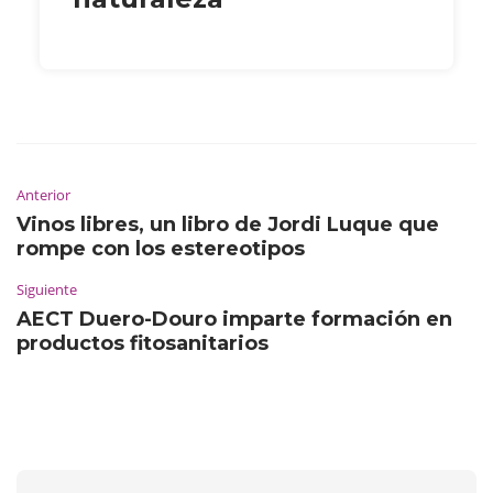
Anterior
Vinos libres, un libro de Jordi Luque que
rompe con los estereotipos
Siguiente
AECT Duero-Douro imparte formación en
productos fitosanitarios