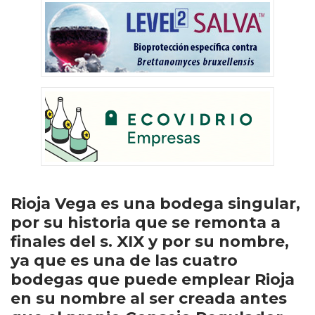
Rioja Vega es una bodega singular,
por su historia que se remonta a
finales del s. XIX y por su nombre,
ya que es una de las cuatro
bodegas que puede emplear Rioja
en su nombre al ser creada antes