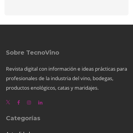
Sobre TecnoVino
Revista digital con información e ideas prácticas para
profesionales de la industria del vino, bodegas,
productos enológicos, catas y maridajes.
Categorías