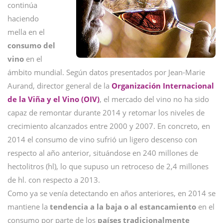
continúa
haciendo
mella en el
consumo del
vino
en el
ámbito mundial. Según datos presentados por Jean-Marie
Aurand, director general de la
Organización Internacional
de la Viña y el Vino (OIV)
, el mercado del vino no ha sido
capaz de remontar durante 2014 y retomar los niveles de
crecimiento alcanzados entre 2000 y 2007. En concreto, en
2014 el consumo de vino sufrió un ligero descenso con
respecto al año anterior, situándose en 240 millones de
hectolitros (hl), lo que supuso un retroceso de 2,4 millones
de hl. con respecto a 2013.
Como ya se venía detectando en años anteriores, en 2014 se
mantiene la
tendencia a la baja o al estancamiento
en el
consumo por parte de los
países tradicionalmente