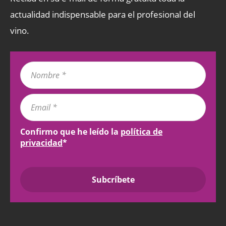
actualidad indispensable para el profesional del
vino.
Confirmo que he leído la
política de
privacidad
*