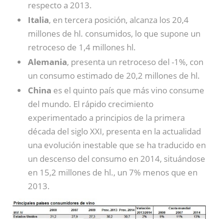
respecto a 2013.
Italia
, en tercera posición, alcanza los 20,4
millones de hl. consumidos, lo que supone un
retroceso de 1,4 millones hl.
Alemania
, presenta un retroceso del -1%, con
un consumo estimado de 20,2 millones de hl.
China
es el quinto país que más vino consume
del mundo. El rápido crecimiento
experimentado a principios de la primera
década del siglo XXI, presenta en la actualidad
una evolución inestable que se ha traducido en
un descenso del consumo en 2014, situándose
en 15,2 millones de hl., un 7% menos que en
2013.