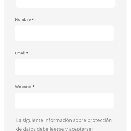
*
Nombre
*
Email
*
Website
La siguiente información sobre protección
de datos debe leerse y aceptarse: