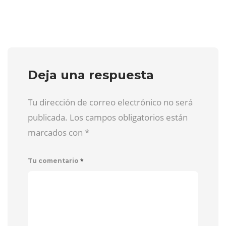
Deja una respuesta
Tu dirección de correo electrónico no será
publicada. Los campos obligatorios están
marcados con
*
*
Tu comentario