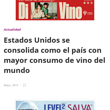
Actualidad
Estados Unidos se
consolida como el país con
mayor consumo de vino del
mundo
Mayo, 2015