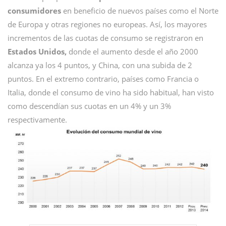
consumidores
en beneficio de nuevos países como el Norte
de Europa y otras regiones no europeas. Así, los mayores
incrementos de las cuotas de consumo se registraron en
Estados Unidos,
donde el aumento desde el año 2000
alcanza ya los 4 puntos, y China, con una subida de 2
puntos. En el extremo contrario, países como Francia o
Italia, donde el consumo de vino ha sido habitual, han visto
como descendían sus cuotas en un 4% y un 3%
respectivamente.