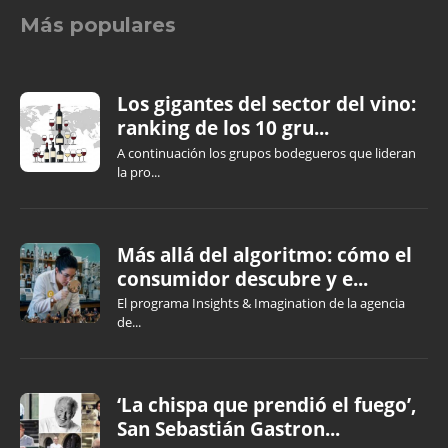
Más populares
Los gigantes del sector del vino:
ranking de los 10 gru...
A continuación los grupos bodegueros que lideran
la pro...
Más allá del algoritmo: cómo el
consumidor descubre y e...
El programa Insights & Imagination de la agencia
de...
‘La chispa que prendió el fuego’,
San Sebastián Gastron...