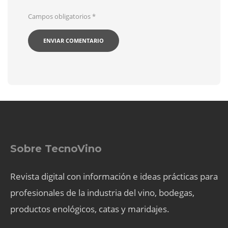
Campos obligatorios
*
Sobre TecnoVino
Revista digital con información e ideas prácticas para
profesionales de la industria del vino, bodegas,
productos enológicos, catas y maridajes.