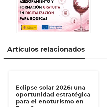
Artículos relacionados
Eclipse solar 2026: una
oportunidad estratégica
para el enoturismo en