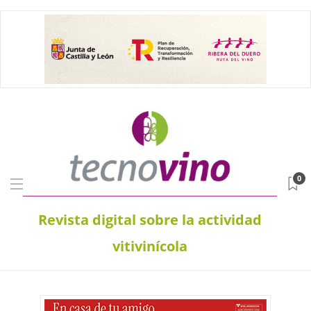
0
Revista digital sobre la actividad
vitivinícola