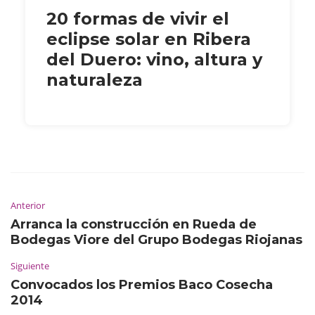
20 formas de vivir el
eclipse solar en Ribera
del Duero: vino, altura y
naturaleza
Anterior
Arranca la construcción en Rueda de
Bodegas Viore del Grupo Bodegas Riojanas
Siguiente
Convocados los Premios Baco Cosecha
2014