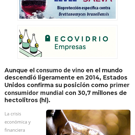
consumo de vino
Aunque el
en el mundo
descendió ligeramente en 2014, Estados
primer
Unidos confirma su posición como
consumidor mundial
con 30,7 millones de
hectolitros (hl).
La crisis
económica y
financiera