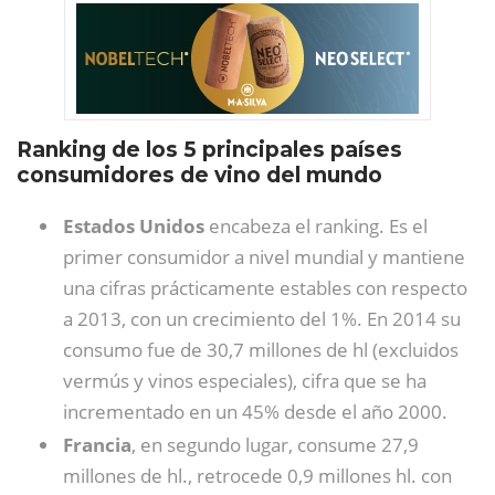
Ranking de los 5 principales países
consumidores de vino del mundo
Estados Unidos
encabeza el ranking. Es el
primer consumidor a nivel mundial y mantiene
una cifras prácticamente estables con respecto
a 2013, con un crecimiento del 1%. En 2014 su
consumo fue de 30,7 millones de hl (excluidos
vermús y vinos especiales), cifra que se ha
incrementado en un 45% desde el año 2000.
Francia
, en segundo lugar, consume 27,9
millones de hl., retrocede 0,9 millones hl. con