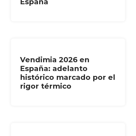
España
Vendimia 2026 en
España: adelanto
histórico marcado por el
rigor térmico