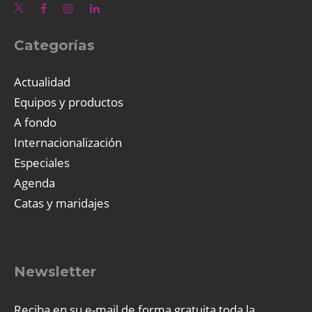
Categorías
Actualidad
Equipos y productos
A fondo
Internacionalización
Especiales
Agenda
Catas y maridajes
Newsletter
Reciba en su e-mail de forma gratuita toda la