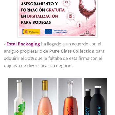
>
Estal Packaging
ha llegado a un acuerdo con el
antiguo propietario de
Pure Glass Collection
para
adquirir el 50% que le faltaba de esta firma con el
objetivo de diversificar su negocio.