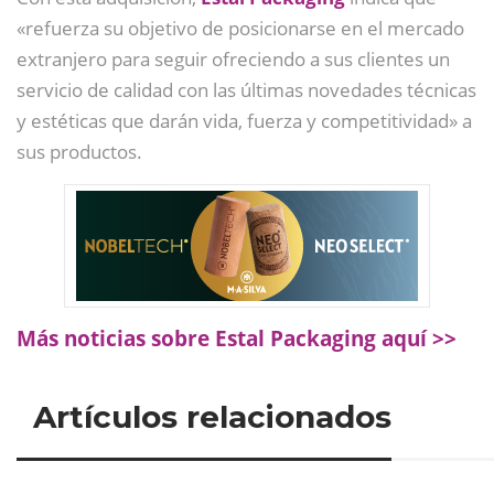
«refuerza su objetivo de posicionarse en el mercado
extranjero para seguir ofreciendo a sus clientes un
servicio de calidad con las últimas novedades técnicas
y estéticas que darán vida, fuerza y competitividad» a
sus productos.
Más noticias sobre Estal Packaging aquí >>
Artículos relacionados