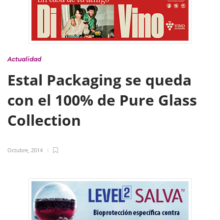
Actualidad
Estal Packaging se queda
con el 100% de Pure Glass
Collection
Octubre, 2014