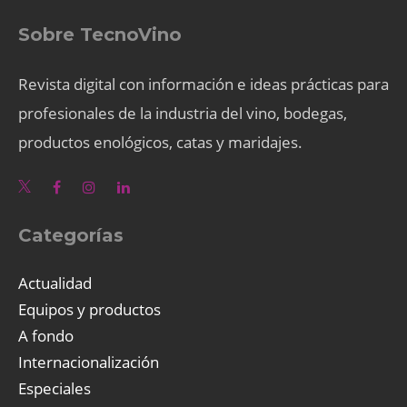
Sobre TecnoVino
Revista digital con información e ideas prácticas para
profesionales de la industria del vino, bodegas,
productos enológicos, catas y maridajes.
Categorías
Actualidad
Equipos y productos
A fondo
Internacionalización
Especiales