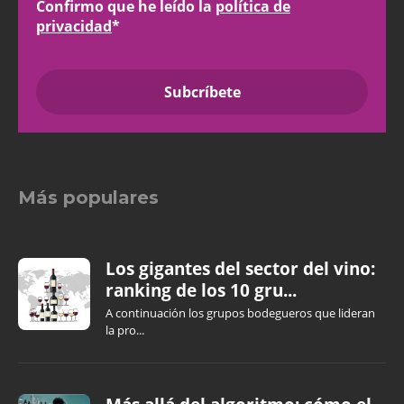
Confirmo que he leído la
política de
privacidad
*
Más populares
Los gigantes del sector del vino:
ranking de los 10 gru...
A continuación los grupos bodegueros que lideran
la pro...