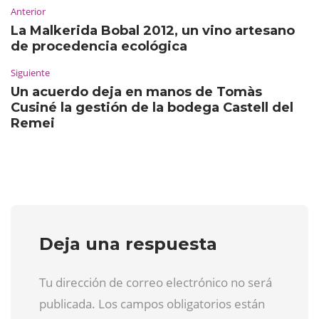
Anterior
La Malkerida Bobal 2012, un vino artesano
de procedencia ecológica
Siguiente
Un acuerdo deja en manos de Tomàs
Cusiné la gestión de la bodega Castell del
Remei
Deja una respuesta
Tu dirección de correo electrónico no será
publicada. Los campos obligatorios están