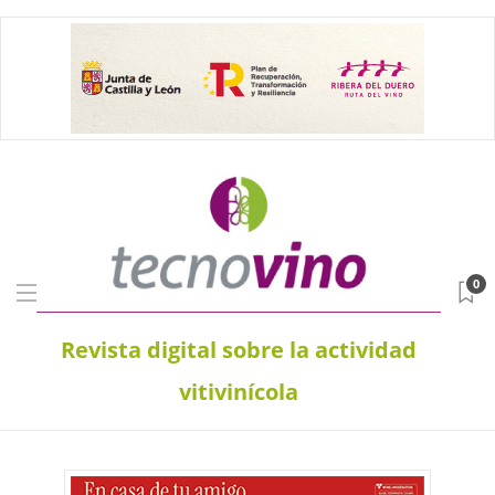
0
Revista digital sobre la actividad
vitivinícola