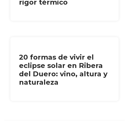
rigor térmico
20 formas de vivir el
eclipse solar en Ribera
del Duero: vino, altura y
naturaleza