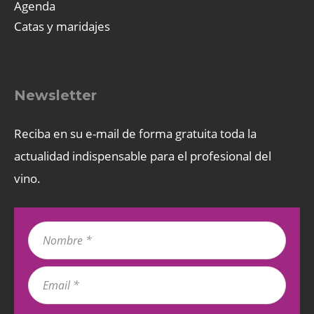
Agenda
Catas y maridajes
Newsletter
Reciba en su e-mail de forma gratuita toda la
actualidad indispensable para el profesional del
vino.