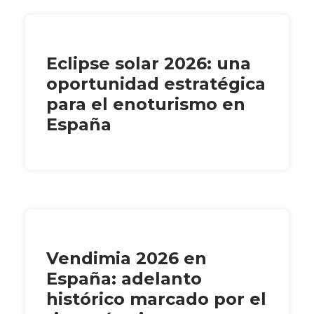
Eclipse solar 2026: una
oportunidad estratégica
para el enoturismo en
España
Vendimia 2026 en
España: adelanto
histórico marcado por el