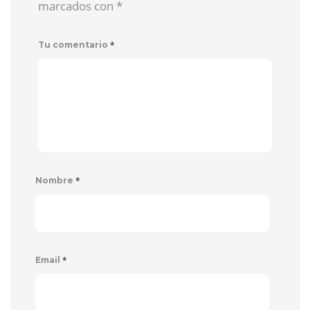
marcados con
*
*
Tu comentario
*
Nombre
*
Email