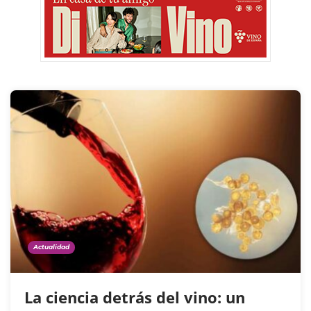
Actualidad
La ciencia detrás del vino: un