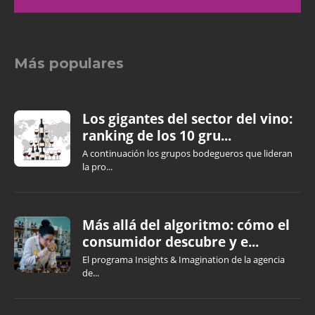
Más populares
Los gigantes del sector del vino:
ranking de los 10 gru...
A continuación los grupos bodegueros que lideran
la pro...
Más allá del algoritmo: cómo el
consumidor descubre y e...
El programa Insights & Imagination de la agencia
de...