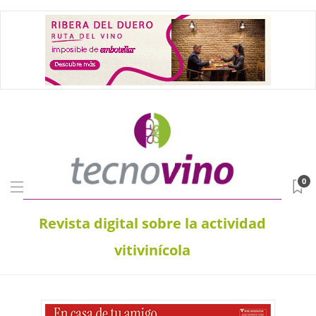
0
Revista digital sobre la actividad
vitivinícola