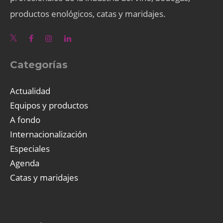
productos enológicos, catas y maridajes.
Categorías
Actualidad
Equipos y productos
A fondo
Internacionalización
Especiales
Agenda
Catas y maridajes