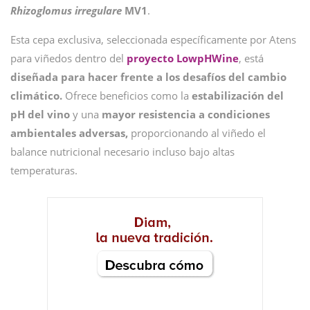
Rhizoglomus irregulare
MV1
.
Esta cepa exclusiva, seleccionada específicamente por Atens
para viñedos dentro del
proyecto LowpHWine
, está
diseñada para hacer frente a los desafíos del cambio
climático.
Ofrece beneficios como la
estabilización del
pH del vino
y una
mayor resistencia a condiciones
ambientales adversas,
proporcionando al viñedo el
balance nutricional necesario incluso bajo altas
temperaturas.