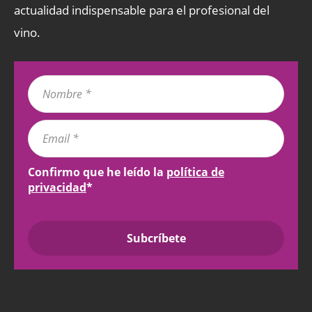
actualidad indispensable para el profesional del
vino.
Confirmo que he leído la
política de
privacidad
*