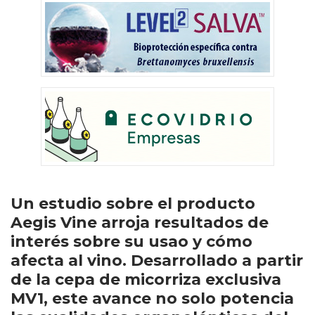
Un estudio sobre el producto
Aegis Vine arroja resultados de
interés sobre su usao y cómo
afecta al vino. Desarrollado a partir
de la cepa de micorriza exclusiva
MV1, este avance no solo potencia