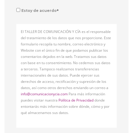
*
Estoy de acuerdo
El TALLER DE COMUNICACIÓN Y CÍA es el responsable
del tratamiento de los datos que nos proporcione. Este
formulario recopila tu nombre, correo electrónico y
Website con el único fin de que podamos publicar los
comentarios dejados en la web. Tratamos sus datos
con base en tu consentimiento. No cedemos sus datos
a terceros. Tampoco realizamos transferencias
internacionales de sus datos. Puede ejercer sus
derechos de acceso, rectificación y supresión de los
datos, así como otros derechos enviando un correo a
info@comunicacionycia.com
Para más información
puedes visitar nuestra
Política de Privacidad
donde
entontarás más información sobre dónde, cómo y por
qué almacenamos sus datos.