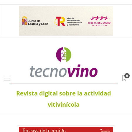
0
Revista digital sobre la actividad
vitivinícola