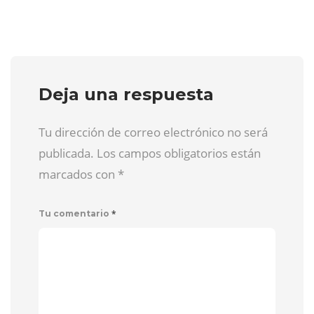
Deja una respuesta
Tu dirección de correo electrónico no será
publicada. Los campos obligatorios están
marcados con
*
*
Tu comentario