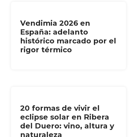
Vendimia 2026 en
España: adelanto
histórico marcado por el
rigor térmico
20 formas de vivir el
eclipse solar en Ribera
del Duero: vino, altura y
naturaleza