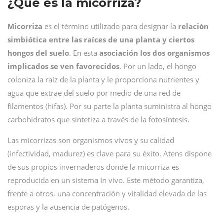
¿Qué es la micorriza?
Micorriza
es el término utilizado para designar la
relación
simbiótica entre las raíces de una planta y ciertos
hongos del suelo
. En esta
asociación
los dos organismos
implicados se ven favorecidos
. Por un lado, el hongo
coloniza la raíz de la planta y le proporciona nutrientes y
agua que extrae del suelo por medio de una red de
filamentos (hifas). Por su parte la planta suministra al hongo
carbohidratos que sintetiza a través de la fotosíntesis.
Las micorrizas son organismos vivos y su calidad
(infectividad, madurez) es clave para su éxito. Atens dispone
de sus propios invernaderos donde la micorriza es
reproducida en un sistema In vivo. Este método garantiza,
frente a otros, una concentración y vitalidad elevada de las
esporas y la ausencia de patógenos.