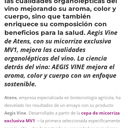
las cualidades organolépticas del
vino mejorando su aroma, color y
cuerpo, sino que también
enriquece su composición con
Aegis Vine
beneficios para la salud.
de Atens, con su micorriza exclusiva
MV1, mejora las cualidades
organolépticas del vino.
La ciencia
detrás del vino: AEGIS VINE mejora el
aroma, color y cuerpo con un enfoque
sostenible.
Atens
, empresa especializada en biotecnología agrícola, ha
desvelado los resultados de un ensayo con su producto
Aegis Vine
. Desarrollado a partir de la
cepa de micorriza
exclusiva MV1
—la primera seleccionada específicamente