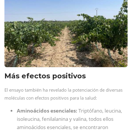
Más efectos positivos
El ensayo también ha revelado la potenciación de diversas
moléculas con efectos positivos para la salud:
Aminoácidos esenciales:
Triptófano, leucina,
isoleucina, fenilalanina y valina, todos ellos
aminoácidos esenciales, se encontraron