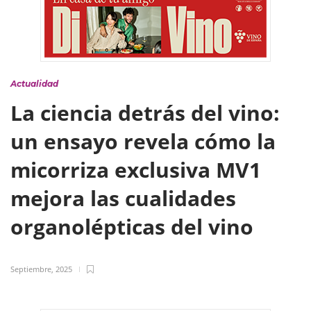
Actualidad
La ciencia detrás del vino:
un ensayo revela cómo la
micorriza exclusiva MV1
mejora las cualidades
organolépticas del vino
Septiembre, 2025