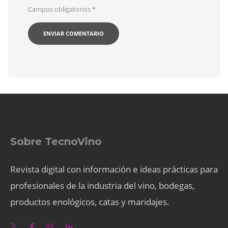
Campos obligatorios
*
Sobre TecnoVino
Revista digital con información e ideas prácticas para
profesionales de la industria del vino, bodegas,
productos enológicos, catas y maridajes.