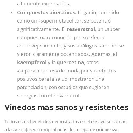
altamente expresados.
Compuestos bioactivos:
Loganin, conocido
como un «supermetabolito», se potenció
significativamente. El
resveratrol
, un «súper
compuesto» reconocido por su efecto
antienvejecimiento, y sus análogos también se
vieron claramente potenciados. Además, el
kaempferol
y la
quercetina
, otros
«superalimentos» de moda por sus efectos
positivos para la salud, mostraron una
potenciación, con estudios que sugieren
sinergias con el resveratrol.
Viñedos más sanos y resistentes
Todos estos beneficios demostrados en el ensayo se suman
a las ventajas ya comprobadas de la cepa de
micorriza