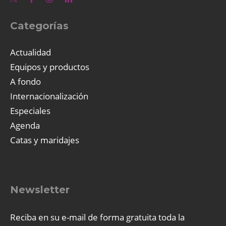
Categorías
Actualidad
Equipos y productos
A fondo
Internacionalización
Especiales
Agenda
Catas y maridajes
Newsletter
Reciba en su e-mail de forma gratuita toda la