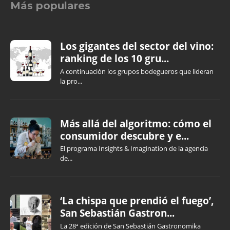
Más populares
Los gigantes del sector del vino:
ranking de los 10 gru...
A continuación los grupos bodegueros que lideran
la pro...
Más allá del algoritmo: cómo el
consumidor descubre y e...
El programa Insights & Imagination de la agencia
de...
‘La chispa que prendió el fuego’,
San Sebastián Gastron...
La 28ª edición de San Sebastián Gastronomika