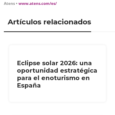
Atens •
www.atens.com/es/
Artículos relacionados
Eclipse solar 2026: una
oportunidad estratégica
para el enoturismo en
España