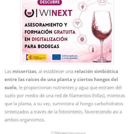
Las
micorrizas
, al establecer una
relación simbiótica
entre las raíces de una planta y ciertos hongos del
suelo
, le proporcionan nutrientes y agua que extraen del
suelo por medio de una red de filamentos (hifas), mientras
que la planta, a su vez, suministra al hongo carbohidratos
sintetizados a través de la fotosíntesis, favoreciendo así a
ambos organismos.