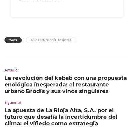
TAGS
#BIOTECNOLOGÍA AGRÍCOLA
Anterior
La revolución del kebab con una propuesta
enológica inesperada: el restaurante
urbano Brodis y sus vinos singulares
Siguiente
La apuesta de La Rioja Alta, S.A. por el
futuro que desafía la incertidumbre del
clima: el viñedo como estrategia