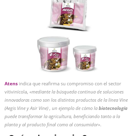
Atens
indica que reafirma su compromiso con el sector
vitivinícola,
«mediante la búsqueda continua de soluciones
innovadoras como son los distintos productos de la línea Vine
(Aegis Vine y Asir Vine) , un ejemplo de cómo la
biotecnología
puede transformar la agricultura, beneficiando tanto a la
planta y al producto final como al consumidor»
.