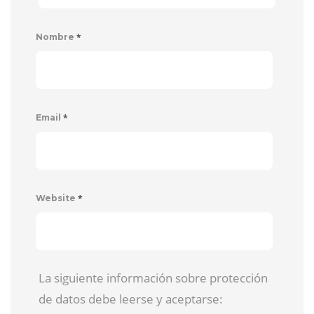
*
Nombre
*
Email
*
Website
La siguiente información sobre protección
de datos debe leerse y aceptarse: