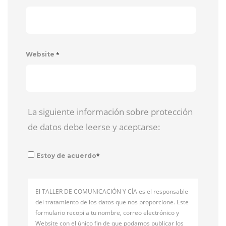
*
Website
La siguiente información sobre protección
de datos debe leerse y aceptarse:
*
Estoy de acuerdo
El TALLER DE COMUNICACIÓN Y CÍA es el responsable
del tratamiento de los datos que nos proporcione. Este
formulario recopila tu nombre, correo electrónico y
Website con el único fin de que podamos publicar los