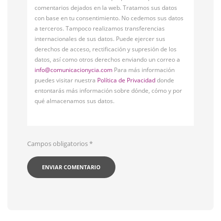
comentarios dejados en la web. Tratamos sus datos
con base en tu consentimiento. No cedemos sus datos
a terceros. Tampoco realizamos transferencias
internacionales de sus datos. Puede ejercer sus
derechos de acceso, rectificación y supresión de los
datos, así como otros derechos enviando un correo a
info@comunicacionycia.com
Para más información
puedes visitar nuestra
Política de Privacidad
donde
entontarás más información sobre dónde, cómo y por
qué almacenamos sus datos.
Campos obligatorios
*