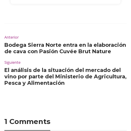
Anterior
Bodega Sierra Norte entra en la elaboración
de cava con Pasión Cuvée Brut Nature
Siguiente
El análisis de la situación del mercado del
vino por parte del Ministerio de Agricultura,
Pesca y Alimentación
1 Comments