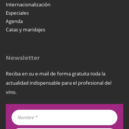
Internacionalización
Especiales
Agenda
Catas y maridajes
Newsletter
Reciba en su e-mail de forma gratuita toda la
actualidad indispensable para el profesional del
vino.