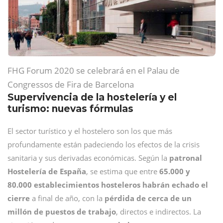
FHG Forum 2020 se celebrará en el Palau de
Congressos de Fira de Barcelona
Supervivencia de la hostelería y el
turismo: nuevas fórmulas
El sector turístico y el hostelero son los que más
profundamente están padeciendo los efectos de la crisis
sanitaria y sus derivadas económicas. Según la
patronal
Hostelería de España
, se estima que entre
65.000 y
80.000 establecimientos hosteleros habrán echado el
cierre
a final de año, con la
pérdida de cerca de un
millón de puestos de trabajo
, directos e indirectos. La