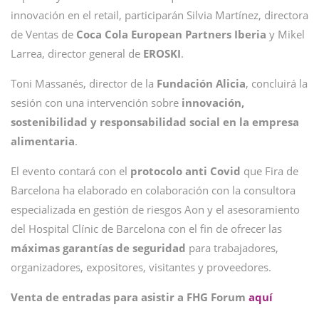
innovación en el retail, participarán Silvia Martínez, directora
de Ventas de
Coca Cola European Partners Iberia
y Mikel
Larrea, director general de
EROSKI
.
Toni Massanés, director de la
Fundación Alicia
, concluirá la
sesión con una intervención sobre
innovación,
sostenibilidad y responsabilidad social en la empresa
alimentaria
.
El evento contará con el
protocolo anti Covid
que Fira de
Barcelona ha elaborado en colaboración con la consultora
especializada en gestión de riesgos Aon y el asesoramiento
del Hospital Clínic de Barcelona con el fin de ofrecer las
máximas garantías de seguridad
para trabajadores,
organizadores, expositores, visitantes y proveedores.
Venta de entradas para asistir a FHG Forum
aquí