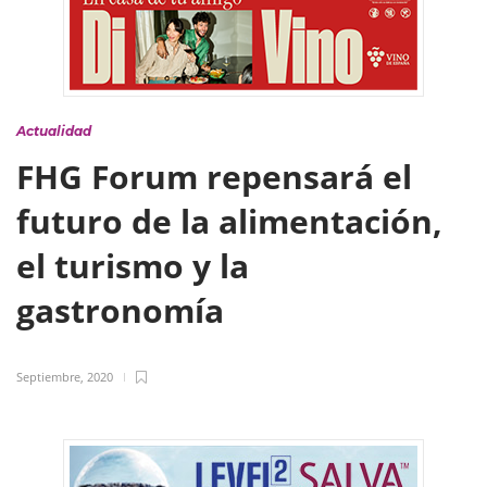
Actualidad
FHG Forum repensará el
futuro de la alimentación,
el turismo y la
gastronomía
Septiembre, 2020