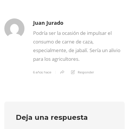
Juan Jurado
Podría ser la ocasión de impulsar el
consumo de carne de caza,
especialmente, de jabalí. Sería un alivio
para los agricultores.
Responder
6 años hace
Deja una respuesta