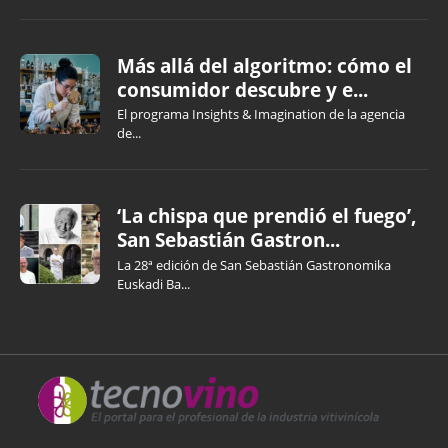
Más allá del algoritmo: cómo el
consumidor descubre y e...
El programa Insights & Imagination de la agencia
de...
‘La chispa que prendió el fuego’,
San Sebastián Gastron...
La 28ª edición de San Sebastián Gastronomika
Euskadi Ba...