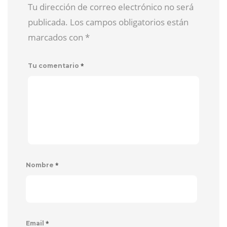
Tu dirección de correo electrónico no será
publicada. Los campos obligatorios están
marcados con
*
*
Tu comentario
*
Nombre
*
Email