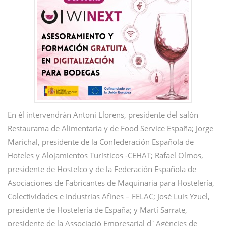
En él intervendrán Antoni Llorens, presidente del salón
Restaurama de Alimentaria y de Food Service España; Jorge
Marichal, presidente de la Confederación Española de
Hoteles y Alojamientos Turísticos -CEHAT; Rafael Olmos,
presidente de Hostelco y de la Federación Española de
Asociaciones de Fabricantes de Maquinaria para Hostelería,
Colectividades e Industrias Afines – FELAC; José Luis Yzuel,
presidente de Hostelería de España; y Martí Sarrate,
presidente de la Associació Empresarial d´Agències de