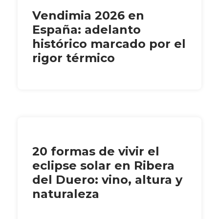
Vendimia 2026 en
España: adelanto
histórico marcado por el
rigor térmico
20 formas de vivir el
eclipse solar en Ribera
del Duero: vino, altura y
naturaleza