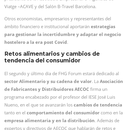
Viatge –ACAVE y del Salón B-Travel Barcelona.
Otros economistas, empresarios y representantes del
ámbito financiero e institucional aportarán
estrategias
para gestionar la incertidumbre y adaptar el negocio
hostelero a la era post Covid
.
Retos alimentarios y cambios de
tendencia del consumidor
El segundo y último día de FHG Forum estará dedicado al
sector Alimentario y su cadena de valor
. La
Asociación
de Fabricantes y Distribuidores AECOC
firma un
programa encabezado por el profesor del IESE José Luis
Nueno, en el que se avanzarán los
cambios de tendencia
tanto en el
comportamiento del consumidor
como en la
empresa alimentaria y en la distribución
. Además de
expertos y directivos de AECOC que hablarán de retos e