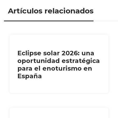
Artículos relacionados
Eclipse solar 2026: una
oportunidad estratégica
para el enoturismo en
España