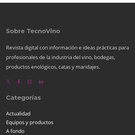
Sobre TecnoVino
Revista digital con información e ideas prácticas para
profesionales de la industria del vino, bodegas,
productos enológicos, catas y maridajes.
Categorías
Actualidad
Equipos y productos
A fondo