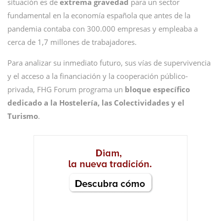
situación es de
extrema gravedad
para un sector
fundamental en la economía española que antes de la
pandemia contaba con 300.000 empresas y empleaba a
cerca de 1,7 millones de trabajadores.
Para analizar su inmediato futuro, sus vías de supervivencia
y el acceso a la financiación y la cooperación público-
privada, FHG Forum programa un
bloque específico
dedicado a la Hostelería, las Colectividades y el
Turismo
.