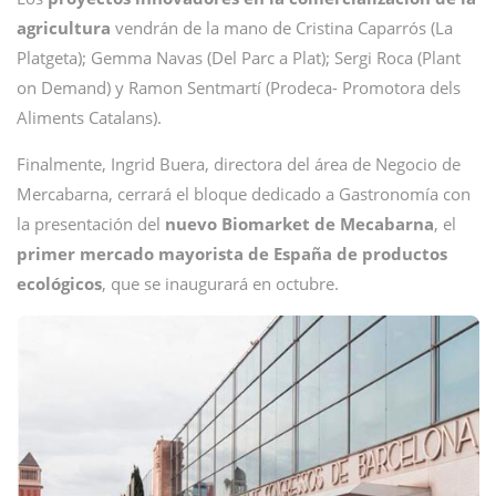
agricultura
vendrán de la mano de Cristina Caparrós (La
Platgeta); Gemma Navas (Del Parc a Plat); Sergi Roca (Plant
on Demand) y Ramon Sentmartí (Prodeca- Promotora dels
Aliments Catalans).
Finalmente, Ingrid Buera, directora del área de Negocio de
Mercabarna, cerrará el bloque dedicado a Gastronomía con
la presentación del
nuevo Biomarket de Mecabarna
, el
primer mercado mayorista de España de productos
ecológicos
, que se inaugurará en octubre.