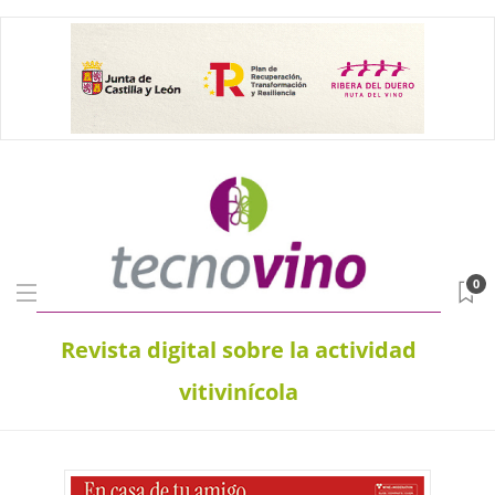
0
Revista digital sobre la actividad
vitivinícola