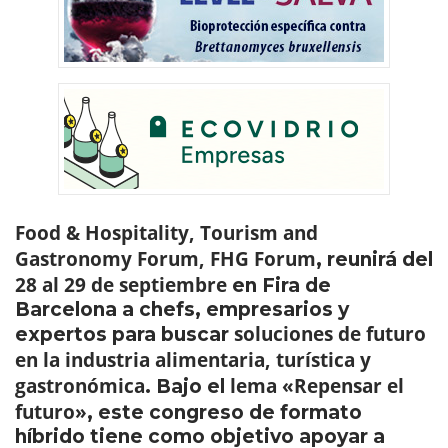
Food & Hospitality, Tourism and
Gastronomy Forum, FHG Forum
, reunirá del
28 al 29 de septiembre
en Fira de
Barcelona a chefs, empresarios y
soluciones de futuro
expertos para buscar
en la industria alimentaria, turística y
gastronómica
lema «Repensar el
. Bajo el
futuro»
, este congreso de formato
híbrido tiene como objetivo apoyar a