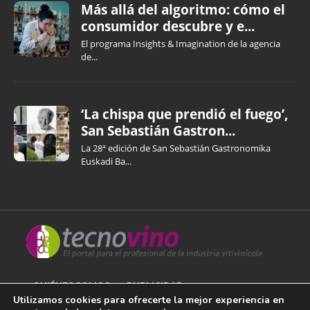
Más allá del algoritmo: cómo el
consumidor descubre y e...
El programa Insights & Imagination de la agencia
de...
‘La chispa que prendió el fuego’,
San Sebastián Gastron...
La 28ª edición de San Sebastián Gastronomika
Euskadi Ba...
QUIÉNES SOMOS
PUBLICIDAD
Utilizamos cookies para ofrecerte la mejor experiencia en