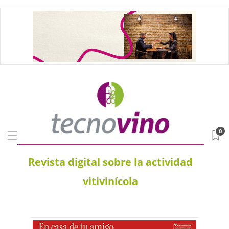
0
Revista digital sobre la actividad
vitivinícola