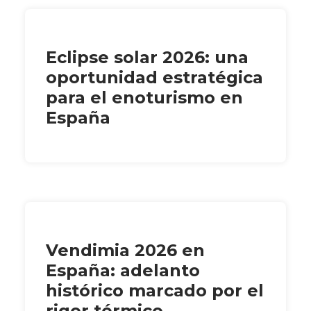
Eclipse solar 2026: una
oportunidad estratégica
para el enoturismo en
España
Vendimia 2026 en
España: adelanto
histórico marcado por el
rigor térmico