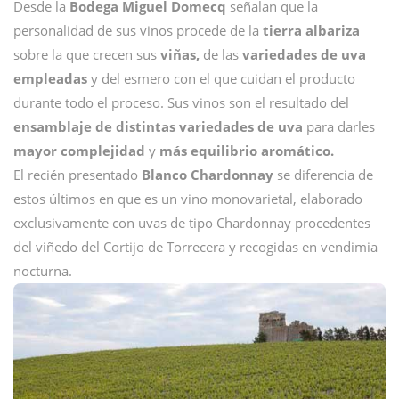
Desde la
Bodega Miguel Domecq
señalan que la
personalidad de sus vinos procede de la
tierra albariza
sobre la que crecen sus
viñas,
de las
variedades
de uva
empleadas
y del esmero con el que cuidan el producto
durante todo el proceso. Sus vinos son el resultado del
ensamblaje de distintas variedades de uva
para darles
mayor complejidad
y
más equilibrio aromático.
El recién presentado
Blanco Chardonnay
se diferencia de
estos últimos en que es un vino monovarietal, elaborado
exclusivamente con uvas de tipo Chardonnay procedentes
del viñedo del Cortijo de Torrecera y recogidas en vendimia
nocturna.