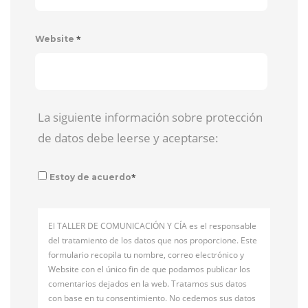
*
Website
La siguiente información sobre protección
de datos debe leerse y aceptarse:
*
Estoy de acuerdo
El TALLER DE COMUNICACIÓN Y CÍA es el responsable
del tratamiento de los datos que nos proporcione. Este
formulario recopila tu nombre, correo electrónico y
Website con el único fin de que podamos publicar los
comentarios dejados en la web. Tratamos sus datos
con base en tu consentimiento. No cedemos sus datos