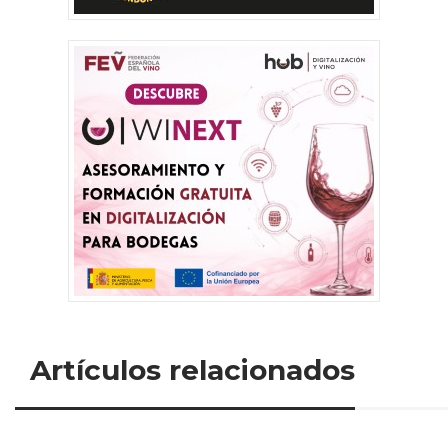
Artículos relacionados