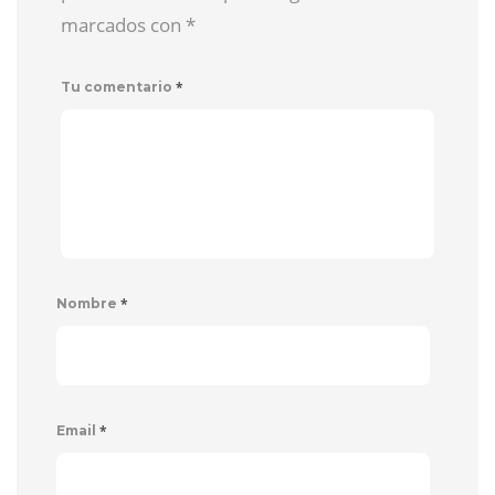
marcados con
*
*
Tu comentario
*
Nombre
*
Email