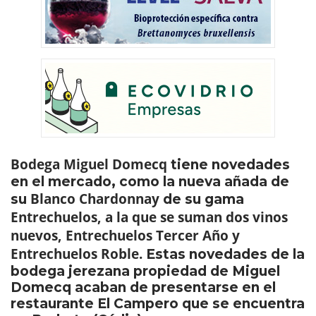
Bodega Miguel Domecq
tiene novedades
en el mercado, como la nueva añada de
Blanco Chardonnay
su
de su gama
Entrechuelos, a la que se suman dos vinos
nuevos, Entrechuelos Tercer Año y
Entrechuelos Roble.
Estas novedades de la
bodega jerezana propiedad de Miguel
Domecq acaban de presentarse en el
restaurante El Campero que se encuentra