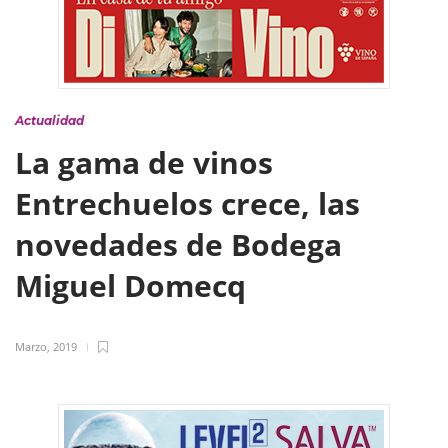
Actualidad
La gama de vinos
Entrechuelos crece, las
novedades de Bodega
Miguel Domecq
Marzo, 2019