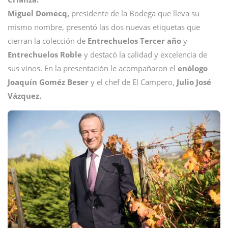
Miguel Domecq,
presidente de la Bodega que lleva su
mismo nombre, presentó las dos nuevas etiquetas que
cierran la colección de
Entrechuelos Tercer año
y
Entrechuelos Roble
y destacó la calidad y excelencia de
sus vinos. En la presentación le acompañaron el
enólogo
Joaquín Goméz Beser
y el chef de El Campero,
Julio José
Vázquez.