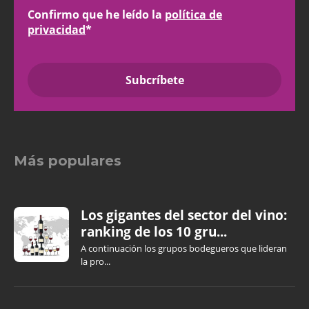
Confirmo que he leído la
política de
privacidad
*
Más populares
Los gigantes del sector del vino:
ranking de los 10 gru...
A continuación los grupos bodegueros que lideran
la pro...