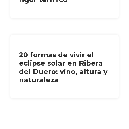
20 formas de vivir el
eclipse solar en Ribera
del Duero: vino, altura y
naturaleza