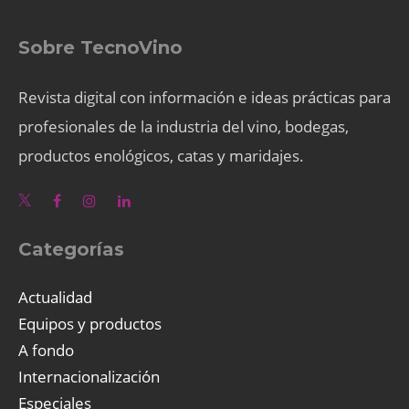
Sobre TecnoVino
Revista digital con información e ideas prácticas para
profesionales de la industria del vino, bodegas,
productos enológicos, catas y maridajes.
Categorías
Actualidad
Equipos y productos
A fondo
Internacionalización
Especiales