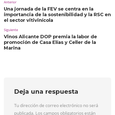
Anterior
Una jornada de la FEV se centra en la
importancia de la sostenibilidad y la RSC en
el sector vitivinícola
Siguiente
Vinos Alicante DOP premia la labor de
promoción de Casa Elías y Celler de la
Marina
Deja una respuesta
Tu dirección de correo electrónico no será
publicada. Los campos obligatorios están