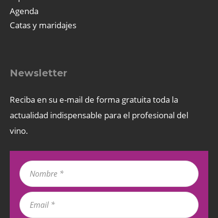
Agenda
Catas y maridajes
Newsletter
Reciba en su e-mail de forma gratuita toda la
actualidad indispensable para el profesional del
vino.