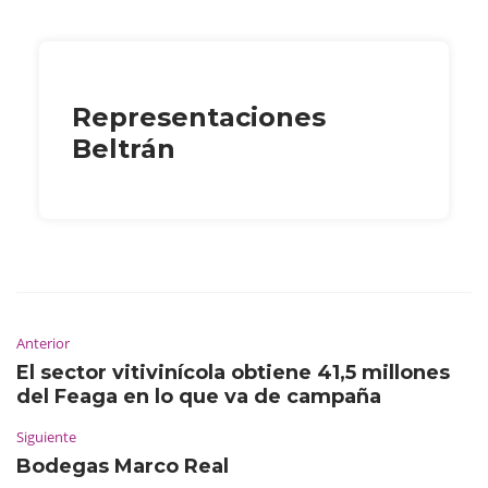
Representaciones
Beltrán
Anterior
El sector vitivinícola obtiene 41,5 millones
del Feaga en lo que va de campaña
Siguiente
Bodegas Marco Real