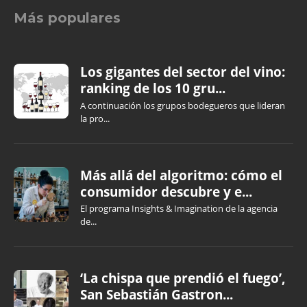
Más populares
Los gigantes del sector del vino:
ranking de los 10 gru...
A continuación los grupos bodegueros que lideran
la pro...
Más allá del algoritmo: cómo el
consumidor descubre y e...
El programa Insights & Imagination de la agencia
de...
‘La chispa que prendió el fuego’,
San Sebastián Gastron...