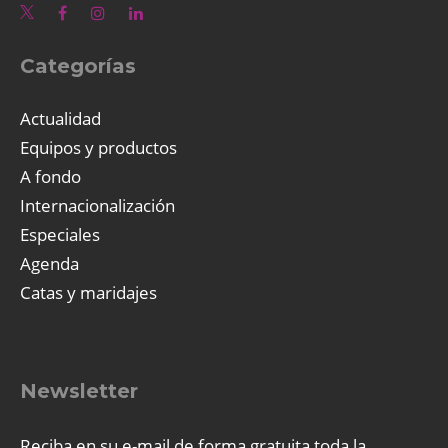
Categorías
Actualidad
Equipos y productos
A fondo
Internacionalización
Especiales
Agenda
Catas y maridajes
Newsletter
Reciba en su e-mail de forma gratuita toda la