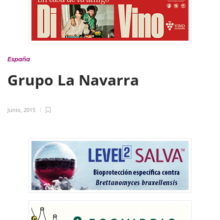
España
Grupo La Navarra
Junio, 2015