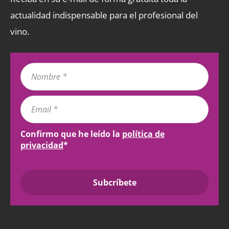
actualidad indispensable para el profesional del
vino.
Confirmo que he leído la
política de
privacidad
*