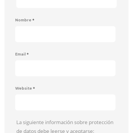
*
Nombre
*
Email
*
Website
La siguiente información sobre protección
de datos debe leerse y aceptarse: