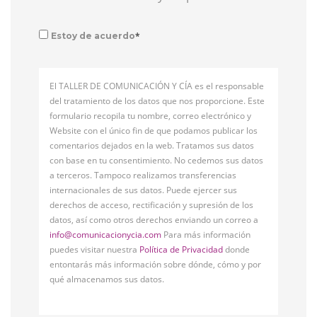
*
Estoy de acuerdo
El TALLER DE COMUNICACIÓN Y CÍA es el responsable
del tratamiento de los datos que nos proporcione. Este
formulario recopila tu nombre, correo electrónico y
Website con el único fin de que podamos publicar los
comentarios dejados en la web. Tratamos sus datos
con base en tu consentimiento. No cedemos sus datos
a terceros. Tampoco realizamos transferencias
internacionales de sus datos. Puede ejercer sus
derechos de acceso, rectificación y supresión de los
datos, así como otros derechos enviando un correo a
info@comunicacionycia.com
Para más información
puedes visitar nuestra
Política de Privacidad
donde
entontarás más información sobre dónde, cómo y por
qué almacenamos sus datos.