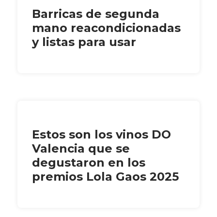
Barricas de segunda
mano reacondicionadas
y listas para usar
Estos son los vinos DO
Valencia que se
degustaron en los
premios Lola Gaos 2025