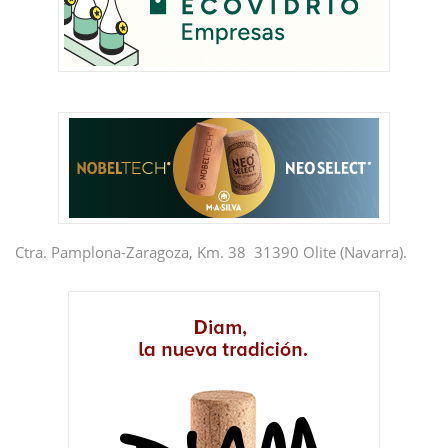
Ctra. Pamplona-Zaragoza, Km. 38 31390 Olite (Navarra).