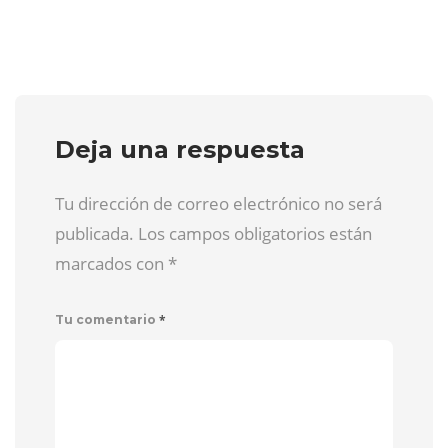
Deja una respuesta
Tu dirección de correo electrónico no será
publicada. Los campos obligatorios están
marcados con
*
*
Tu comentario