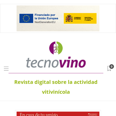
0
Revista digital sobre la actividad
vitivinícola