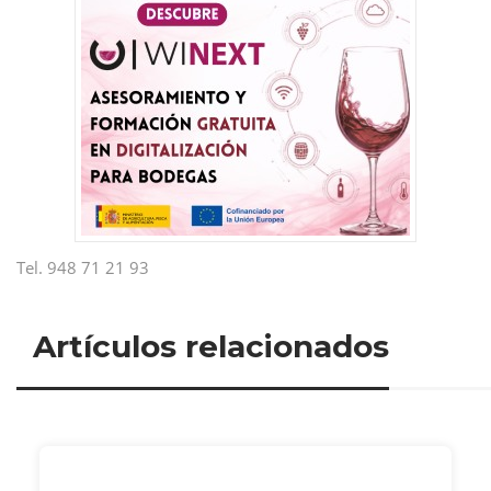
Tel. 948 71 21 93
Artículos relacionados