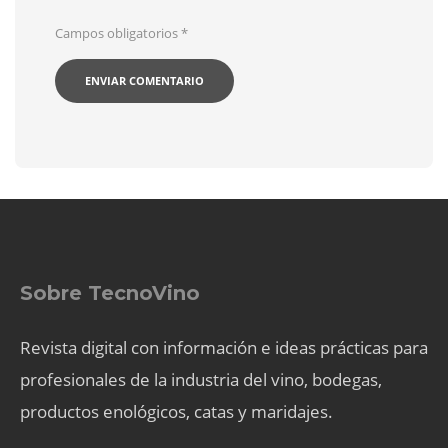
Campos obligatorios
*
Sobre TecnoVino
Revista digital con información e ideas prácticas para
profesionales de la industria del vino, bodegas,
productos enológicos, catas y maridajes.