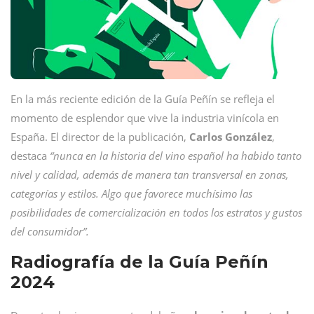
En la más reciente edición de la Guía Peñín se refleja el
momento de esplendor que vive la industria vinícola en
España. El director de la publicación,
Carlos González
,
destaca
“nunca en la historia del vino español ha habido tanto
nivel y calidad, además de manera tan transversal en zonas,
categorías y estilos. Algo que favorece muchísimo las
posibilidades de comercialización en todos los estratos y gustos
del consumidor”.
Radiografía de la Guía Peñín
2024