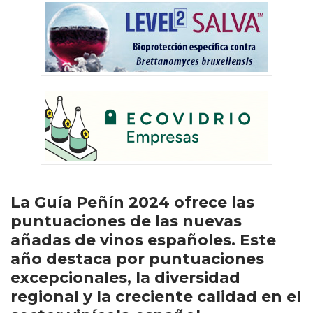
La Guía Peñín 2024 ofrece las
puntuaciones de las nuevas
añadas de vinos españoles. Este
año destaca por puntuaciones
excepcionales, la diversidad
regional y la creciente calidad en el