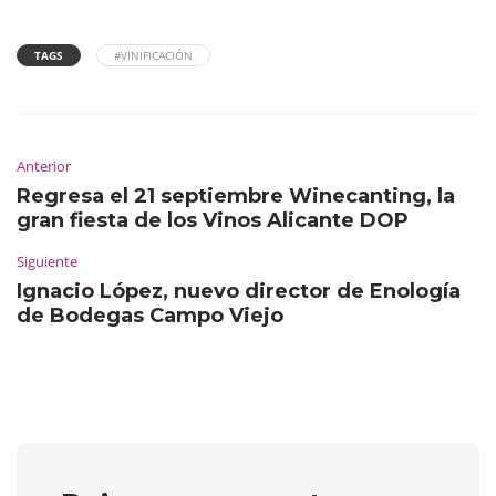
TAGS
#VINIFICACIÓN
Anterior
Regresa el 21 septiembre Winecanting, la
gran fiesta de los Vinos Alicante DOP
Siguiente
Ignacio López, nuevo director de Enología
de Bodegas Campo Viejo