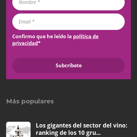
Confirmo que he leído la
política de
privacidad
*
Más populares
Los gigantes del sector del vino:
ranking de los 10 gru...