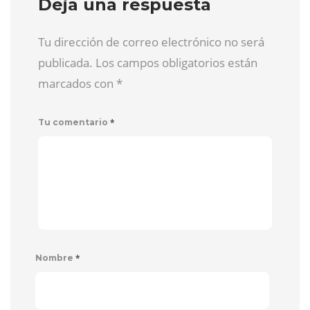
Deja una respuesta
Tu dirección de correo electrónico no será
publicada. Los campos obligatorios están
marcados con
*
*
Tu comentario
*
Nombre