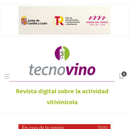
0
Revista digital sobre la actividad
vitivinícola