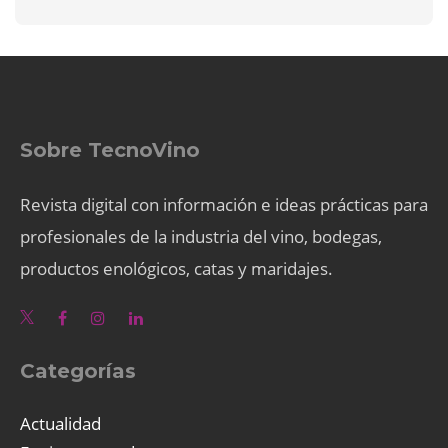
Sobre TecnoVino
Revista digital con información e ideas prácticas para
profesionales de la industria del vino, bodegas,
productos enológicos, catas y maridajes.
Categorías
Actualidad