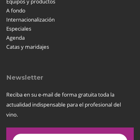
Equipos y productos
A fondo
Internacionalización
Especiales
Agenda
Catas y maridajes
Newsletter
Reciba en su e-mail de forma gratuita toda la
actualidad indispensable para el profesional del
vino.