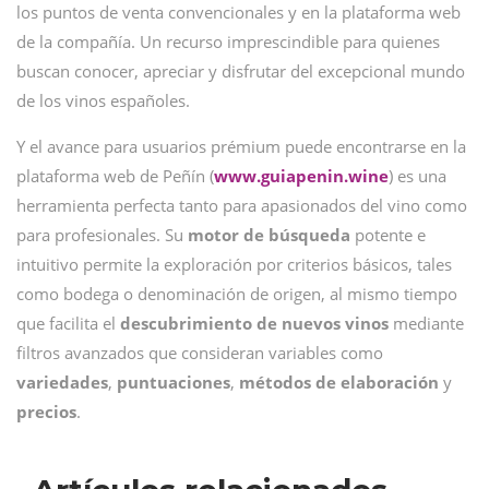
los puntos de venta convencionales y en la plataforma web
de la compañía. Un recurso imprescindible para quienes
buscan conocer, apreciar y disfrutar del excepcional mundo
de los vinos españoles.
Y el avance para usuarios prémium puede encontrarse en la
plataforma web de Peñín (
www.guiapenin.wine
) es una
herramienta perfecta tanto para apasionados del vino como
para profesionales. Su
motor de búsqueda
potente e
intuitivo permite la exploración por criterios básicos, tales
como bodega o denominación de origen, al mismo tiempo
que facilita el
descubrimiento de nuevos vinos
mediante
filtros avanzados que consideran variables como
variedades
,
puntuaciones
,
métodos de elaboración
y
precios
.