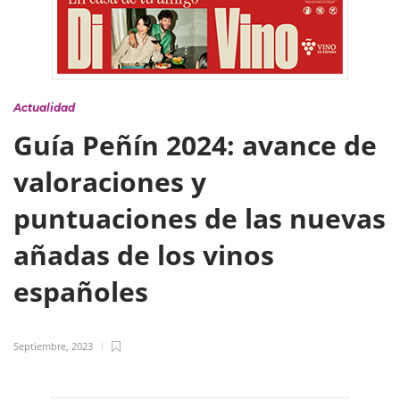
Actualidad
Guía Peñín 2024: avance de
valoraciones y
puntuaciones de las nuevas
añadas de los vinos
españoles
Septiembre, 2023