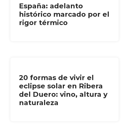
España: adelanto
histórico marcado por el
rigor térmico
20 formas de vivir el
eclipse solar en Ribera
del Duero: vino, altura y
naturaleza