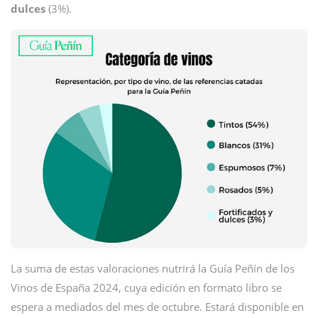
dulces
(3%).
La suma de estas valoraciones nutrirá la Guía Peñín de los
Vinos de España 2024, cuya edición en formato libro se
espera a mediados del mes de octubre. Estará disponible en