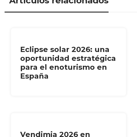
Artículos relacionados
Eclipse solar 2026: una
oportunidad estratégica
para el enoturismo en
España
Vendimia 2026 en