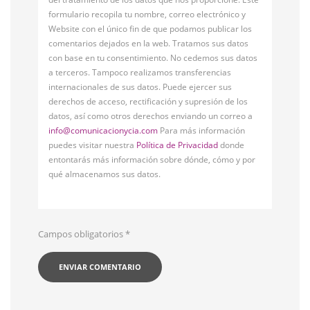
formulario recopila tu nombre, correo electrónico y
Website con el único fin de que podamos publicar los
comentarios dejados en la web. Tratamos sus datos
con base en tu consentimiento. No cedemos sus datos
a terceros. Tampoco realizamos transferencias
internacionales de sus datos. Puede ejercer sus
derechos de acceso, rectificación y supresión de los
datos, así como otros derechos enviando un correo a
info@comunicacionycia.com
Para más información
puedes visitar nuestra
Política de Privacidad
donde
entontarás más información sobre dónde, cómo y por
qué almacenamos sus datos.
Campos obligatorios
*