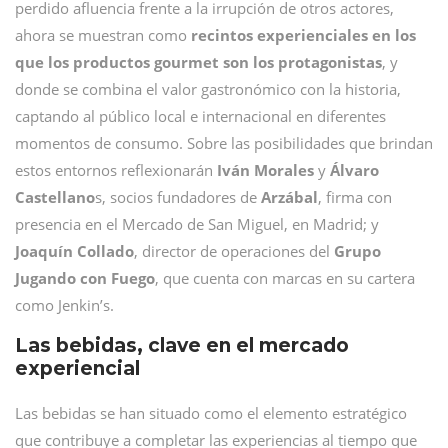
perdido afluencia frente a la irrupción de otros actores,
ahora se muestran como
recintos experienciales en los
que los productos gourmet son los protagonistas
, y
donde se combina el valor gastronómico con la historia,
captando al público local e internacional en diferentes
momentos de consumo. Sobre las posibilidades que brindan
estos entornos reflexionarán
Iván Morales
y
Álvaro
Castellano
s, socios fundadores de
Arzábal
, firma con
presencia en el Mercado de San Miguel, en Madrid; y
Joaquín Collado
, director de operaciones del
Grupo
Jugando con Fuego
, que cuenta con marcas en su cartera
como Jenkin’s.
Las bebidas, clave en el mercado
experiencial
Las bebidas se han situado como el elemento estratégico
que contribuye a completar las experiencias al tiempo que