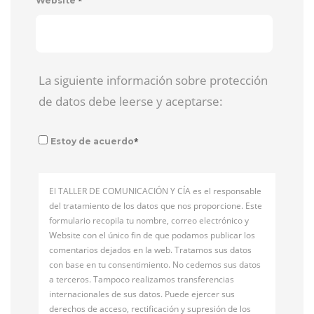
*
Website
La siguiente información sobre protección
de datos debe leerse y aceptarse:
*
Estoy de acuerdo
El TALLER DE COMUNICACIÓN Y CÍA es el responsable
del tratamiento de los datos que nos proporcione. Este
formulario recopila tu nombre, correo electrónico y
Website con el único fin de que podamos publicar los
comentarios dejados en la web. Tratamos sus datos
con base en tu consentimiento. No cedemos sus datos
a terceros. Tampoco realizamos transferencias
internacionales de sus datos. Puede ejercer sus
derechos de acceso, rectificación y supresión de los