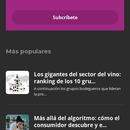
Más populares
Los gigantes del sector del vino:
ranking de los 10 gru...
A continuación los grupos bodegueros que lideran
la pro...
Más allá del algoritmo: cómo el
consumidor descubre y e...