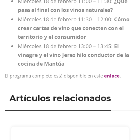
Miércoles 18 de febrero 11:00 – 11:30:
¿Qué
pasa al final con los vinos naturales?
Miércoles 18 de febrero 11:30 – 12:00:
Cómo
crear cartas de vino que conecten con el
territorio y el consumidor
Miércoles 18 de febrero 13:00 – 13:45:
El
vinagre y el vino Jerez hilo conductor de la
cocina de Mantúa
El programa completo está disponible en este
enlace
.
Artículos relacionados