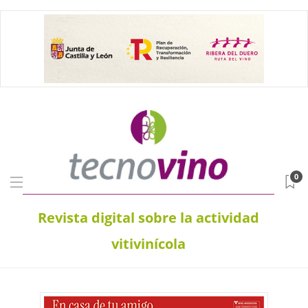
0
Revista digital sobre la actividad
vitivinícola