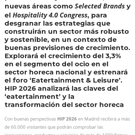
Selected Brands
nuevas áreas como
y
Hospitality 4.0 Congress
el
, para
desgranar las estrategias que
construirán un sector más robusto
y sostenible, en un contexto de
buenas previsiones de crecimiento.
Explorará el crecimiento del 3,3%
en el segmento del ocio en el
sector horeca nacional y estrenará
el foro ‘Eatertainment & Leisure’.
HIP 2026 analizará las claves del
‘eatertainment’ y la
transformación del sector horeca
Con buenas perspectivas
HIP 2026
en Madrid recibirá a más
de 60.000 visitantes que podrán comprobar las