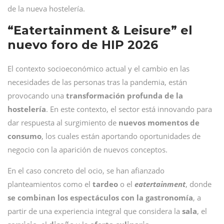
de la nueva hostelería.
“Eatertainment & Leisure” el
nuevo foro de HIP 2026
El contexto socioeconómico actual y el cambio en las
necesidades de las personas tras la pandemia, están
provocando una
transformación profunda de la
hostelería
. En este contexto, el sector está innovando para
dar respuesta al surgimiento de
nuevos momentos de
consumo
, los cuales están aportando oportunidades de
negocio con la aparición de nuevos conceptos.
En el caso concreto del ocio, se han afianzado
planteamientos como el
tardeo
o el
eatertainment
, donde
se combinan los espectáculos con la gastronomía
, a
partir de una experiencia integral que considera la
sala
, el