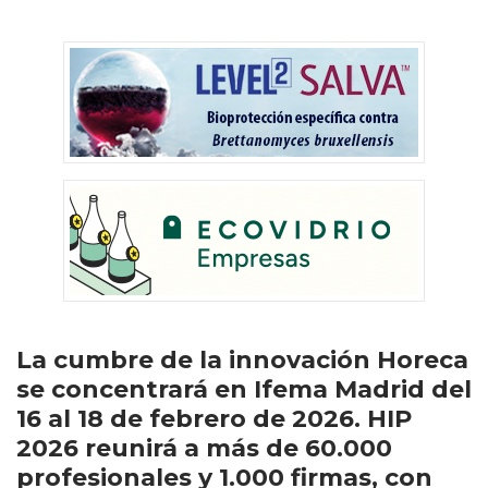
La cumbre de la innovación Horeca
se concentrará en Ifema Madrid del
16 al 18 de febrero de 2026. HIP
2026 reunirá a más de 60.000
profesionales y 1.000 firmas, con