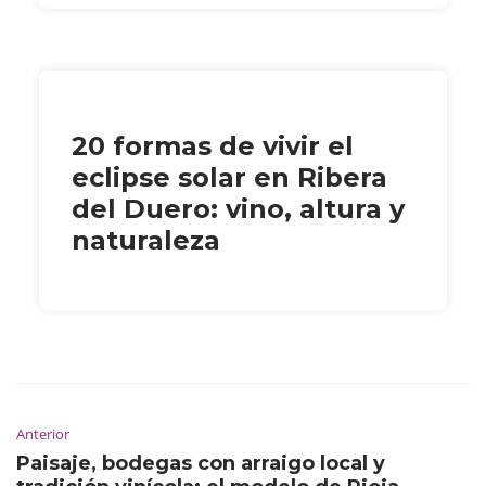
20 formas de vivir el
eclipse solar en Ribera
del Duero: vino, altura y
naturaleza
Anterior
Paisaje, bodegas con arraigo local y