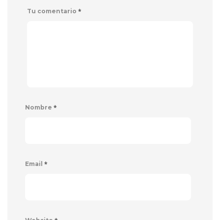
*
Tu comentario
*
Nombre
*
Email