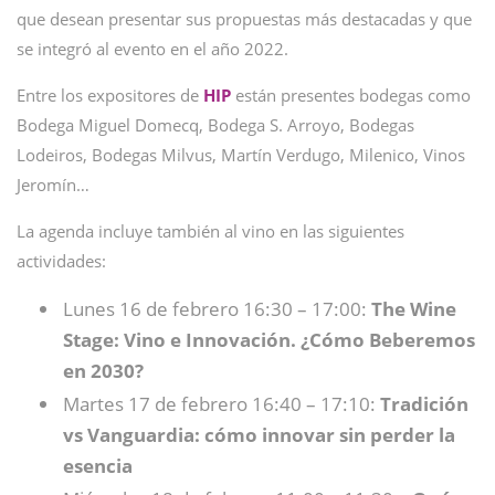
que desean presentar sus propuestas más destacadas y que
se integró al evento en el año 2022.
Entre los expositores de
HIP
están presentes bodegas como
Bodega Miguel Domecq, Bodega S. Arroyo, Bodegas
Lodeiros, Bodegas Milvus, Martín Verdugo, Milenico, Vinos
Jeromín…
La agenda incluye también al vino en las siguientes
actividades:
Lunes 16 de febrero 16:30 – 17:00:
The Wine
Stage: Vino e Innovación. ¿Cómo Beberemos
en 2030?
Martes 17 de febrero 16:40 – 17:10:
Tradición
vs Vanguardia: cómo innovar sin perder la
esencia