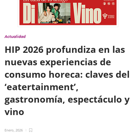
Actualidad
HIP 2026 profundiza en las
nuevas experiencias de
consumo horeca: claves del
‘eatertainment’,
gastronomía, espectáculo y
vino
Enero, 2026