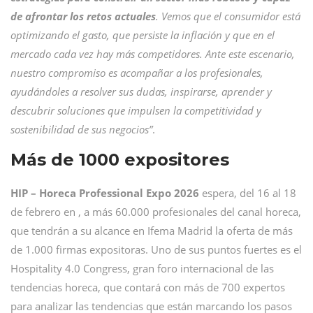
de afrontar los retos actuales
. Vemos que el consumidor está
optimizando el gasto, que persiste la inflación y que en el
mercado cada vez hay más competidores. Ante este escenario,
nuestro compromiso es acompañar a los profesionales,
ayudándoles a resolver sus dudas, inspirarse, aprender y
descubrir soluciones que impulsen la competitividad y
sostenibilidad de sus negocios”
.
Más de 1000 expositores
HIP – Horeca Professional Expo 2026
espera, del 16 al 18
de febrero en , a más 60.000 profesionales del canal horeca,
que tendrán a su alcance en Ifema Madrid la oferta de más
de 1.000 firmas expositoras. Uno de sus puntos fuertes es el
Hospitality 4.0 Congress, gran foro internacional de las
tendencias horeca, que contará con más de 700 expertos
para analizar las tendencias que están marcando los pasos