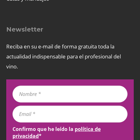
Newsletter
Reciba en su e-mail de forma gratuita toda la
actualidad indispensable para el profesional del
vino.
Confirmo que he leído la
política de
privacidad
*