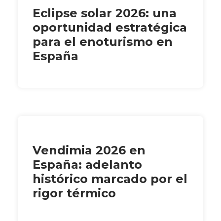
Eclipse solar 2026: una
oportunidad estratégica
para el enoturismo en
España
Vendimia 2026 en
España: adelanto
histórico marcado por el
rigor térmico