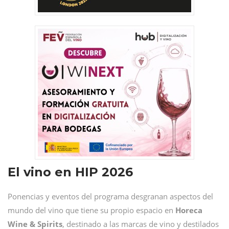
El vino en HIP 2026
Ponencias y eventos del programa desgranan aspectos del
mundo del vino que tiene su propio espacio en
Horeca
Wine & Spirits
, destinado a las marcas de vino y destilados