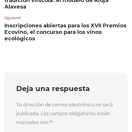
tradición vinícola: el modelo de Rioja
Alavesa
Siguiente
Inscripciones abiertas para los XVII Premios
Ecovino, el concurso para los vinos
ecológicos
Deja una respuesta
Tu dirección de correo electrónico no será
publicada. Los campos obligatorios están
marcados con
*