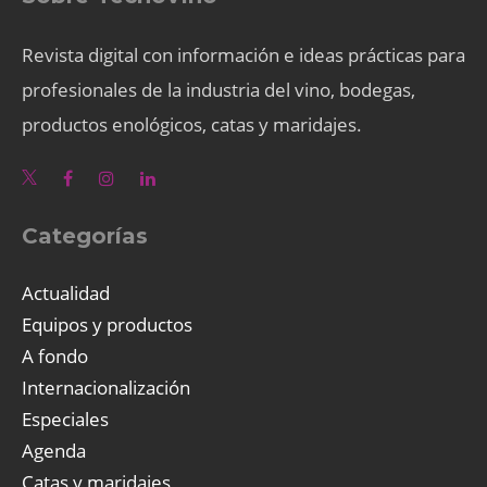
Revista digital con información e ideas prácticas para
profesionales de la industria del vino, bodegas,
productos enológicos, catas y maridajes.
Categorías
Actualidad
Equipos y productos
A fondo
Internacionalización
Especiales
Agenda
Catas y maridajes