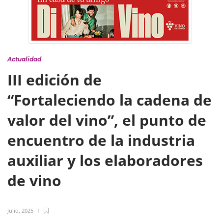
Actualidad
III edición de
“Fortaleciendo la cadena de
valor del vino”, el punto de
encuentro de la industria
auxiliar y los elaboradores
de vino
Julio, 2025