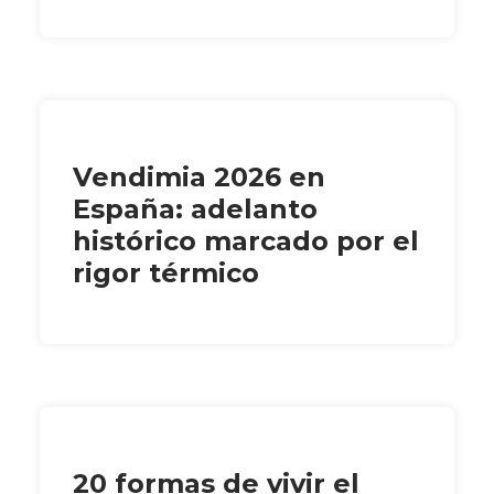
Vendimia 2026 en
España: adelanto
histórico marcado por el
rigor térmico
20 formas de vivir el