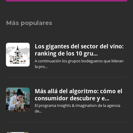
Más populares
Los gigantes del sector del vino:
ranking de los 10 gru...
A continuación los grupos bodegueros que lideran
la pro...
Más allá del algoritmo: cómo el
consumidor descubre y e...
El programa Insights & Imagination de la agencia
de...