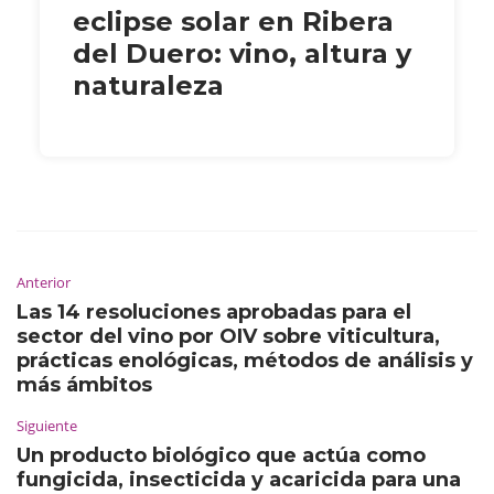
eclipse solar en Ribera
del Duero: vino, altura y
naturaleza
Anterior
Las 14 resoluciones aprobadas para el
sector del vino por OIV sobre viticultura,
prácticas enológicas, métodos de análisis y
más ámbitos
Siguiente
Un producto biológico que actúa como
fungicida, insecticida y acaricida para una