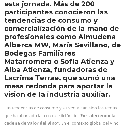
esta jornada. Más de 200
participantes conocieron las
tendencias de consumo y
comercialización de la mano de
profesionales como Almudena
Alberca MW, María Sevillano, de
Bodegas Familiares
Matarromera o Sofía Atienza y
Alba Atienza, fundadoras de
Lacrima Terrae, que sumó una
mesa redonda para aportar la
visión de la industria auxiliar.
Las tendencias de consumo y su venta han sido los temas
que ha abarcado la tercera edición de
“Fortaleciendo la
cadena de valor del vino”
. En el contexto global del vino