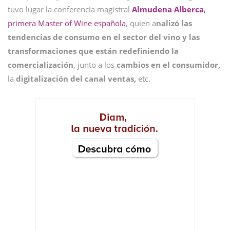
tuvo lugar la conferencia magistral
Almudena Alberca
,
primera Master of Wine española
, quien a
nalizó las
tendencias de consumo en el sector del vino y las
transformaciones que están redefiniendo la
comercialización
, junto a los
cambios en el consumidor,
la
digitalización del canal ventas,
etc.