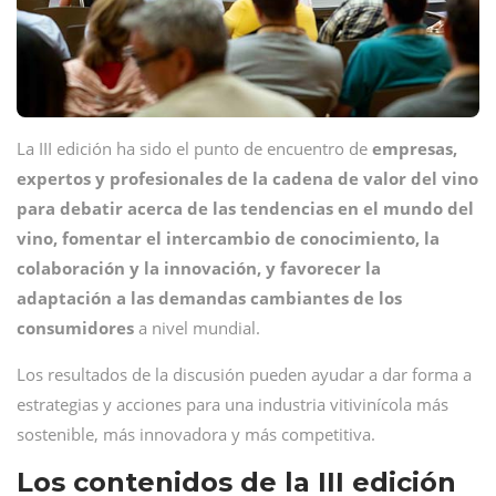
La III edición ha sido el punto de encuentro de
empresas,
expertos y profesionales de la cadena de valor del vino
para debatir acerca de las tendencias en el mundo del
vino, fomentar el intercambio de conocimiento, la
colaboración y la innovación, y favorecer la
adaptación a las demandas cambiantes de los
consumidores
a nivel mundial.
Los resultados de la discusión pueden ayudar a dar forma a
estrategias y acciones para una industria vitivinícola más
sostenible, más innovadora y más competitiva.
Los contenidos de la III edición