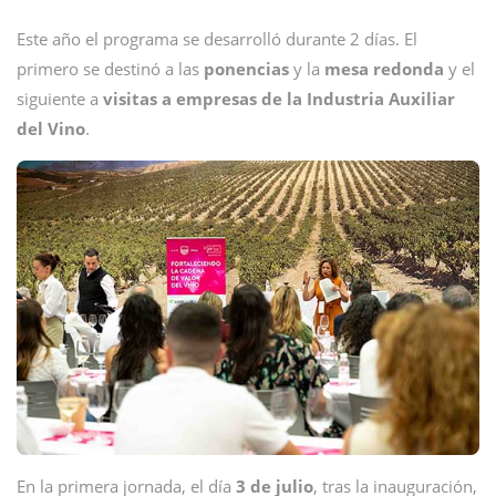
Este año el programa se desarrolló durante 2 días. El
primero se destinó a las
ponencias
y la
mesa redonda
y el
siguiente a
visitas a empresas de la Industria Auxiliar
del Vino
.
En la primera jornada, el día
3 de julio
, tras la inauguración,