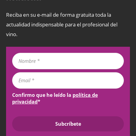
Reciba en su e-mail de forma gratuita toda la
actualidad indispensable para el profesional del
vino.
Confirmo que he leído la
política de
privacidad
*