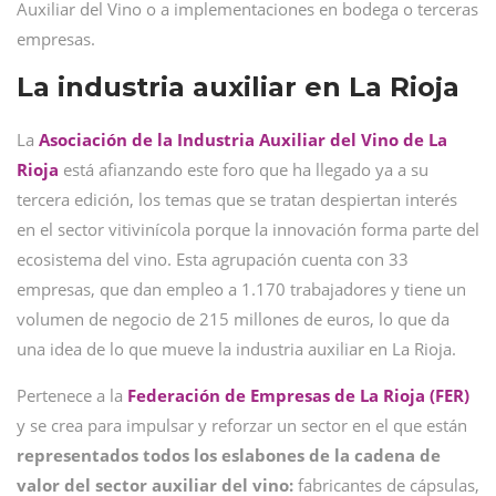
Auxiliar del Vino o a implementaciones en bodega o terceras
empresas.
La industria auxiliar en La Rioja
La
Asociación de la Industria Auxiliar del Vino de La
Rioja
está afianzando este foro que ha llegado ya a su
tercera edición, los temas que se tratan despiertan interés
en el sector vitivinícola porque la innovación forma parte del
ecosistema del vino. Esta agrupación cuenta con 33
empresas, que dan empleo a 1.170 trabajadores y tiene un
volumen de negocio de 215 millones de euros, lo que da
una idea de lo que mueve la industria auxiliar en La Rioja.
Pertenece a la
Federación de Empresas de La Rioja (FER)
y se crea para impulsar y reforzar un sector en el que están
representados todos los eslabones de la cadena de
valor del sector auxiliar del vino:
fabricantes de cápsulas,