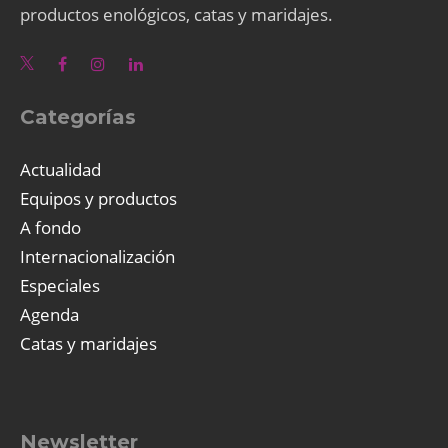
productos enológicos, catas y maridajes.
Categorías
Actualidad
Equipos y productos
A fondo
Internacionalización
Especiales
Agenda
Catas y maridajes
Newsletter