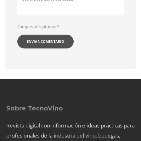
Campos obligatorios
*
Sobre TecnoVino
Revista digital con información e ideas prácticas para
profesionales de la industria del vino, bodegas,