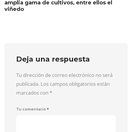
amplia gama de cultivos, entre ellos el
viñedo
Deja una respuesta
Tu dirección de correo electrónico no será
publicada. Los campos obligatorios están
marcados con
*
*
Tu comentario