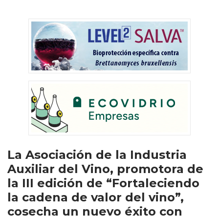
La Asociación de la Industria
Auxiliar del Vino, promotora de
la III edición de “Fortaleciendo
la cadena de valor del vino”,
cosecha un nuevo éxito con