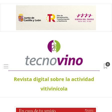
0
Revista digital sobre la actividad
vitivinícola