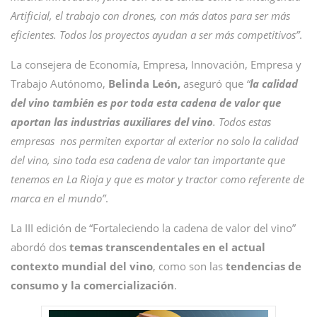
Artificial, el trabajo con drones, con más datos para ser más
eficientes. Todos los proyectos ayudan a ser más competitivos”
.
La consejera de Economía, Empresa, Innovación, Empresa y
Trabajo Autónomo,
Belinda León,
aseguró que
“
la calidad
del vino también es por toda esta cadena de valor que
aportan las industrias auxiliares del vino
. Todos estas
empresas nos permiten exportar al exterior no solo la calidad
del vino, sino toda esa cadena de valor tan importante que
tenemos en La Rioja y que es motor y tractor como referente de
marca en el mundo”
.
La III edición de “Fortaleciendo la cadena de valor del vino”
abordó dos
temas transcendentales en el actual
contexto mundial del vino
, como son las
tendencias de
consumo y la comercialización
.