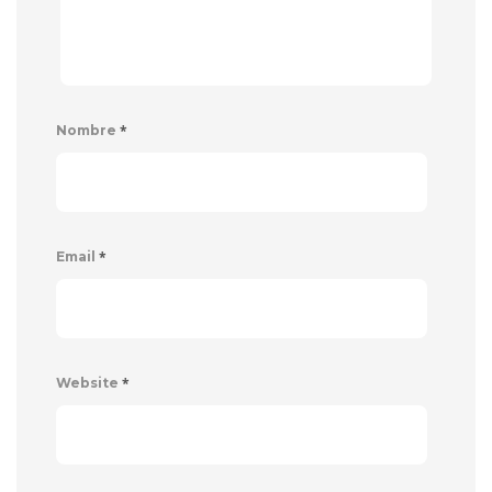
*
Nombre
*
Email
*
Website