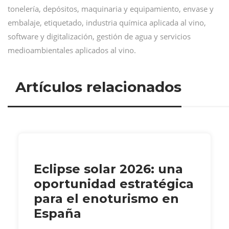
tonelería, depósitos, maquinaria y equipamiento, envase y
embalaje, etiquetado, industria química aplicada al vino,
software y digitalización, gestión de agua y servicios
medioambientales aplicados al vino.
Artículos relacionados
Eclipse solar 2026: una
oportunidad estratégica
para el enoturismo en
España