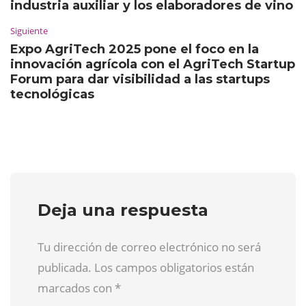
industria auxiliar y los elaboradores de vino
Siguiente
Expo AgriTech 2025 pone el foco en la
innovación agrícola con el AgriTech Startup
Forum para dar visibilidad a las startups
tecnológicas
Deja una respuesta
Tu dirección de correo electrónico no será
publicada. Los campos obligatorios están
marcados con
*