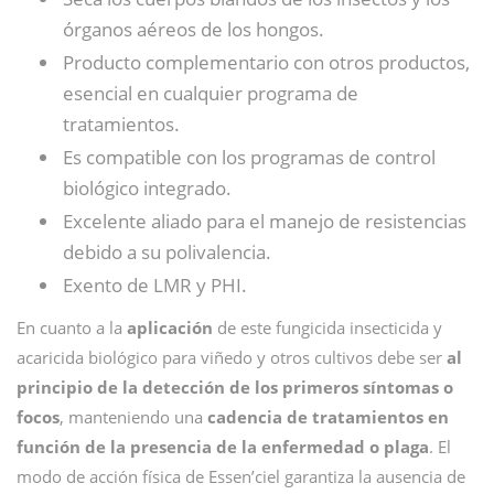
órganos aéreos de los hongos.
Producto complementario con otros productos,
esencial en cualquier programa de
tratamientos.
Es compatible con los programas de control
biológico integrado.
Excelente aliado para el manejo de resistencias
debido a su polivalencia.
Exento de LMR y PHI.
En cuanto a la
aplicación
de este fungicida insecticida y
acaricida biológico para viñedo y otros cultivos debe ser
al
principio de la detección de los primeros síntomas o
focos
, manteniendo una
cadencia de tratamientos en
función de la presencia de la enfermedad o plaga
. El
modo de acción física de Essen’ciel garantiza la ausencia de