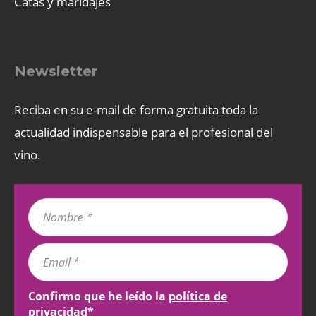
Catas y maridajes
Newsletter
Reciba en su e-mail de forma gratuita toda la
actualidad indispensable para el profesional del
vino.
Confirmo que he leído la
política de
privacidad
*