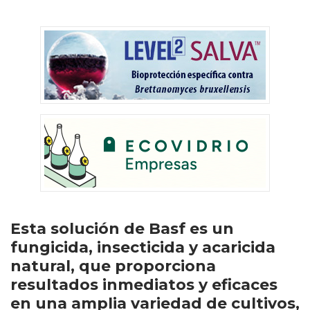
Esta solución de Basf es un
fungicida, insecticida y acaricida
natural, que proporciona
resultados inmediatos y eficaces
en una amplia variedad de cultivos,