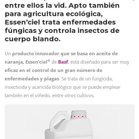
entre ellos la vid. Apto también
para agricultura ecológica,
Essen’ciel trata enfermedades
fúngicas y controla insectos de
cuerpo blando.
Un
producto innovador que se basa en aceite de
®
naranja,
Essen’ciel
de
Basf
, está diseñado para ser muy
eficaz en el control de un gran número de
enfermedades y plagas
. Se trata de un fungicida,
insecticida y acaricida biológico que se puede emplear
también en el viñedo, entre otros cultivos.