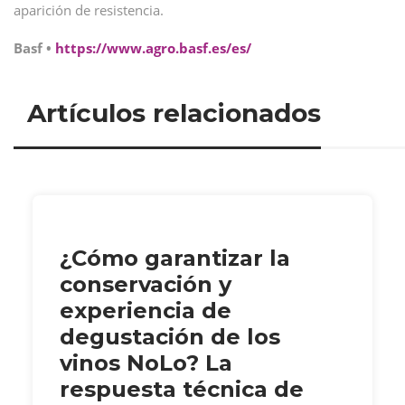
aparición de resistencia.
Basf •
https://www.agro.basf.es/es/
Artículos relacionados
¿Cómo garantizar la
conservación y
experiencia de
degustación de los
vinos NoLo? La
respuesta técnica de