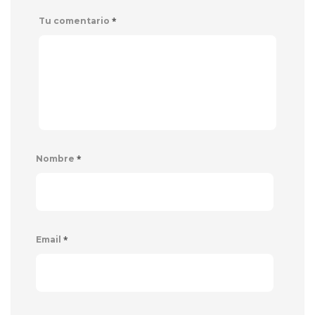
*
Tu comentario
*
Nombre
*
Email