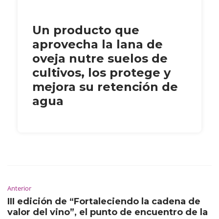
Un producto que
aprovecha la lana de
oveja nutre suelos de
cultivos, los protege y
mejora su retención de
agua
Anterior
III edición de “Fortaleciendo la cadena de
valor del vino”, el punto de encuentro de la