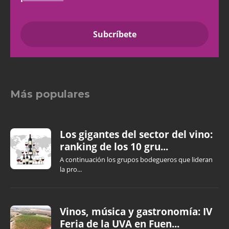
Más populares
Los gigantes del sector del vino:
ranking de los 10 gru...
A continuación los grupos bodegueros que lideran
la pro...
Vinos, música y gastronomía: IV
Feria de la UVA en Fuen...