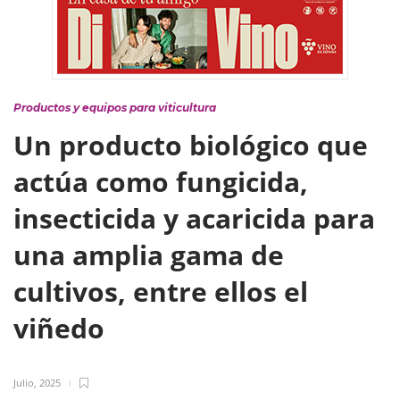
Productos y equipos para viticultura
Un producto biológico que
actúa como fungicida,
insecticida y acaricida para
una amplia gama de
cultivos, entre ellos el
viñedo
Julio, 2025