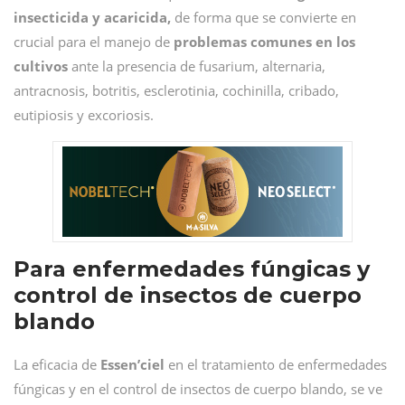
insecticida y acaricida,
de forma que se convierte en
crucial para el manejo de
problemas comunes en los
cultivos
ante la presencia de fusarium, alternaria,
antracnosis, botritis, esclerotinia, cochinilla, cribado,
eutipiosis y excoriosis.
Para enfermedades fúngicas y
control de insectos de cuerpo
blando
La eficacia de
Essen’ciel
en el tratamiento de enfermedades
fúngicas y en el control de insectos de cuerpo blando, se ve