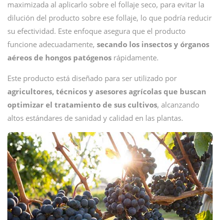
maximizada al aplicarlo sobre el follaje seco, para evitar la
dilución del producto sobre ese follaje, lo que podría reducir
su efectividad. Este enfoque asegura que el producto
funcione adecuadamente,
secando los insectos y órganos
aéreos de hongos patógenos
rápidamente.
Este producto está diseñado para ser utilizado por
agricultores, técnicos y asesores agrícolas que buscan
optimizar el tratamiento de sus cultivos
, alcanzando
altos estándares de sanidad y calidad en las plantas.