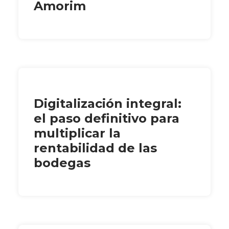
Amorim
Digitalización integral:
el paso definitivo para
multiplicar la
rentabilidad de las
bodegas