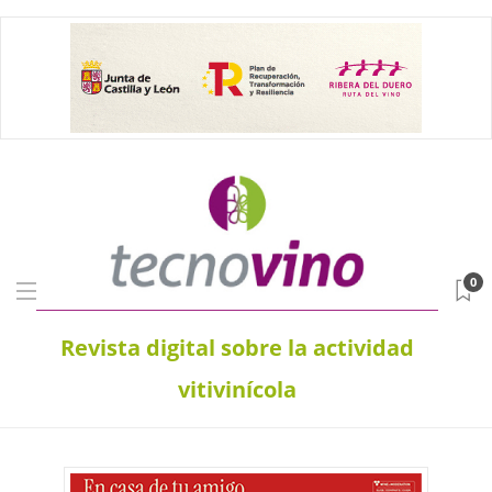
0
Revista digital sobre la actividad
vitivinícola