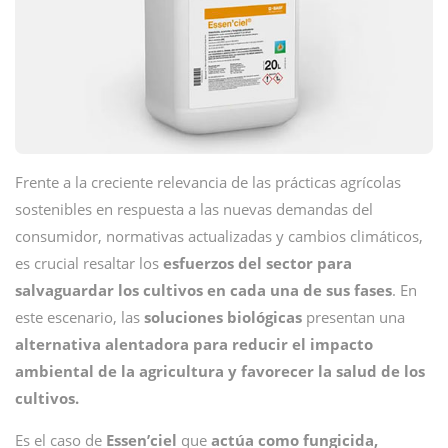
Frente a la creciente relevancia de las prácticas agrícolas
sostenibles en respuesta a las nuevas demandas del
consumidor, normativas actualizadas y cambios climáticos,
es crucial resaltar los
esfuerzos del sector para
salvaguardar los cultivos en cada una de sus fases
. En
este escenario, las
soluciones
biológicas
presentan una
alternativa alentadora para reducir el impacto
ambiental de la agricultura y favorecer la salud de los
cultivos.
Es el caso de
Essen’ciel
que
actúa como fungicida,