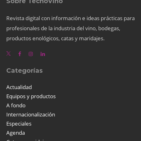
Sobre TecnoVino
Revista digital con información e ideas prácticas para
profesionales de la industria del vino, bodegas,
productos enológicos, catas y maridajes.
Categorías
Actualidad
Equipos y productos
A fondo
Internacionalización
Especiales
Agenda