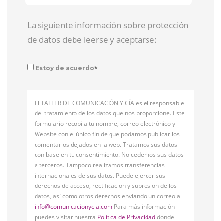
La siguiente información sobre protección
de datos debe leerse y aceptarse:
*
Estoy de acuerdo
El TALLER DE COMUNICACIÓN Y CÍA es el responsable
del tratamiento de los datos que nos proporcione. Este
formulario recopila tu nombre, correo electrónico y
Website con el único fin de que podamos publicar los
comentarios dejados en la web. Tratamos sus datos
con base en tu consentimiento. No cedemos sus datos
a terceros. Tampoco realizamos transferencias
internacionales de sus datos. Puede ejercer sus
derechos de acceso, rectificación y supresión de los
datos, así como otros derechos enviando un correo a
info@comunicacionycia.com
Para más información
puedes visitar nuestra
Política de Privacidad
donde