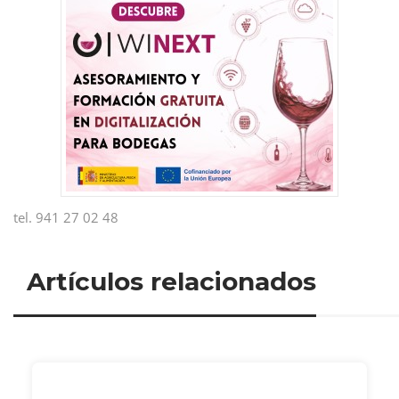
tel. 941 27 02 48
Artículos relacionados