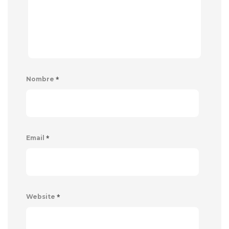
*
Nombre
*
Email
*
Website