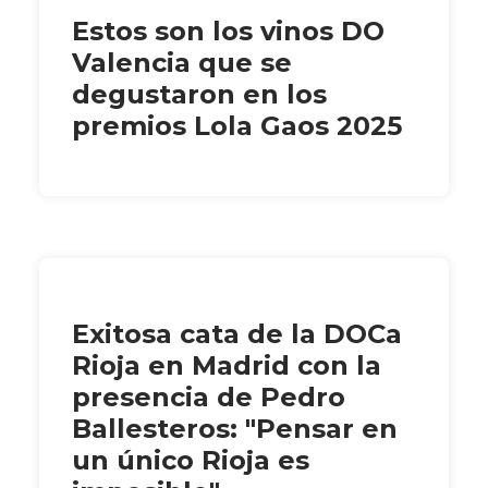
Estos son los vinos DO
Valencia que se
degustaron en los
premios Lola Gaos 2025
Exitosa cata de la DOCa
Rioja en Madrid con la
presencia de Pedro
Ballesteros: "Pensar en
un único Rioja es