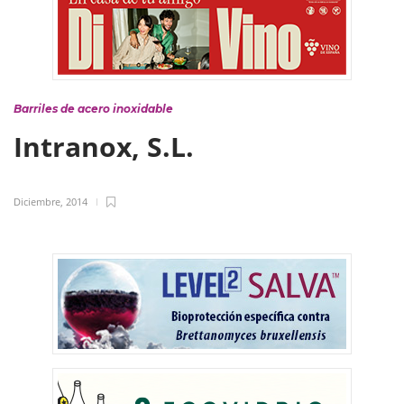
Barriles de acero inoxidable
Intranox, S.L.
Diciembre, 2014