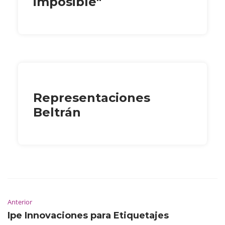
imposible"
Representaciones
Beltrán
Anterior
Ipe Innovaciones para Etiquetajes