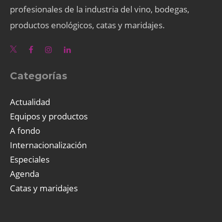
profesionales de la industria del vino, bodegas,
productos enológicos, catas y maridajes.
Categorías
Actualidad
Equipos y productos
A fondo
Internacionalización
Especiales
Agenda
Catas y maridajes