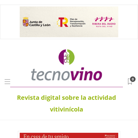
0
Revista digital sobre la actividad
vitivinícola