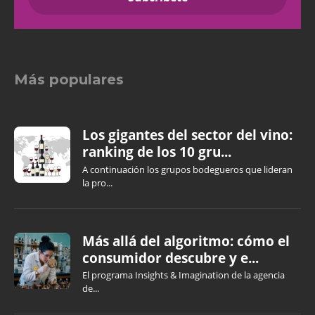
Más populares
Los gigantes del sector del vino:
ranking de los 10 gru...
A continuación los grupos bodegueros que lideran
la pro...
Más allá del algoritmo: cómo el
consumidor descubre y e...
El programa Insights & Imagination de la agencia
de...