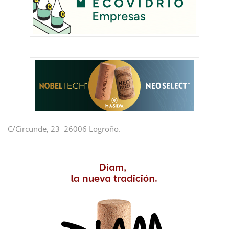
C/Circunde, 23 26006 Logroño.