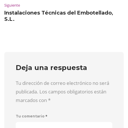
Siguiente
Instalaciones Técnicas del Embotellado,
S.L.
Deja una respuesta
Tu dirección de correo electrónico no será
publicada. Los campos obligatorios están
marcados con
*
*
Tu comentario