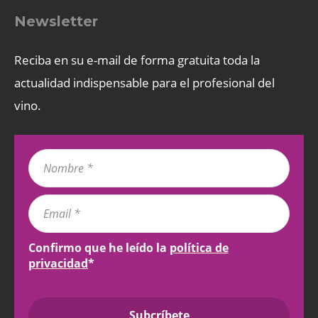
Newsletter
Reciba en su e-mail de forma gratuita toda la
actualidad indispensable para el profesional del
vino.
Confirmo que he leído la
política de
privacidad
*