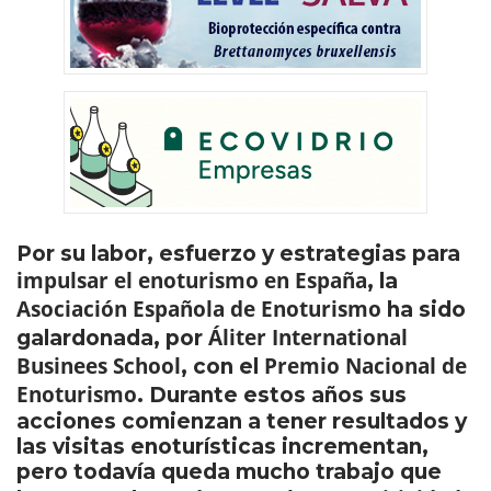
Por su labor, esfuerzo y estrategias para
impulsar el enoturismo en España
, la
Asociación Española de Enoturismo
ha sido
Áliter International
galardonada, por
Businees School
Premio Nacional de
, con el
Enoturismo
. Durante estos años sus
acciones comienzan a tener resultados y
las visitas enoturísticas incrementan,
pero todavía queda mucho trabajo que