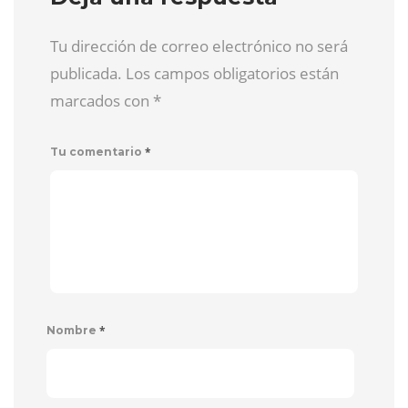
Tu dirección de correo electrónico no será
publicada. Los campos obligatorios están
marcados con
*
*
Tu comentario
*
Nombre