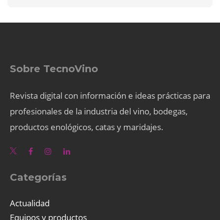
Sobre TecnoVino
Revista digital con información e ideas prácticas para
profesionales de la industria del vino, bodegas,
productos enológicos, catas y maridajes.
Categorías
Actualidad
Equipos y productos