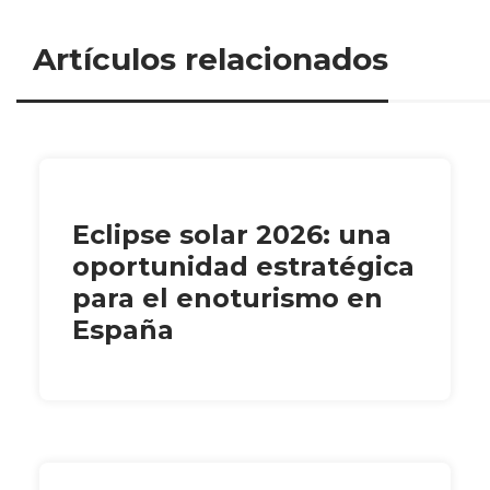
Artículos relacionados
Eclipse solar 2026: una
oportunidad estratégica
para el enoturismo en
España