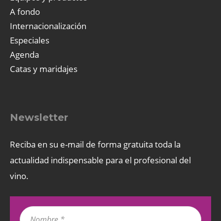
A fondo
Internacionalización
Especiales
Agenda
Catas y maridajes
Newsletter
Reciba en su e-mail de forma gratuita toda la
actualidad indispensable para el profesional del
vino.