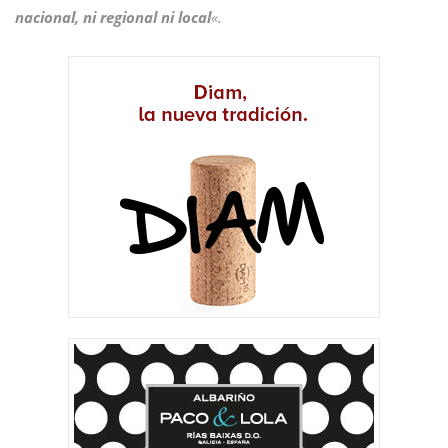
nacional, ni regional ni local
«.