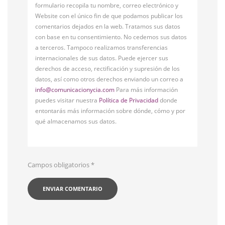
formulario recopila tu nombre, correo electrónico y
Website con el único fin de que podamos publicar los
comentarios dejados en la web. Tratamos sus datos
con base en tu consentimiento. No cedemos sus datos
a terceros. Tampoco realizamos transferencias
internacionales de sus datos. Puede ejercer sus
derechos de acceso, rectificación y supresión de los
datos, así como otros derechos enviando un correo a
info@comunicacionycia.com
Para más información
puedes visitar nuestra
Política de Privacidad
donde
entontarás más información sobre dónde, cómo y por
qué almacenamos sus datos.
Campos obligatorios
*