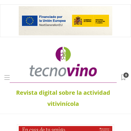
0
Revista digital sobre la actividad
vitivinícola