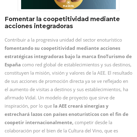
Fomentar la coopetitividad mediante
acciones integradoras
Contribuir a la progresiva unidad del sector enoturístico
fomentando su coopetitividad mediante acciones
estratégicas integradoras bajo la marca EnoTurismo de
España
como red global de establecimientos y sus destinos,
constituyen la misión, visión y valores de la AEE. El resultado
de sus acciones de promoción directa ya se ve reflejado en
el aumento de visitas a destinos y sus establecimientos, ha
afirmado Vidal. Un modelo de proyecto que sirve de
inspiración, por lo que
la AEE creará sinergias y
estrechará lazos con países enoturísticos con el fin de
coopetir internacionalmente,
competir desde la
colaboración por el bien de la Cultura del Vino, que es