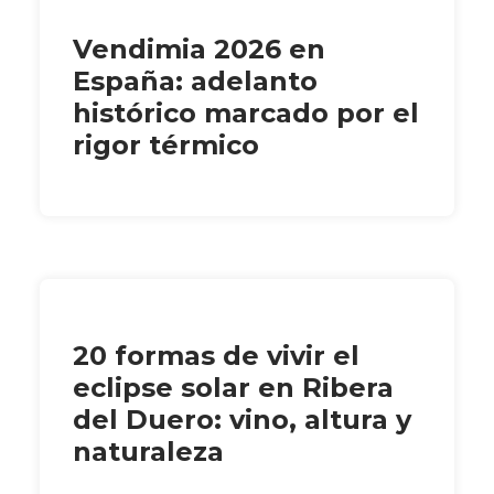
Vendimia 2026 en
España: adelanto
histórico marcado por el
rigor térmico
20 formas de vivir el
eclipse solar en Ribera
del Duero: vino, altura y
naturaleza