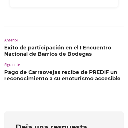
Anterior
Éxito de participación en el I Encuentro
Nacional de Barrios de Bodegas
Siguiente
Pago de Carraovejas recibe de PREDIF un
reconocimiento a su enoturismo accesible
Deja una respuesta