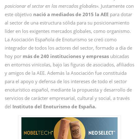
posicionar el sector en los mercados globales».
Justamente con
este objetivo
nació a mediados de 2015 la AEE
para dotar
al sector de una estructura sólida para su posicionamiento
líder en los exigentes mercados globales, como organismo.
La Asociación Española de Enoturismo se creó como
integrador de todos los actores del sector, formado a día de
hoy por
más de 240 instituciones y empresas
ubicadas
en entornos vinícolas, bajo las figuras de asociados, afiliados
y amigos de la AEE. Además la Asociación fue constituida
para el apoyo y defensa de los intereses de todo el sector
enoturístico español, mediante la propuesta y desarrollo de
servicios de carácter empresarial, cultural y social, a través
del
Instituto del Enoturismo de España.