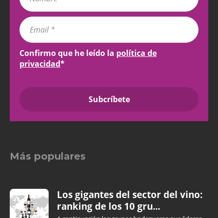
Confirmo que he leído la
política de
privacidad
*
Más populares
Los gigantes del sector del vino:
ranking de los 10 gru...