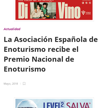
Actualidad
La Asociación Española de
Enoturismo recibe el
Premio Nacional de
Enoturismo
Mayo, 2018