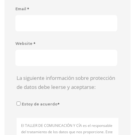
*
Email
*
Website
La siguiente información sobre protección
de datos debe leerse y aceptarse:
*
Estoy de acuerdo
El TALLER DE COMUNICACIÓN Y CÍA es el responsable
del tratamiento de los datos que nos proporcione. Este