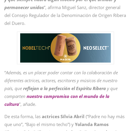
permanecer unidos
”, afirma Miguel Sanz, director general
del Consejo Regulador de la Denominación de Origen Ribera
del Duero.
“
Además, es un placer poder contar con la colaboración de
diferentes actrices, actores, escritores y músicos de nuestro
país, que
reflejan a la perfección el Espíritu Ribera
y que
comparten
nuestro compromiso con el mundo de la
cultura
”, añade.
De esta forma, las
actrices Sílvia Abril
(“Padre no hay más
que uno”, “Bajo el mismo techo”) y
Yolanda Ramos