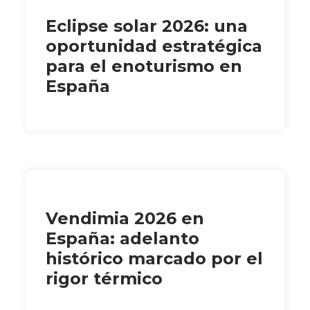
Eclipse solar 2026: una
oportunidad estratégica
para el enoturismo en
España
Vendimia 2026 en
España: adelanto
histórico marcado por el
rigor térmico