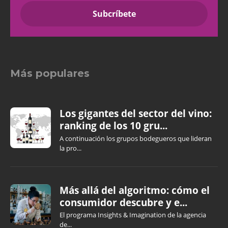
Más populares
Los gigantes del sector del vino:
ranking de los 10 gru...
A continuación los grupos bodegueros que lideran
la pro...
Más allá del algoritmo: cómo el
consumidor descubre y e...
El programa Insights & Imagination de la agencia
de...