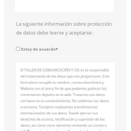
La siguiente información sobre protección
de datos debe leerse y aceptarse:
*
Estoy de acuerdo
El TALLER DE COMUNICACIÓN Y CÍA es el responsable
del tratamiento de los datos que nos proporcione. Este
formulario recopila tu nombre, correo electrónico y
Website con el único fin de que podamos publicar los
comentarios dejados en la web. Tratamos sus datos
con base en tu consentimiento. No cedemos sus datos
a terceros. Tampoco realizamos transferencias
internacionales de sus datos. Puede ejercer sus
derechos de acceso, rectificación y supresión de los
datos, así como otros derechos enviando un correo a