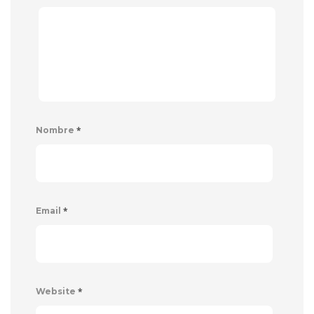
*
Nombre
*
Email
*
Website