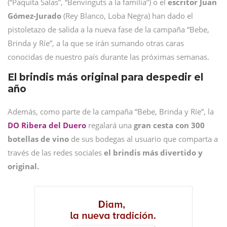
(“Paquita Salas”, “Benvinguts a la familia”) o el
escritor Juan
Gómez-Jurado
(Rey Blanco, Loba Negra) han dado el
pistoletazo de salida a la nueva fase de la campaña “Bebe,
Brinda y Ríe”, a la que se irán sumando otras caras
conocidas de nuestro país durante las próximas semanas.
El brindis más original para despedir el
año
Además, como parte de la campaña “Bebe, Brinda y Ríe”, la
DO Ribera del Duero
regalará una
gran cesta con 300
botellas de vino
de sus bodegas al usuario que comparta a
través de las redes sociales
el brindis más divertido y
original.