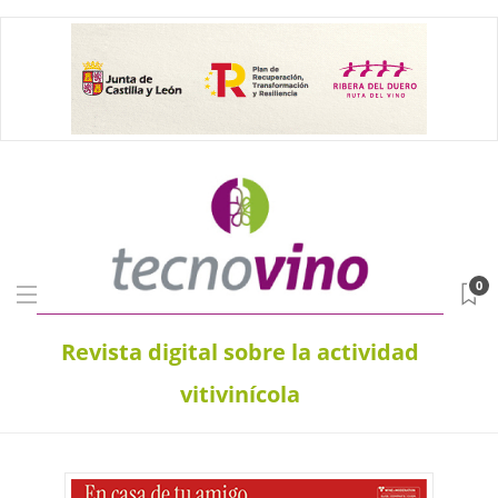
0
Revista digital sobre la actividad
vitivinícola