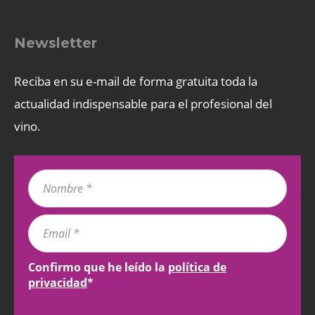
Newsletter
Reciba en su e-mail de forma gratuita toda la
actualidad indispensable para el profesional del
vino.
Confirmo que he leído la
política de
privacidad
*