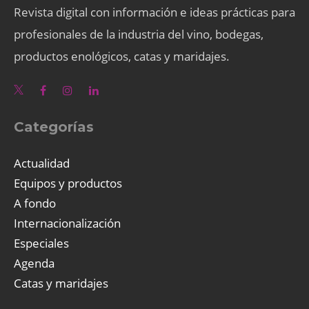
Revista digital con información e ideas prácticas para
profesionales de la industria del vino, bodegas,
productos enológicos, catas y maridajes.
Categorías
Actualidad
Equipos y productos
A fondo
Internacionalización
Especiales
Agenda
Catas y maridajes