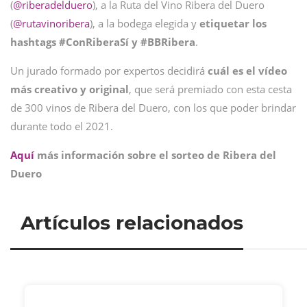
(
@riberadelduero
), a la Ruta del Vino Ribera del Duero
(
@rutavinoribera
), a la bodega elegida y
etiquetar los
hashtags #ConRiberaSí y #BBRibera
.
Un jurado formado por expertos decidirá
cuál es el vídeo
más creativo y original
, que será premiado con esta cesta
de 300 vinos de Ribera del Duero, con los que poder brindar
durante todo el 2021.
Aquí
más información sobre el sorteo de Ribera del
Duero
Artículos relacionados