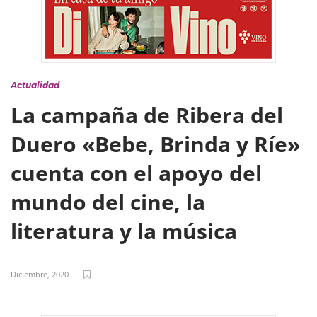
Actualidad
La campaña de Ribera del
Duero «Bebe, Brinda y Ríe»
cuenta con el apoyo del
mundo del cine, la
literatura y la música
Diciembre, 2020