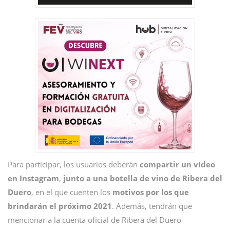
Para participar, los usuarios deberán
compartir un vídeo
en Instagram
,
junto a una botella de vino de Ribera del
Duero
, en el que cuenten los
motivos por los que
brindarán el próximo 2021
. Además, tendrán que
mencionar a la cuenta oficial de Ribera del Duero