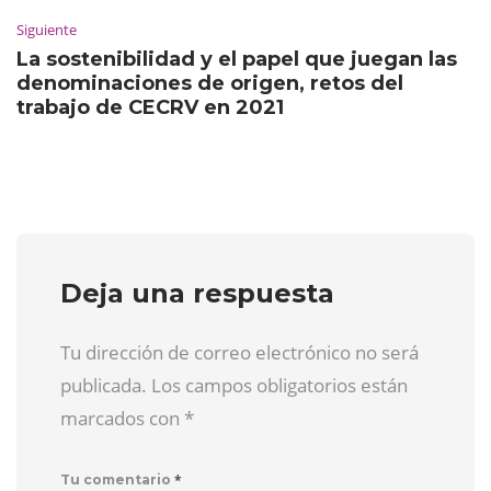
Siguiente
La sostenibilidad y el papel que juegan las
denominaciones de origen, retos del
trabajo de CECRV en 2021
Deja una respuesta
Tu dirección de correo electrónico no será
publicada. Los campos obligatorios están
marcados con
*
*
Tu comentario