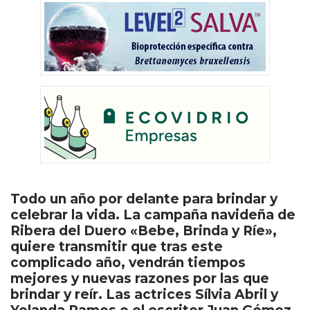
Todo un año por delante para brindar y
celebrar la vida. La campaña navideña de
Ribera del Duero «Bebe, Brinda y Ríe»,
quiere transmitir que tras este
complicado año, vendrán tiempos
mejores y nuevas razones por las que
brindar y reír. Las actrices Sílvia Abril y