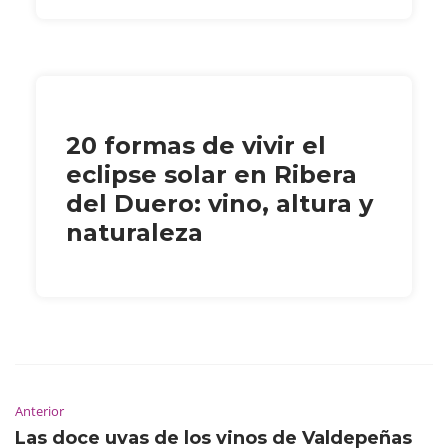
20 formas de vivir el
eclipse solar en Ribera
del Duero: vino, altura y
naturaleza
Anterior
Las doce uvas de los vinos de Valdepeñas