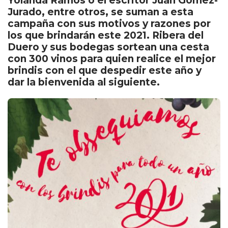
Yolanda Ramos o el escritor Juan Gómez-
Jurado, entre otros, se suman a esta
campaña con sus motivos y razones por
los que brindarán este 2021. Ribera del
Duero y sus bodegas sortean una cesta
con 300 vinos para quien realice el mejor
brindis con el que despedir este año y
dar la bienvenida al siguiente.