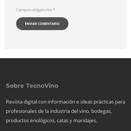
Campos obligatorios
*
Sobre TecnoVino
Revista digital con información e ideas prácticas para
profesionales de la industria del vino, bodegas,
productos enológicos, catas y maridajes.