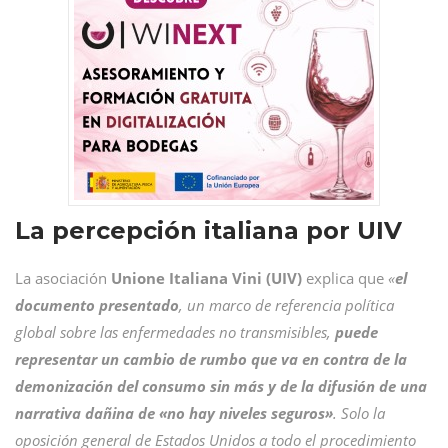
La percepción italiana por UIV
La asociación
Unione Italiana Vini (UIV)
explica que
«
el
documento presentado
, un marco de referencia política
global sobre las enfermedades no transmisibles,
puede
representar un cambio de rumbo que va en contra de la
demonización del consumo sin más y de la difusión de una
narrativa dañina de «no hay niveles seguros»
. Solo la
oposición general de Estados Unidos a todo el procedimiento