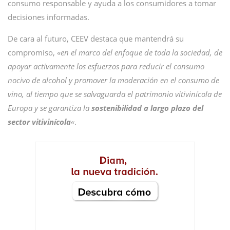
consumo responsable y ayuda a los consumidores a tomar
decisiones informadas.
De cara al futuro, CEEV destaca que mantendrá su
compromiso,
«en el marco del enfoque de toda la sociedad, de
apoyar activamente los esfuerzos para reducir el consumo
nocivo de alcohol y promover la moderación en el consumo de
vino, al tiempo que se salvaguarda el patrimonio vitivinícola de
Europa y se garantiza la
sostenibilidad a largo plazo del
sector vitivinícola
«
.