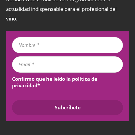
actualidad indispensable para el profesional del
vino.
Confirmo que he leído la
política de
privacidad
*