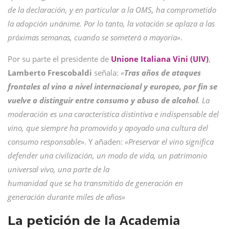
de la declaración, y en particular a la OMS, ha comprometido
la adopción unánime. Por lo tanto, la votación se aplaza a las
próximas semanas, cuando se someterá a mayoría»
.
Por su parte el presidente de
Unione Italiana Vini (UIV)
,
Lamberto
Frescobaldi
señala:
«
Tras años de ataques
frontales al vino a nivel internacional y europeo, por fin se
vuelve a distinguir entre consumo y abuso de alcohol
. La
moderación es una característica distintiva e indispensable del
vino, que siempre ha promovido y apoyado una cultura del
consumo responsable»
. Y añaden:
«Preservar el vino significa
defender una civilización, un modo de vida, un patrimonio
universal vivo, una parte de la
humanidad que se ha transmitido de generación en
generación durante miles de años»
Academia
La petición de la