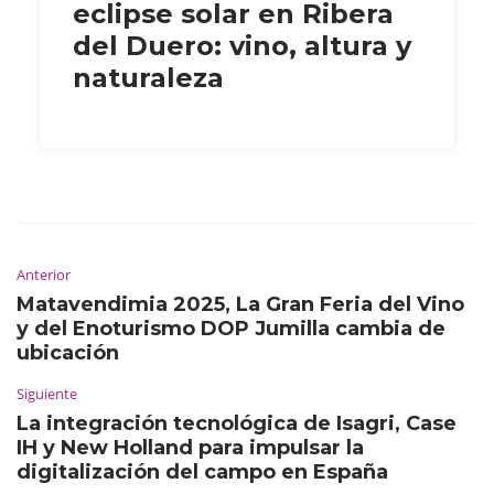
eclipse solar en Ribera
del Duero: vino, altura y
naturaleza
Anterior
Matavendimia 2025, La Gran Feria del Vino
y del Enoturismo DOP Jumilla cambia de
ubicación
Siguiente
La integración tecnológica de Isagri, Case
IH y New Holland para impulsar la
digitalización del campo en España