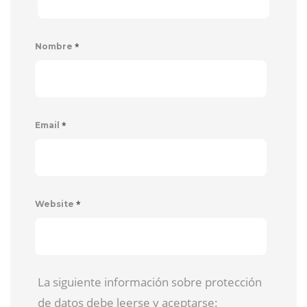
*
Nombre
*
Email
*
Website
La siguiente información sobre protección
de datos debe leerse y aceptarse: