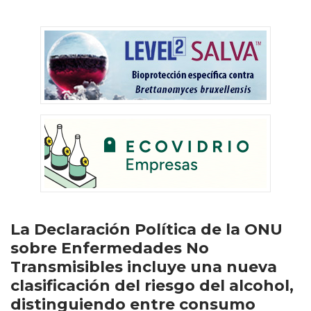
La Declaración Política de la ONU
sobre Enfermedades No
Transmisibles incluye una nueva
clasificación del riesgo del alcohol,
distinguiendo entre consumo