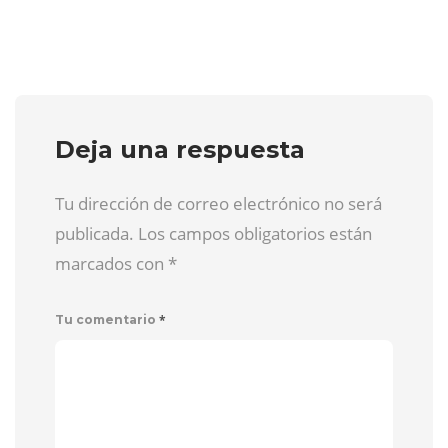
Deja una respuesta
Tu dirección de correo electrónico no será
publicada. Los campos obligatorios están
marcados con
*
*
Tu comentario