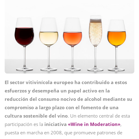
El sector vitivinícola europeo ha contribuido a estos
esfuerzos y desempeña un papel activo en la
reducción del consumo nocivo de alcohol mediante su
compromiso a largo plazo con el fomento de una
cultura sostenible del vino
. Un elemento central de esta
participación es la
iniciativa
«Wine in Moderation»
,
puesta en marcha en 2008, que promueve patrones de