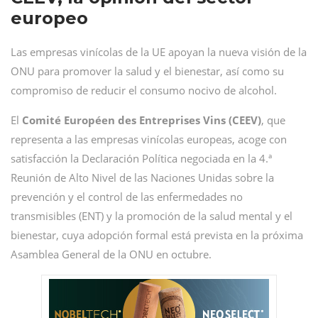
europeo
Las empresas vinícolas de la UE apoyan la nueva visión de la
ONU para promover la salud y el bienestar, así como su
compromiso de reducir el consumo nocivo de alcohol.
El
Comité Européen des Entreprises Vins (CEEV)
, que
representa a las empresas vinícolas europeas, acoge con
satisfacción la Declaración Política negociada en la 4.ª
Reunión de Alto Nivel de las Naciones Unidas sobre la
prevención y el control de las enfermedades no
transmisibles (ENT) y la promoción de la salud mental y el
bienestar, cuya adopción formal está prevista en la próxima
Asamblea General de la ONU en octubre.