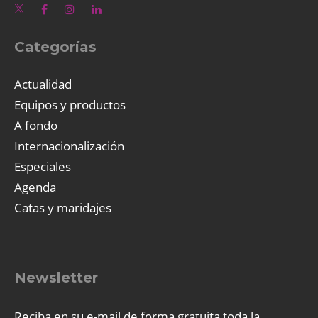
Categorías
Actualidad
Equipos y productos
A fondo
Internacionalización
Especiales
Agenda
Catas y maridajes
Newsletter
Reciba en su e-mail de forma gratuita toda la