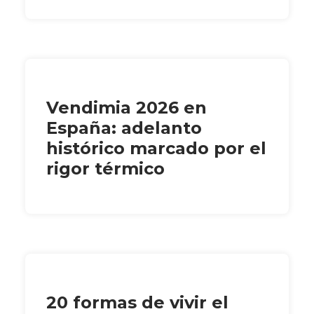
Vendimia 2026 en
España: adelanto
histórico marcado por el
rigor térmico
20 formas de vivir el