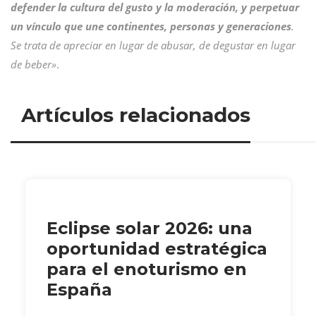
defender la cultura del gusto y la moderación, y perpetuar
un vínculo que une continentes, personas y generaciones
.
Se trata de apreciar en lugar de abusar, de degustar en lugar
de beber»
.
Artículos relacionados
Eclipse solar 2026: una
oportunidad estratégica
para el enoturismo en
España