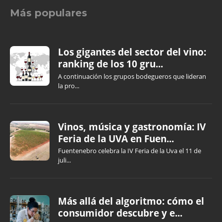
Más populares
Los gigantes del sector del vino:
ranking de los 10 gru...
A continuación los grupos bodegueros que lideran
la pro...
Vinos, música y gastronomía: IV
Feria de la UVA en Fuen...
Fuentenebro celebra la IV Feria de la Uva el 11 de
juli...
Más allá del algoritmo: cómo el
consumidor descubre y e...