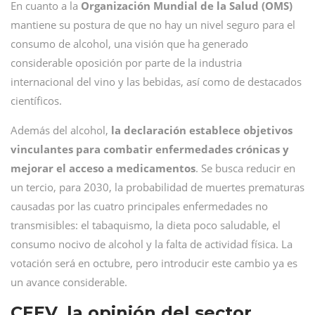
En cuanto a la
Organización Mundial de la Salud (OMS)
mantiene su postura de que no hay un nivel seguro para el
consumo de alcohol, una visión que ha generado
considerable oposición por parte de la industria
internacional del vino y las bebidas, así como de destacados
científicos.
Además del alcohol,
la declaración establece objetivos
vinculantes para combatir enfermedades crónicas y
mejorar el acceso a medicamentos
. Se busca reducir en
un tercio, para 2030, la probabilidad de muertes prematuras
causadas por las cuatro principales enfermedades no
transmisibles: el tabaquismo, la dieta poco saludable, el
consumo nocivo de alcohol y la falta de actividad física. La
votación será en octubre, pero introducir este cambio ya es
un avance considerable.
CEEV, la opinión del sector