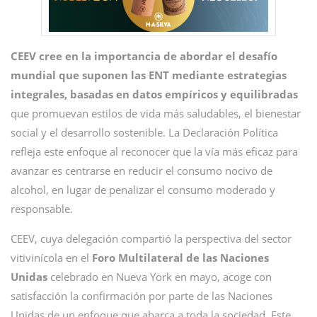
CEEV cree en la importancia de abordar el desafío
mundial que suponen las ENT mediante estrategias
integrales, basadas en datos empíricos y equilibradas
que promuevan estilos de vida más saludables, el bienestar
social y el desarrollo sostenible. La Declaración Política
refleja este enfoque al reconocer que la vía más eficaz para
avanzar es centrarse en reducir el consumo nocivo de
alcohol, en lugar de penalizar el consumo moderado y
responsable.
CEEV, cuya delegación compartió la perspectiva del sector
vitivinícola en el
Foro Multilateral de las Naciones
Unidas
celebrado en Nueva York en mayo, acoge con
satisfacción la confirmación por parte de las Naciones
Unidas de un enfoque que abarca a toda la sociedad. Este