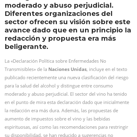
moderado y abuso perjudicial.
Diferentes organizaciones del
sector ofrecen su visión sobre este
avance dado que en un principio la
redacción y propuesta era más
beligerante.
La «Declaración Política sobre Enfermedades No
Transmisibles» de la
Naciones Unidas
, incluye en el texto
publicado recientemente una nueva clasificación del riesgo
para la salud del alcohol y distingue entre consumo
moderado y abuso perjudicial. El sector del vino ha tenido
en el punto de mira esta declaración dado que inicialmente
la redacción era más dura. Además, las propuestas de
aumento de impuestos sobre el vino y las bebidas
espirituosas, así como las recomendaciones para restringir
su disponibilidad, se han reducido a sugerencias no