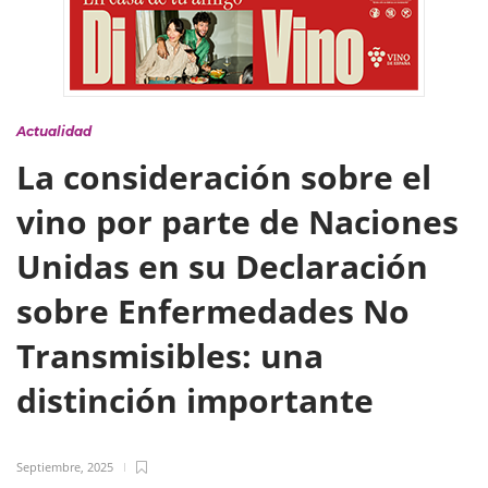
Actualidad
La consideración sobre el
vino por parte de Naciones
Unidas en su Declaración
sobre Enfermedades No
Transmisibles: una
distinción importante
Septiembre, 2025