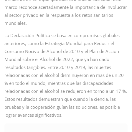
marco reconoce acertadamente la importancia de involucrar
al sector privado en la respuesta a los retos sanitarios
mundiales.
La Declaración Política se basa en compromisos globales
anteriores, como la Estrategia Mundial para Reducir el
Consumo Nocivo de Alcohol de 2010 y el Plan de Acción
Mundial sobre el Alcohol de 2022, que ya han dado
resultados tangibles. Entre 2010 y 2019, las muertes
relacionadas con el alcohol disminuyeron en más de un 20
% en todo el mundo, mientras que las discapacidades
relacionadas con el alcohol se redujeron en torno a un 17 %.
Estos resultados demuestran que cuando la ciencia, las
pruebas y la cooperación guían las soluciones, es posible
lograr avances significativos.