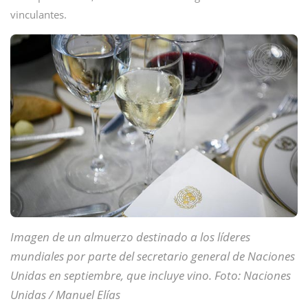
vinculantes.
Imagen de un almuerzo destinado a los líderes
mundiales por parte del secretario general de Naciones
Unidas en septiembre, que incluye vino. Foto: Naciones
Unidas / Manuel Elías