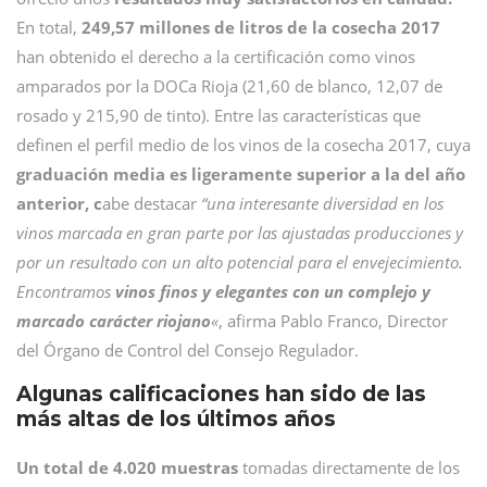
En total,
249,57 millones de litros de la cosecha 2017
han obtenido el derecho a la certificación como vinos
amparados por la DOCa Rioja (21,60 de blanco, 12,07 de
rosado y 215,90 de tinto). Entre las características que
definen el perfil medio de los vinos de la cosecha 2017, cuya
graduación media es ligeramente superior a la del año
anterior, c
abe destacar
“una interesante diversidad en los
vinos marcada en gran parte por las ajustadas producciones y
por un resultado con un alto potencial para el envejecimiento.
Encontramos
vinos finos y elegantes con un complejo y
marcado carácter riojano
«
, afirma Pablo Franco, Director
del Órgano de Control del Consejo Regulador.
Algunas calificaciones han sido de las
más altas de los últimos años
Un total de 4.020 muestras
tomadas directamente de los