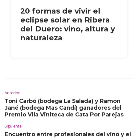
20 formas de vivir el
eclipse solar en Ribera
del Duero: vino, altura y
naturaleza
Anterior
Toni Carbó (bodega La Salada) y Ramon
Jané (bodega Mas Candí) ganadores del
Premio Vila Viniteca de Cata Por Parejas
Siguiente
Encuentro entre profesionales del vino y el