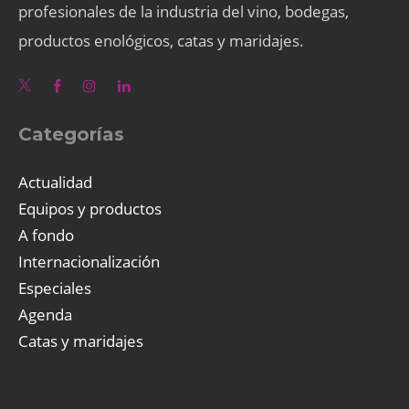
profesionales de la industria del vino, bodegas,
productos enológicos, catas y maridajes.
Categorías
Actualidad
Equipos y productos
A fondo
Internacionalización
Especiales
Agenda
Catas y maridajes