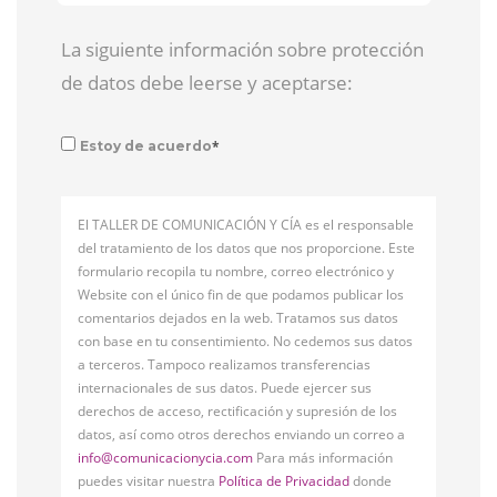
La siguiente información sobre protección
de datos debe leerse y aceptarse:
*
Estoy de acuerdo
El TALLER DE COMUNICACIÓN Y CÍA es el responsable
del tratamiento de los datos que nos proporcione. Este
formulario recopila tu nombre, correo electrónico y
Website con el único fin de que podamos publicar los
comentarios dejados en la web. Tratamos sus datos
con base en tu consentimiento. No cedemos sus datos
a terceros. Tampoco realizamos transferencias
internacionales de sus datos. Puede ejercer sus
derechos de acceso, rectificación y supresión de los
datos, así como otros derechos enviando un correo a
info@comunicacionycia.com
Para más información
puedes visitar nuestra
Política de Privacidad
donde