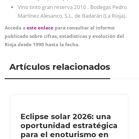
Vino tinto gran reserva 2010 . Bodegas Pedro
Martínez Alesanco, S.L. de Badarán (La Rioja).
Acceda a
este enlace
para consultar el informe
publicado sobre cifras, estadísticas y evolución del
Rioja desde 1990 hasta la fecha.
Artículos relacionados
Eclipse solar 2026: una
oportunidad estratégica
para el enoturismo en