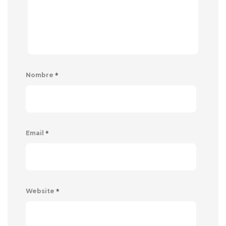
*
Nombre
*
Email
*
Website