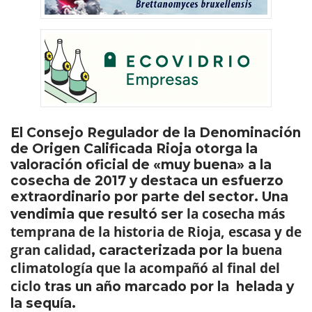
El Consejo Regulador de la Denominación
de Origen Calificada Rioja otorga la
valoración oficial de «muy buena» a la
cosecha de 2017 y destaca un esfuerzo
extraordinario por parte del sector. Una
la cosecha más
vendimia que resultó ser
temprana de la historia de Rioja, escasa y de
gran calidad
buena
, caracterizada por la
climatología que la acompañó al final del
ciclo
tras un año marcado por la helada y
la sequía.