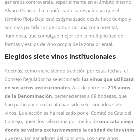
generaba controversia, especialmente en el ámbito interno.
Alvaro Palacios ha manifestado su respaldo ya que el
término Rioja Baja está estigmatizado desde hace tiempo y
son más partidarios de comunicar una zona oriental,
luminosa, que comulgue mejor con la multiplicidad de
formas y estilos de vino propia de la zona oriental.
Elegidos siete vinos institucionales
Además, como viene siendo tradición por estas fechas, el
Consejo Regulador ha seleccionado
los vinos que utilizará
en sus actos institucionales
. Así, de entre los
215 vinos
de la Denominación
, pertenecientes a 68 bodegas, que
han participado en la cata han sido seleccionados siete
vinos. La elección se ha realizado por el Comité de Cata del
Consejo, quien los selecciona por medio de
una cata ciega
donde se valora exclusivamente la calidad de los vinos
que resultan ganadores del concurso. Los siete vinos