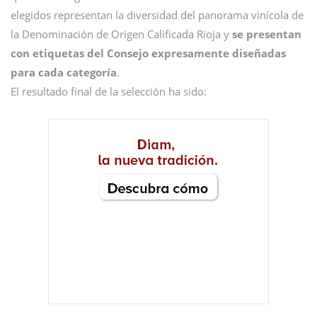
elegidos representan la diversidad del panorama vinícola de
la Denominación de Origen Calificada Rioja y
se presentan
con etiquetas del Consejo expresamente diseñadas
para cada categoría
.
El resultado final de la selección ha sido: