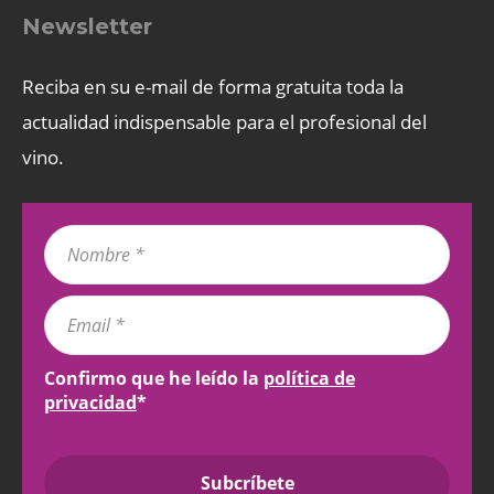
Newsletter
Reciba en su e-mail de forma gratuita toda la
actualidad indispensable para el profesional del
vino.
Confirmo que he leído la
política de
privacidad
*