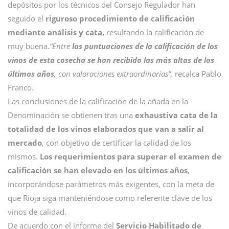
depósitos por los técnicos del Consejo Regulador han
seguido el
riguroso procedimiento de calificación
mediante análisis y cata
,
resultando la calificación de
muy buena.
“Entre
las puntuaciones de la calificación de los
vinos de esta cosecha se han recibido las más altas de los
últimos años
, con valoraciones extraordinarias”,
recalca Pablo
Franco.
Las conclusiones de la calificación de la añada en la
Denominación se obtienen tras una
exhaustiva cata de la
totalidad de los vinos elaborados que van a salir al
mercado
, con objetivo de certificar la calidad de los
mismos.
Los requerimientos para superar el examen de
calificación se han elevado en los últimos años
,
incorporándose parámetros más exigentes, con la meta de
que Rioja siga manteniéndose como referente clave de los
vinos de calidad.
De acuerdo con el informe del
Servicio Habilitado de