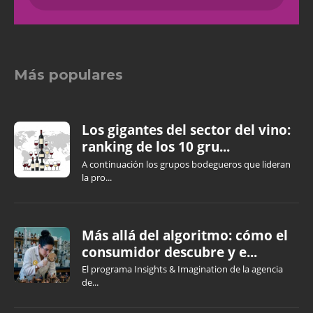
Más populares
Los gigantes del sector del vino:
ranking de los 10 gru...
A continuación los grupos bodegueros que lideran
la pro...
Más allá del algoritmo: cómo el
consumidor descubre y e...
El programa Insights & Imagination de la agencia
de...