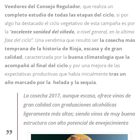
Veedores del Consejo Regulador
, que realiza un
completo estudio de todas las etapas del ciclo
, si por
algo ha destacado el ciclo vegetativo de esta campaña es por
la
“
excelente sanidad del viñedo
, a nivel general, en la última
fase del ciclo”
. Una vendimia que resultó ser
la cosecha más
temprana de la historia de Rioja, escasa y de gran
calidad
, caracterizada por la
buena climatología que la
acompañó al final del ciclo
y por una mejora de las
expectativas productivas que había inicialmente
tras un
año marcado por la helada y la sequía
.
La cosecha 2017, aunque escasa, ofrece vinos de
gran calidad con graduaciones alcohólicas
ligeramente más altas; siendo vinos de muy buena
estructura con alto potencial de envejecimiento