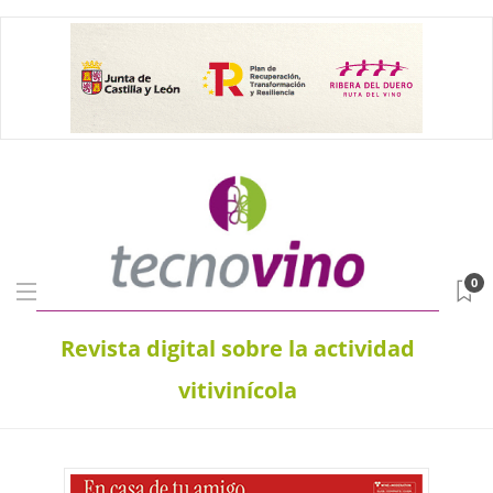
0
Revista digital sobre la actividad
vitivinícola