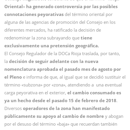
Oriental
»
ha generado controversia por las posibles
connotaciones peyorativas
del término oriental por
alguna de las agencias de promoción del Consejo en los
diferentes mercados, ha ratificado la decisión de
redenominar la zona subrayando que
tiene
exclusivamente una pretensión geográfica.
El Consejo Regulador de la DOCa Rioja traslada, por tanto,
la
decisión de seguir adelante con la nueva
nomenclatura aprobada el pasado mes de agosto por
el Pleno
e informa de que, al igual que se decidió sustituir el
término «subzona» por «zona», atendiendo a una eventual
carga peyorativa en el exterior,
el cambio consumado es
ya un hecho desde el pasado 15 de febrero de 2018
.
Diversos
operadores de la zona han manifestado
públicamente su apoyo al cambio de nombre
y abogan
por el desuso del término «baja» que recuerdan también