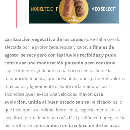
La situación vegetativa de las cepas
que estaba siendo
afectada por la prolongada sequía y calor
, a finales de
agosto
,
se recuperó con las lluvias recibidas y pudo
continuar una maduración pausada pero continua
especialmente ayudando a una buena evolución de la
maduración fenólica, que presentaba unos primeros valores
muy bajos y ligeramente distante de la maduración
alcohólica que llevaba una velocidad mayor.
Esta
evolución, unida al buen estado sanitario citado
, es lo
que hizo que la vendimia fuera lenta, especialmente en su
fase final, permitiendo una más fácil gestión en bodega de la
uva recibida y
centrándose en la selección de las uvas