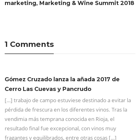
marketing, Marketing & Wine Summit 2018
1 Comments
Gómez Cruzado lanza la añada 2017 de
Cerro Las Cuevas y Pancrudo
[…] trabajo de campo estuviese destinado a evitar la
pérdida de frescura en los diferentes vinos. Tras la
vendimia más temprana conocida en Rioja, el
resultado final fue excepcional, con vinos muy
fragantes y equilibrados, entre otras cosas […]