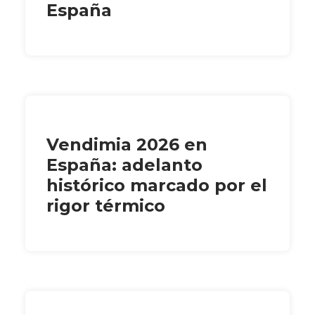
España
Vendimia 2026 en
España: adelanto
histórico marcado por el
rigor térmico