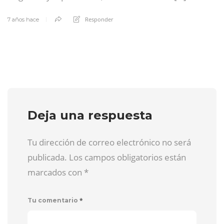
Responder
7 años hace
Deja una respuesta
Tu dirección de correo electrónico no será
publicada. Los campos obligatorios están
marcados con
*
*
Tu comentario