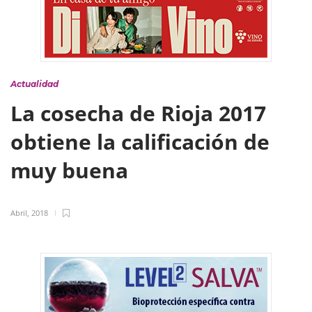
Actualidad
La cosecha de Rioja 2017
obtiene la calificación de
muy buena
Abril, 2018