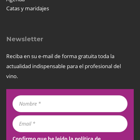
Catas y maridajes
Newsletter
Reciba en su e-mail de forma gratuita toda la
actualidad indispensable para el profesional del
vino.
Confirmo que he leído la
política de