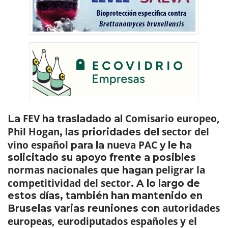
FEV
Comisario europeo,
La
ha trasladado al
Phil Hogan
sector del
, las prioridades del
vino español
nueva PAC
para la
y le ha
solicitado su apoyo frente a posibles
normas nacionales
peligrar la
que hagan
competitividad del sector
. A lo largo de
estos días, también han mantenido en
autoridades
Bruselas varias reuniones con
europeas, eurodiputados españoles y el