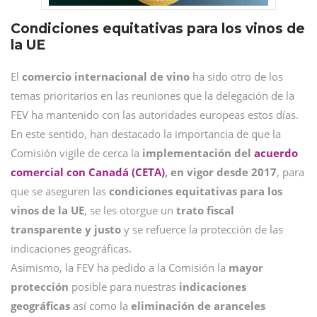
Condiciones equitativas para los vinos de
la UE
El
comercio internacional de vino
ha sido otro de los
temas prioritarios en las reuniones que la delegación de la
FEV ha mantenido con las autoridades europeas estos días.
En este sentido, han destacado la importancia de que la
Comisión vigile de cerca la
implementación del
acuerdo
comercial con Canadá (CETA)
, en vigor desde 2017
, para
que se aseguren las
condiciones equitativas para los
vinos de la UE
, se les otorgue un
trato fiscal
transparente y justo
y se refuerce la protección de las
indicaciones geográficas.
Asimismo, la FEV ha pedido a la Comisión la
mayor
protección
posible para nuestras
indicaciones
geográficas
así como la
eliminación de aranceles