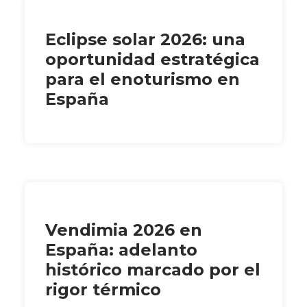
Eclipse solar 2026: una
oportunidad estratégica
para el enoturismo en
España
Vendimia 2026 en
España: adelanto
histórico marcado por el
rigor térmico