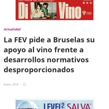
Actualidad
La FEV pide a Bruselas su
apoyo al vino frente a
desarrollos normativos
desproporcionados
Enero, 2019