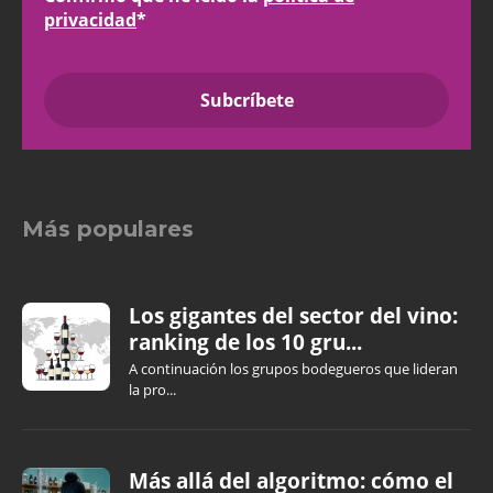
privacidad
*
Más populares
Los gigantes del sector del vino:
ranking de los 10 gru...
A continuación los grupos bodegueros que lideran
la pro...
Más allá del algoritmo: cómo el