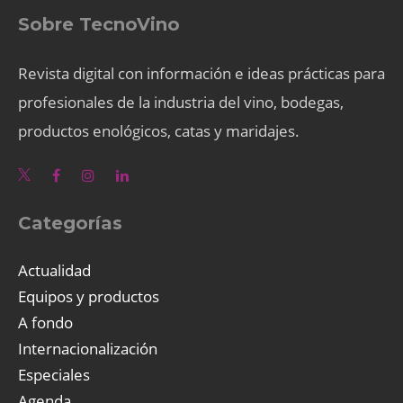
Sobre TecnoVino
Revista digital con información e ideas prácticas para
profesionales de la industria del vino, bodegas,
productos enológicos, catas y maridajes.
Categorías
Actualidad
Equipos y productos
A fondo
Internacionalización
Especiales
Agenda