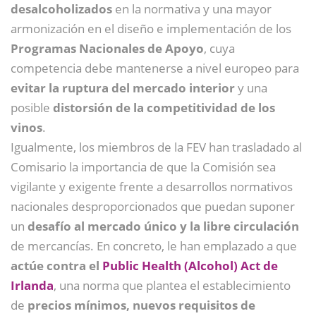
desalcoholizados
en la normativa y una mayor
armonización en el diseño e implementación de los
Programas Nacionales de Apoyo
, cuya
competencia debe mantenerse a nivel europeo para
evitar la ruptura del mercado interior
y una
posible
distorsión de la competitividad de los
vinos
.
Igualmente, los miembros de la FEV han trasladado al
Comisario la importancia de que la Comisión sea
vigilante y exigente frente a desarrollos normativos
nacionales desproporcionados que puedan suponer
un
desafío al mercado único y la libre circulación
de mercancías. En concreto, le han emplazado a que
actúe contra el
Public Health (Alcohol) Act de
Irlanda
, una norma que plantea el establecimiento
de
precios mínimos, nuevos requisitos de