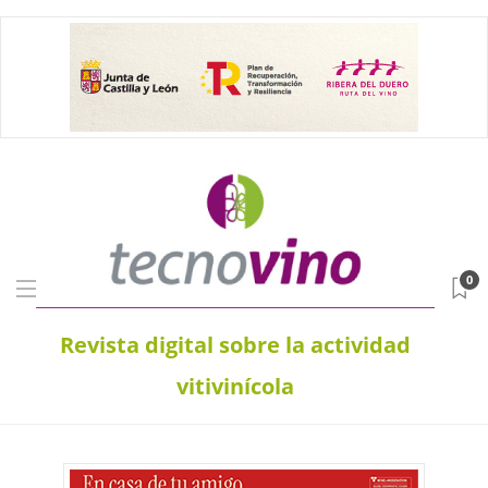
0
Revista digital sobre la actividad
vitivinícola