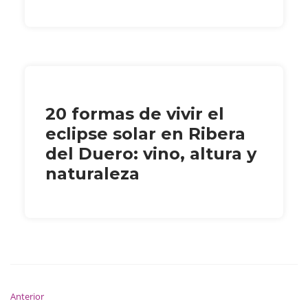
20 formas de vivir el
eclipse solar en Ribera
del Duero: vino, altura y
naturaleza
Anterior