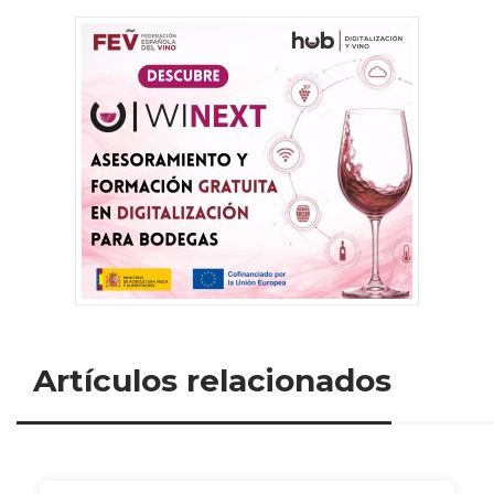
Artículos relacionados