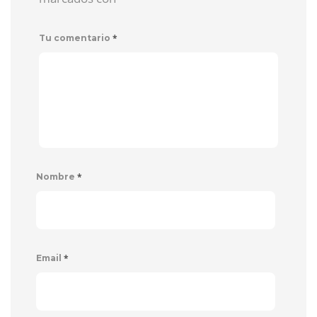
*
Tu comentario
*
Nombre
*
Email