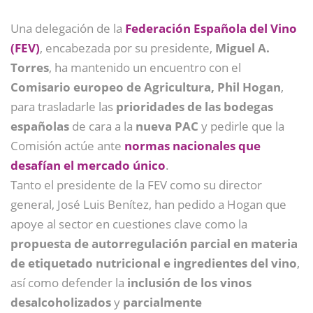
Una delegación de la
Federación Española del Vino
(FEV)
, encabezada por su presidente,
Miguel A.
Torres
, ha mantenido un encuentro con el
Comisario europeo de Agricultura, Phil Hogan
,
para trasladarle las
prioridades de las bodegas
españolas
de cara a la
nueva PAC
y pedirle que la
Comisión actúe ante
normas nacionales que
desafían el mercado único
.
Tanto el presidente de la FEV como su director
general, José Luis Benítez, han pedido a Hogan que
apoye al sector en cuestiones clave como la
propuesta de autorregulación parcial en materia
de etiquetado nutricional e ingredientes del vino
,
así como defender la
inclusión de los vinos
desalcoholizados
y
parcialmente