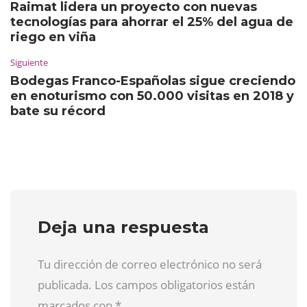
Raimat lidera un proyecto con nuevas
tecnologías para ahorrar el 25% del agua de
riego en viña
Siguiente
Bodegas Franco-Españolas sigue creciendo
en enoturismo con 50.000 visitas en 2018 y
bate su récord
Deja una respuesta
Tu dirección de correo electrónico no será
publicada. Los campos obligatorios están
marcados con
*