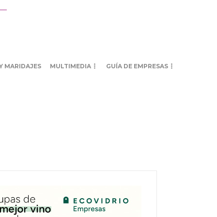
Y MARIDAJES
MULTIMEDIA
GUÍA DE EMPRESAS