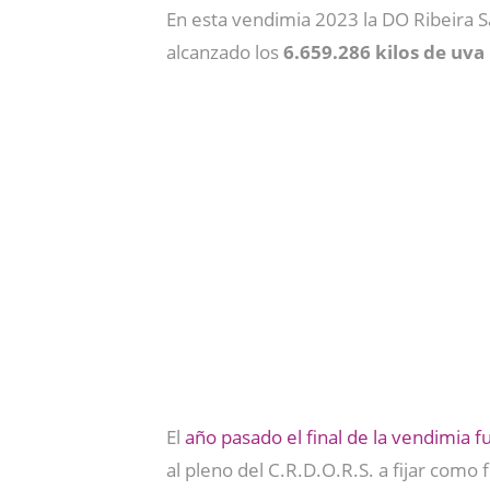
En esta vendimia 2023 la DO Ribeira S
alcanzado los
6.659.286 kilos de uva
El
año pasado el final de la vendimia 
al pleno del C.R.D.O.R.S. a fijar como