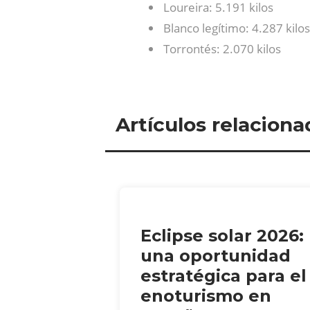
Loureira: 5.191 kilos
Blanco legítimo: 4.287 kilos
Torrontés: 2.070 kilos
Artículos relaciona
Eclipse solar 2026:
una oportunidad
estratégica para el
enoturismo en