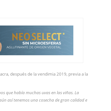
acra, después de la vendimia 2019, previa a la
os que había muchas uvas en las viñas. La
 aún así tenemos una cosecha de gran calidad e