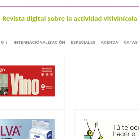
Revista digital sobre la actividad vitivinícola
DO
INTERNACIONALIZACIÓN
ESPECIALES
AGENDA
CATAS 