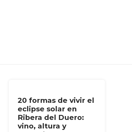
20 formas de vivir el
eclipse solar en
Ribera del Duero:
vino, altura y