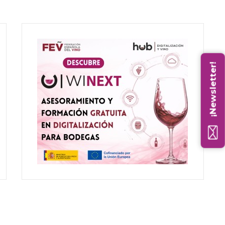
¡Newsletter!