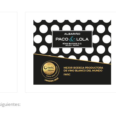
siguientes: