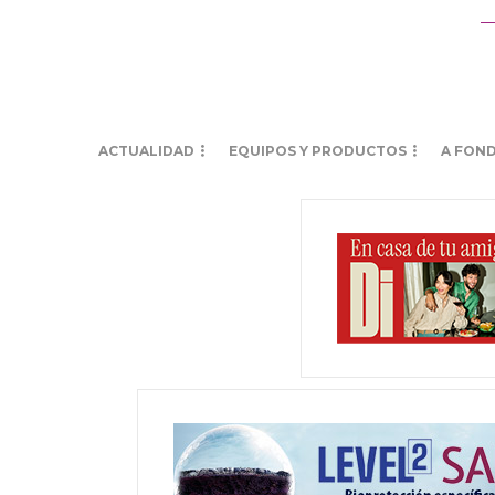
ACTUALIDAD
EQUIPOS Y PRODUCTOS
A FON