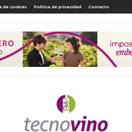
ca de cookies
Política de privacidad
Contacto