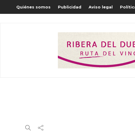
Quiénes somos
Publicidad
Aviso legal
Políti