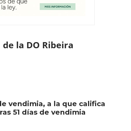
 de la DO Ribeira
e vendimia, a la que califica
ras 51 días de vendimia