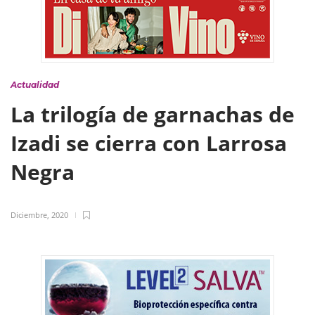
Actualidad
La trilogía de garnachas de
Izadi se cierra con Larrosa
Negra
Diciembre, 2020