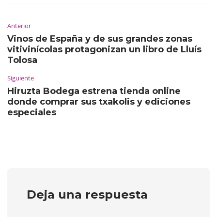
Anterior
Vinos de España y de sus grandes zonas
vitivinícolas protagonizan un libro de Lluís
Tolosa
Siguiente
Hiruzta Bodega estrena tienda online
donde comprar sus txakolis y ediciones
especiales
Deja una respuesta