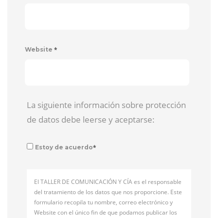
*
Website
La siguiente información sobre protección
de datos debe leerse y aceptarse:
*
Estoy de acuerdo
El TALLER DE COMUNICACIÓN Y CÍA es el responsable
del tratamiento de los datos que nos proporcione. Este
formulario recopila tu nombre, correo electrónico y
Website con el único fin de que podamos publicar los