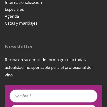
Internacionalización
Especiales
Agenda
Catas y maridajes
Newsletter
Reciba en su e-mail de forma gratuita toda la
actualidad indispensable para el profesional del
vino.