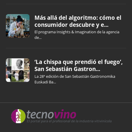
Más allá del algoritmo: cómo el
consumidor descubre y e...
El programa Insights & Imagination de la agencia
de...
‘La chispa que prendió el fuego’,
San Sebastián Gastron...
La 28ª edición de San Sebastián Gastronomika
Euskadi Ba...