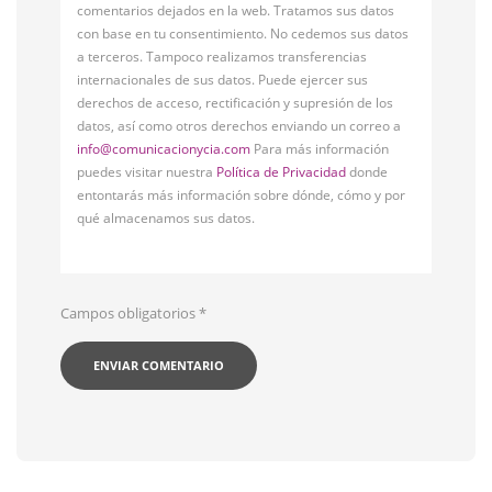
comentarios dejados en la web. Tratamos sus datos
con base en tu consentimiento. No cedemos sus datos
a terceros. Tampoco realizamos transferencias
internacionales de sus datos. Puede ejercer sus
derechos de acceso, rectificación y supresión de los
datos, así como otros derechos enviando un correo a
info@comunicacionycia.com
Para más información
puedes visitar nuestra
Política de Privacidad
donde
entontarás más información sobre dónde, cómo y por
qué almacenamos sus datos.
Campos obligatorios
*