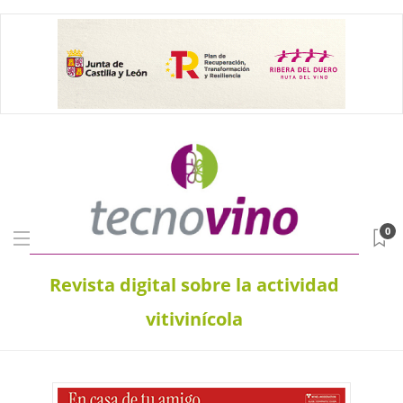
0
Revista digital sobre la actividad
vitivinícola