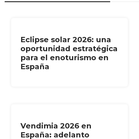
Eclipse solar 2026: una
oportunidad estratégica
para el enoturismo en
España
Vendimia 2026 en
España: adelanto