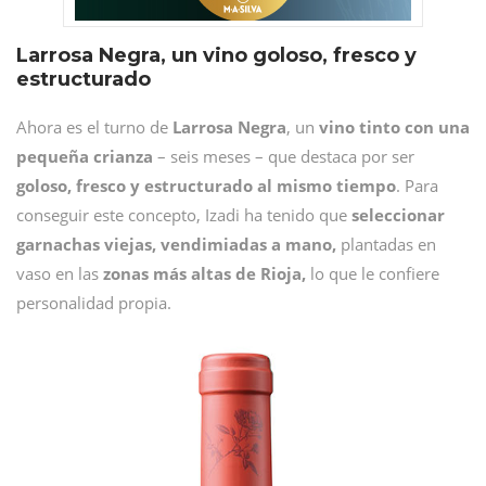
Larrosa Negra, un vino goloso, fresco y
estructurado
Ahora es el turno de
Larrosa
Negra
, un
vino tinto con una
pequeña crianza
– seis meses – que destaca por ser
goloso, fresco y estructurado al mismo tiempo
. Para
conseguir este concepto, Izadi ha tenido que
seleccionar
garnachas viejas,
vendimiadas a mano,
plantadas en
vaso en las
zonas más altas de Rioja,
lo que le confiere
personalidad propia.