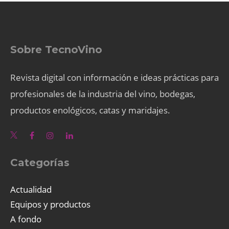
Sobre TecnoVino
Revista digital con información e ideas prácticas para
profesionales de la industria del vino, bodegas,
productos enológicos, catas y maridajes.
Categorías
Actualidad
Equipos y productos
A fondo