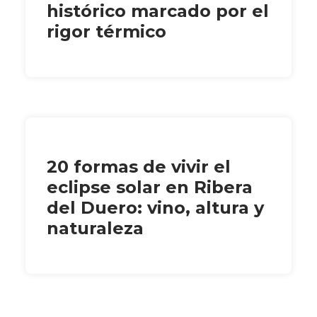
histórico marcado por el
rigor térmico
20 formas de vivir el
eclipse solar en Ribera
del Duero: vino, altura y
naturaleza