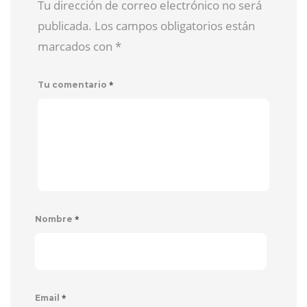
Tu dirección de correo electrónico no será
publicada. Los campos obligatorios están
marcados con
*
*
Tu comentario
*
Nombre
*
Email