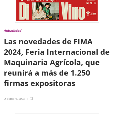
Actualidad
Las novedades de FIMA
2024, Feria Internacional de
Maquinaria Agrícola, que
reunirá a más de 1.250
firmas expositoras
Diciembre, 2023