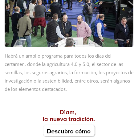
Habrá un amplio programa para todos los días del
certamen, donde la agricultura 4.0 y 5.0, el sector de las
semillas, los seguros agrarios, la formación, los proyectos de
investigación o la sostenibilidad, entre otros, serán algunos
de los elementos destacados.