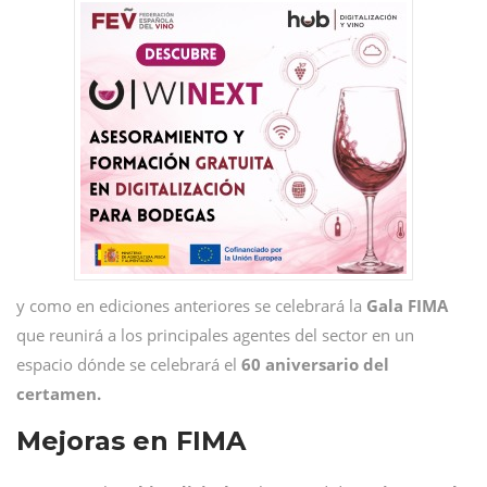
y como en ediciones anteriores se celebrará la
Gala FIMA
que reunirá a los principales agentes del sector en un
espacio dónde se celebrará el
60 aniversario del
certamen.
Mejoras en FIMA