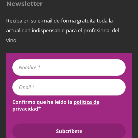
Newsletter
Reciba en su e-mail de forma gratuita toda la
actualidad indispensable para el profesional del
vino.
Confirmo que he leído la
política de
privacidad
*