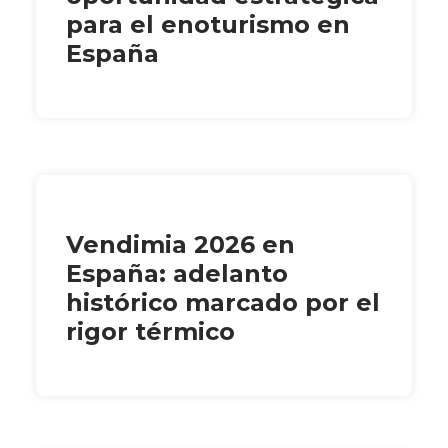
para el enoturismo en
España
Vendimia 2026 en
España: adelanto
histórico marcado por el
rigor térmico