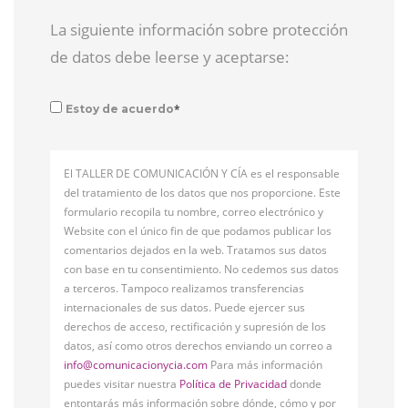
La siguiente información sobre protección
de datos debe leerse y aceptarse:
*
Estoy de acuerdo
El TALLER DE COMUNICACIÓN Y CÍA es el responsable
del tratamiento de los datos que nos proporcione. Este
formulario recopila tu nombre, correo electrónico y
Website con el único fin de que podamos publicar los
comentarios dejados en la web. Tratamos sus datos
con base en tu consentimiento. No cedemos sus datos
a terceros. Tampoco realizamos transferencias
internacionales de sus datos. Puede ejercer sus
derechos de acceso, rectificación y supresión de los
datos, así como otros derechos enviando un correo a
info@comunicacionycia.com
Para más información
puedes visitar nuestra
Política de Privacidad
donde
entontarás más información sobre dónde, cómo y por