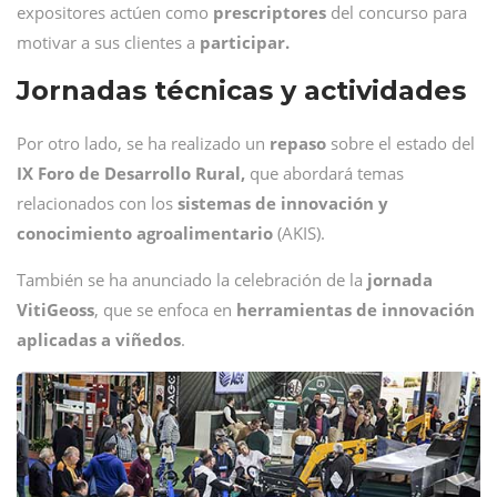
expositores actúen como
prescriptores
del concurso para
motivar a sus clientes a
participar.
Jornadas técnicas y actividades
Por otro lado, se ha realizado un
repaso
sobre el estado del
IX Foro de Desarrollo Rural,
que abordará temas
relacionados con los
sistemas de innovación y
conocimiento agroalimentario
(AKIS).
También se ha anunciado la celebración de la
jornada
VitiGeoss
, que se enfoca en
herramientas de innovación
aplicadas a viñedos
.