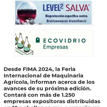
Desde FIMA 2024, la Feria
Internacional de Maquinaria
Agrícola, informan acerca de los
avances de su próxima edición.
Contará con más de 1.250
empresas expositoras distribuidas