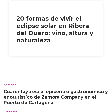
20 formas de vivir el
eclipse solar en Ribera
del Duero: vino, altura y
naturaleza
Anterior
Cuarentaytrés: el epicentro gastronómico y
enoturístico de Zamora Company en el
Puerto de Cartagena
Siguiente