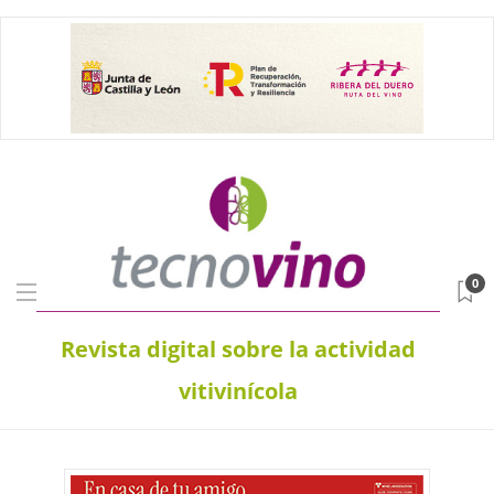
0
Revista digital sobre la actividad
vitivinícola