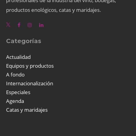
profesionales de la industria del vino, bodegas,
productos enológicos, catas y maridajes.
Categorías
Actualidad
Equipos y productos
A fondo
Internacionalización
Especiales
Agenda
Catas y maridajes