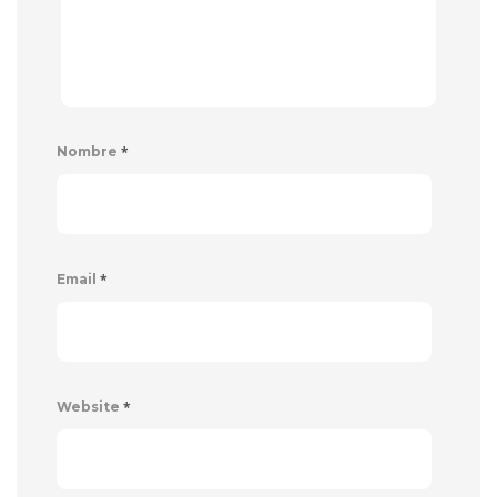
*
Nombre
*
Email
*
Website