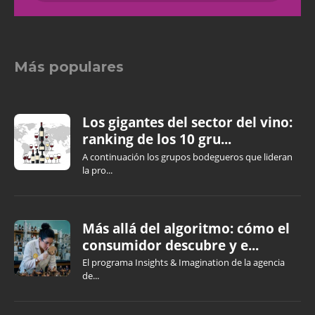
Más populares
Los gigantes del sector del vino:
ranking de los 10 gru...
A continuación los grupos bodegueros que lideran
la pro...
Más allá del algoritmo: cómo el
consumidor descubre y e...
El programa Insights & Imagination de la agencia
de...