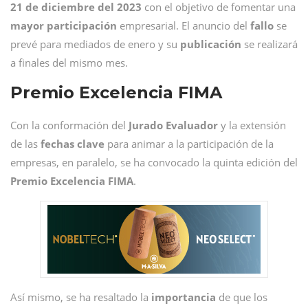
21 de diciembre del 2023
con el objetivo de fomentar una
mayor participación
empresarial. El anuncio del
fallo
se
prevé para mediados de enero y su
publicación
se realizará
a finales del mismo mes.
Premio Excelencia FIMA
Con la conformación del
Jurado Evaluador
y la extensión
de las
fechas clave
para animar a la participación de la
empresas, en paralelo, se ha convocado la quinta edición del
Premio Excelencia FIMA
.
Así mismo, se ha resaltado la
importancia
de que los