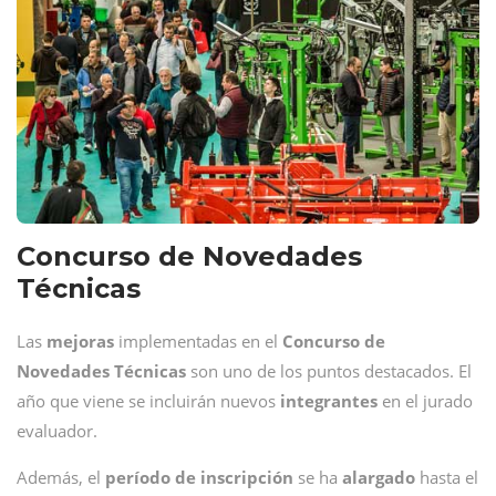
Concurso de Novedades
Técnicas
Las
mejoras
implementadas en el
Concurso de
Novedades Técnicas
son uno de los puntos destacados. El
año que viene se incluirán nuevos
integrantes
en el jurado
evaluador.
Además, el
período de inscripción
se ha
alargado
hasta el