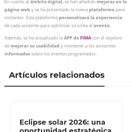
En cuanto al
ámbito digital,
se han añadido
mejoras en la
página web
y se ha presentado la nueva
plataforma
para
visitantes. Esta plataforma
personalizará la experiencia
de cada asistente para optimizar su visita al
evento.
Además, se ha actualizado la
APP de
FIMA
con el objetivo
de
mejorar su usabilidad
y mantener a los asistentes
informados
sobre los eventos programados.
Artículos relacionados
Eclipse solar 2026: una
oportunidad estratégica