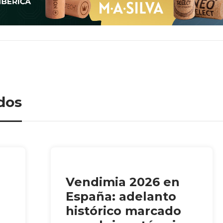
dos
Vendimia 2026 en
España: adelanto
histórico marcado