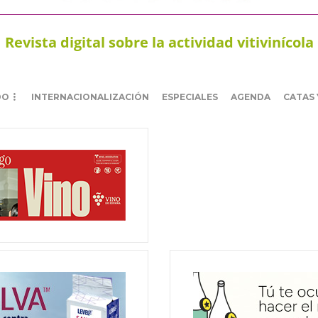
Revista digital sobre la actividad vitivinícola
DO
INTERNACIONALIZACIÓN
ESPECIALES
AGENDA
CATAS 