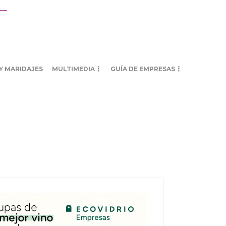
Y MARIDAJES
MULTIMEDIA
GUÍA DE EMPRESAS