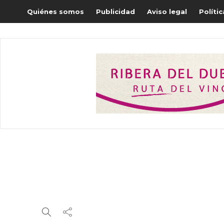
Quiénes somos
Publicidad
Aviso legal
Políti