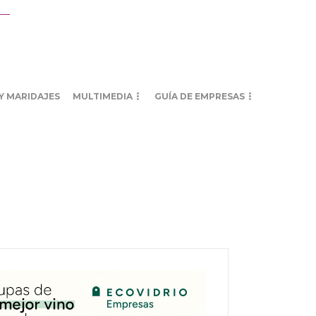
Y MARIDAJES
MULTIMEDIA
GUÍA DE EMPRESAS