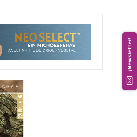
¡Newsletter!