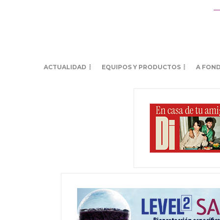
ACTUALIDAD
EQUIPOS Y PRODUCTOS
A FON