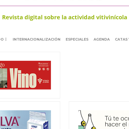
Revista digital sobre la actividad vitivinícola
DO
INTERNACIONALIZACIÓN
ESPECIALES
AGENDA
CATAS 