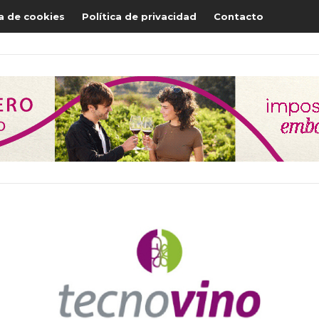
ca de cookies
Política de privacidad
Contacto