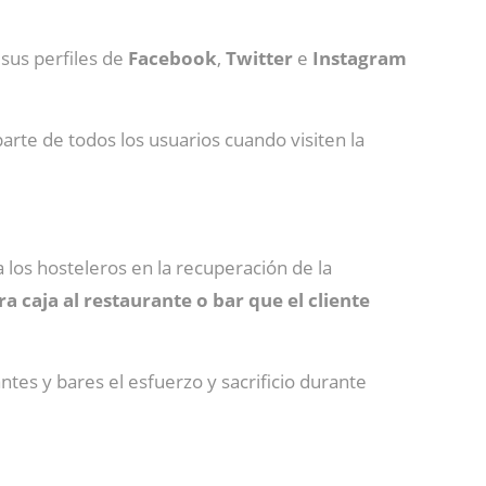
a sus perfiles de
Facebook
,
Twitter
e
Instagram
arte de todos los usuarios cuando visiten la
los hosteleros en la recuperación de la
ra caja
al restaurante o bar que el cliente
es y bares el esfuerzo y sacrificio durante