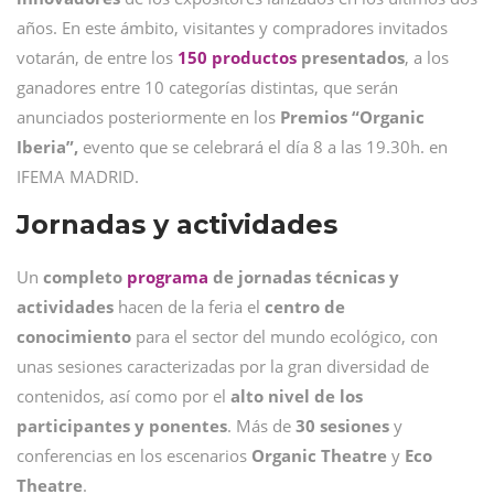
años. En este ámbito, visitantes y compradores invitados
votarán, de entre los
150 productos
presentados
, a los
ganadores entre 10 categorías distintas, que serán
anunciados posteriormente en los
Premios “Organic
Iberia”,
evento que se celebrará el día 8 a las 19.30h. en
IFEMA MADRID.
Jornadas y actividades
Un
completo
programa
de jornadas técnicas y
actividades
hacen de la feria el
centro de
conocimiento
para el sector del mundo ecológico, con
unas sesiones caracterizadas por la gran diversidad de
contenidos, así como por el
alto nivel de los
participantes y ponentes
. Más de
30 sesiones
y
conferencias en los escenarios
Organic Theatre
y
Eco
Theatre
.