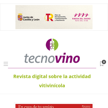
0
Revista digital sobre la actividad
vitivinícola