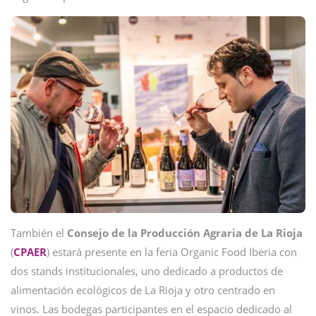
También el
Consejo de la Producción Agraria de La Rioja
(
CPAER
) estará presente en la feria Organic Food Iberia con
dos stands institucionales, uno dedicado a productos de
alimentación ecológicos de La Rioja y otro centrado en
vinos. Las bodegas participantes en el espacio dedicado al