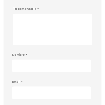
*
Tu comentario
*
Nombre
*
Email