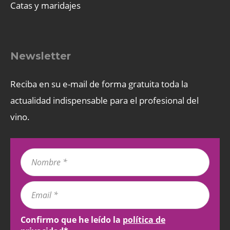
Catas y maridajes
Newsletter
Reciba en su e-mail de forma gratuita toda la
actualidad indispensable para el profesional del
vino.
Confirmo que he leído la
política de