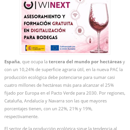
España
, que ocupa la
tercera del mundo por hectáreas
y
con un 10,24% de superficie agraria útil, en la nueva PAC la
producción ecológica debe potenciarse para sumar casi
cuatro millones de hectáreas más para alcanzar el 25%
fijado por Europa en el Pacto Verde para 2030. Por regiones,
Cataluña, Andalucía y Navarra son las que mayores
porcentajes tienen, con un 22%, 21% y 19%,
respectivamente.
El sector de la producción ecológica sigue la tendencia al