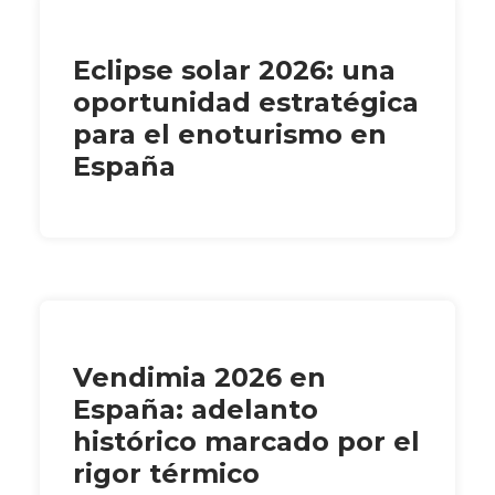
Eclipse solar 2026: una
oportunidad estratégica
para el enoturismo en
España
Vendimia 2026 en
España: adelanto
histórico marcado por el
rigor térmico