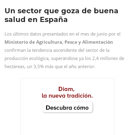
Un sector que goza de buena
salud en España
Los últimos datos presentados en el mes de junio por el
Ministerio de Agricultura, Pesca y Alimentación
confirman la tendencia ascendente del sector de la
producción ecológica, superándose ya los 2,4 millones de
hectáreas, un 3,5% más que el año anterior.