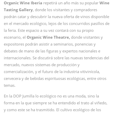
Organic Wine Iberia
repetirá un año más su popular
Wine
Tasting Gallery
, donde los visitantes y compradores
podrán catar y descubrir la nueva oferta de vinos disponible
en el mercado ecológico, lejos de los concurridos pasillos de
la feria. Este espacio a su vez contará con su propio
escenario, el
Organic Wine Theatre,
donde visitantes y
expositores podrán asistir a seminarios, ponencias y
debates de mano de las figuras y expertos nacionales e
internacionales. Se discutirá sobre las nuevas tendencias del
mercado, nuevos sistemas de producción y
comercialización, y el futuro de la industria vitivinícola,
cervecera y de bebidas espirituosas ecológicas, entre otros
temas.
En la DOP Jumilla lo ecológico no es una moda, sino la
forma en la que siempre se ha entendido el trato al viñedo,
y como este se ha trasmitido. El cultivo ecológico de los