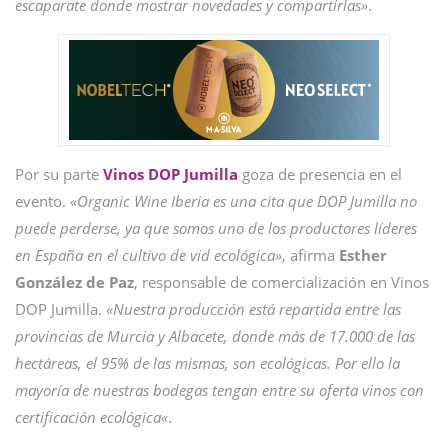
escaparate donde mostrar novedades y compartirlas»
.
Por su parte
Vinos DOP Jumilla
goza de presencia en el
evento.
«Organic Wine Iberia es una cita que DOP Jumilla no
puede perderse, ya que somos uno de los productores líderes
en España en el cultivo de vid ecológica»
, afirma
Esther
González de Paz
, responsable de comercialización en Vinos
DOP Jumilla.
«Nuestra producción está repartida entre las
provincias de Murcia y Albacete, donde más de 17.000 de las
hectáreas, el 95% de las mismas, son ecológicas. Por ello la
mayoría de nuestras bodegas tengan entre su oferta vinos con
certificación ecológica«
.