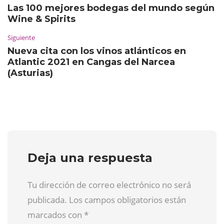
Las 100 mejores bodegas del mundo según
Wine & Spirits
Siguiente
Nueva cita con los vinos atlánticos en
Atlantic 2021 en Cangas del Narcea
(Asturias)
Deja una respuesta
Tu dirección de correo electrónico no será
publicada. Los campos obligatorios están
marcados con
*