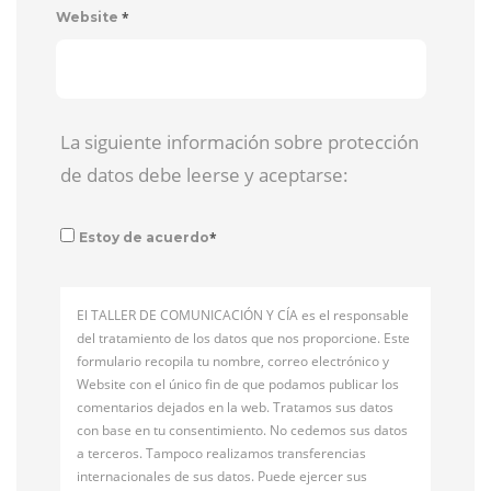
*
Website
La siguiente información sobre protección
de datos debe leerse y aceptarse:
*
Estoy de acuerdo
El TALLER DE COMUNICACIÓN Y CÍA es el responsable
del tratamiento de los datos que nos proporcione. Este
formulario recopila tu nombre, correo electrónico y
Website con el único fin de que podamos publicar los
comentarios dejados en la web. Tratamos sus datos
con base en tu consentimiento. No cedemos sus datos
a terceros. Tampoco realizamos transferencias
internacionales de sus datos. Puede ejercer sus