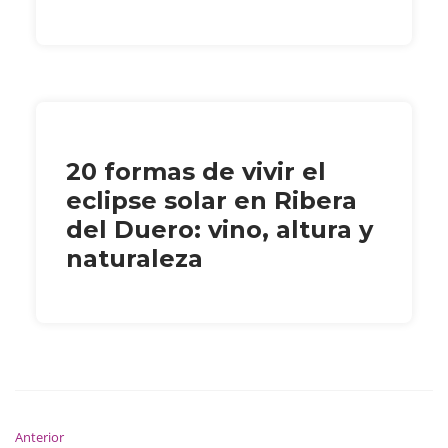
20 formas de vivir el
eclipse solar en Ribera
del Duero: vino, altura y
naturaleza
Anterior