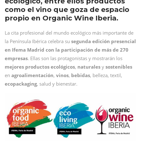
ecológico, entre ellos productos
como el vino que goza de espacio
propio en Organic Wine Iberia.
La cita profesional del mundo ecológico más importante de
la Península Ibérica celebra su
segunda edición presencial
en Ifema Madrid con la participación de más de 270
empresas
. Ellas son las protagonistas y mostrarán los
mejores productos ecológicos
,
naturales
y
sostenibles
en
agroalimentación
,
vinos
,
bebidas
, belleza, textil,
ecopackaging
, salud y bienestar.