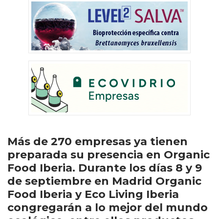
Más de 270 empresas ya tienen
preparada su presencia en Organic
Food Iberia. Durante los días 8 y 9
de septiembre en Madrid Organic
Food Iberia y Eco Living Iberia
congregarán a lo mejor del mundo