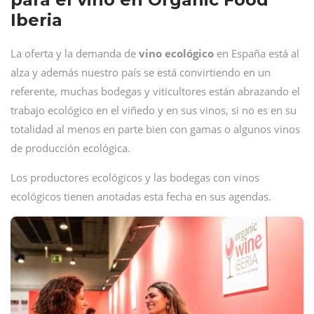
Iberia
La oferta y la demanda de
vino ecológico
en España está al
alza y además nuestro país se está convirtiendo en un
referente, muchas bodegas y viticultores están abrazando el
trabajo ecológico en el viñedo y en sus vinos, si no es en su
totalidad al menos en parte bien con gamas o algunos vinos
de producción ecológica.
Los productores ecológicos y las bodegas con vinos
ecológicos tienen anotadas esta fecha en sus agendas.