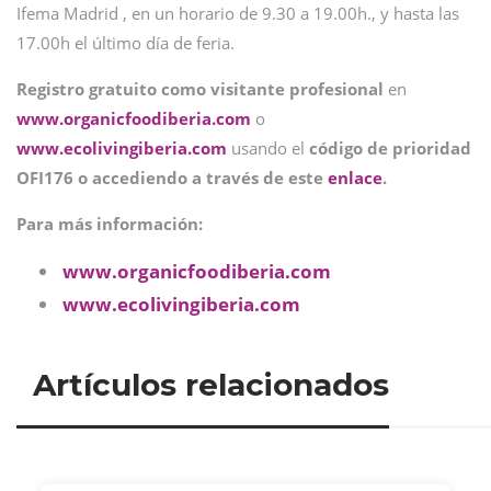
Ifema Madrid , en un horario de 9.30 a 19.00h., y hasta las
17.00h el último día de feria.
Registro gratuito como visitante profesional
en
www.organicfoodiberia.com
o
www.ecolivingiberia.com
usando el
código de prioridad
OFI176 o accediendo a través de este
enlace
.
Para más información:
www.organicfoodiberia.com
www.ecolivingiberia.com
Artículos relacionados