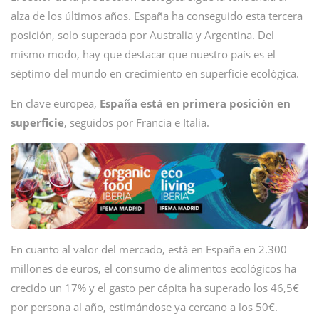
alza de los últimos años. España ha conseguido esta tercera
posición, solo superada por Australia y Argentina. Del
mismo modo, hay que destacar que nuestro país es el
séptimo del mundo en crecimiento en superficie ecológica.
En clave europea,
España está en primera posición en
superficie
, seguidos por Francia e Italia.
En cuanto al valor del mercado, está en España en 2.300
millones de euros, el consumo de alimentos ecológicos ha
crecido un 17% y el gasto per cápita ha superado los 46,5€
por persona al año, estimándose ya cercano a los 50€.