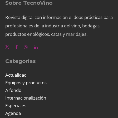
Sobre TecnoVino
Revista digital con información e ideas prácticas para
profesionales de la industria del vino, bodegas,
productos enológicos, catas y maridajes.
Categorías
Actualidad
Equipos y productos
A fondo
Internacionalización
Especiales
Agenda