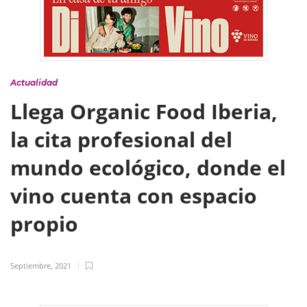
Actualidad
Llega Organic Food Iberia,
la cita profesional del
mundo ecológico, donde el
vino cuenta con espacio
propio
Septiembre, 2021