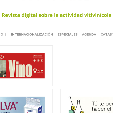
Revista digital sobre la actividad vitivinícola
DO
INTERNACIONALIZACIÓN
ESPECIALES
AGENDA
CATAS 