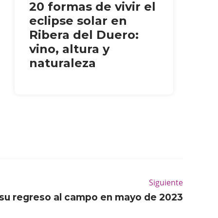
20 formas de vivir el
eclipse solar en
Ribera del Duero:
vino, altura y
naturaleza
Siguiente
su regreso al campo en mayo de 2023