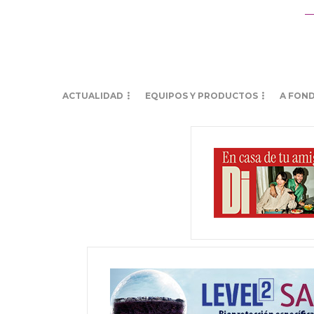
ACTUALIDAD
EQUIPOS Y PRODUCTOS
A FON