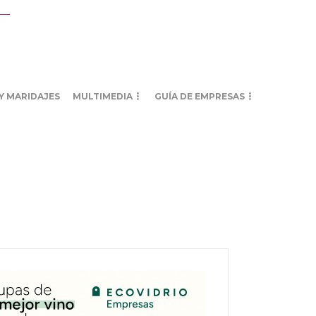
Y MARIDAJES
MULTIMEDIA
GUÍA DE EMPRESAS