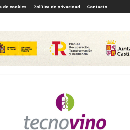
ca de cookies
Política de privacidad
Contacto