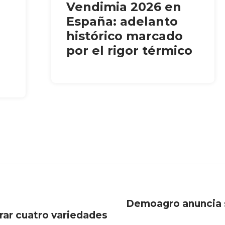
Vendimia 2026 en
España: adelanto
histórico marcado
por el rigor térmico
Demoagro anuncia 
ar cuatro variedades