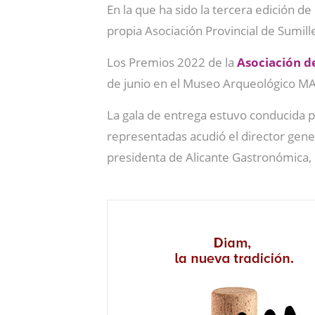
En la que ha sido la tercera edición 
propia Asociación Provincial de Sumill
Los Premios 2022 de la
Asociación d
de junio en el Museo Arqueológico MA
La gala de entrega estuvo conducida 
representadas acudió el director genera
presidenta de Alicante Gastronómica,