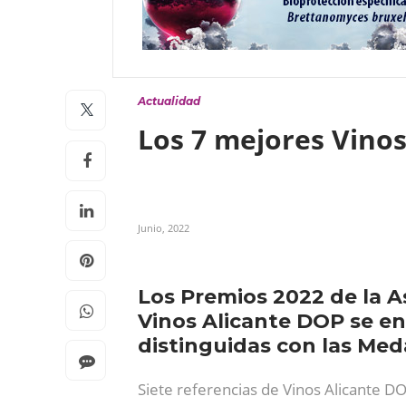
Actualidad
Los 7 mejores Vino
Junio, 2022
Los Premios 2022 de la A
Vinos Alicante DOP se e
distinguidas con las Med
Siete referencias de Vinos Alicante DO