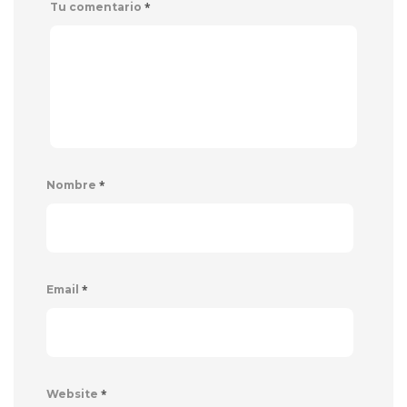
*
Tu comentario
*
Nombre
*
Email
*
Website