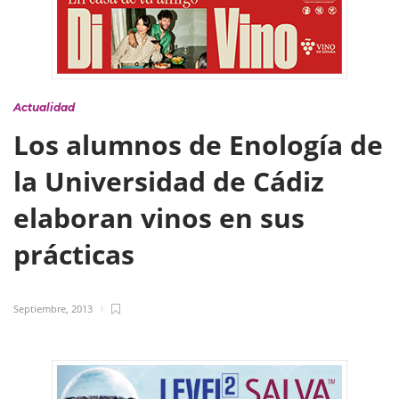
Actualidad
Los alumnos de Enología de
la Universidad de Cádiz
elaboran vinos en sus
prácticas
Septiembre, 2013