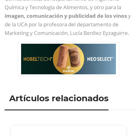
Química y Tecnología de Alimentos, y otro para la
imagen, comunicación y publicidad de los vinos
y
de la UCA por la profesora del departamento de
Marketing y Comunicación, Lucía Benítez Eyzaguirre.
Artículos relacionados