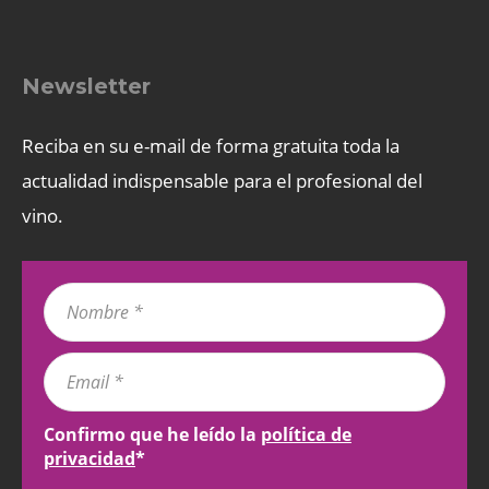
Newsletter
Reciba en su e-mail de forma gratuita toda la
actualidad indispensable para el profesional del
vino.
Confirmo que he leído la
política de
privacidad
*