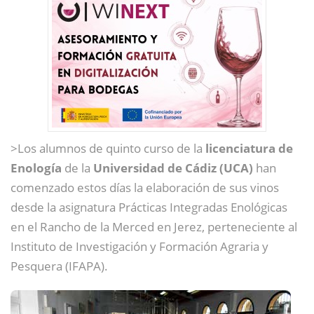
>Los alumnos de quinto curso de la
licenciatura de
Enología
de la
Universidad de Cádiz (UCA)
han
comenzado estos días la elaboración de sus vinos
desde la asignatura Prácticas Integradas Enológicas
en el Rancho de la Merced en Jerez, perteneciente al
Instituto de Investigación y Formación Agraria y
Pesquera (IFAPA).