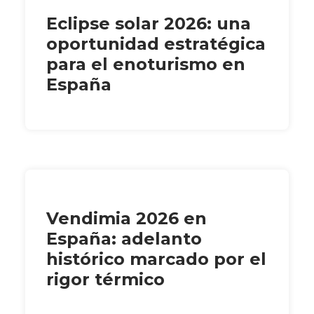
Eclipse solar 2026: una
oportunidad estratégica
para el enoturismo en
España
Vendimia 2026 en
España: adelanto
histórico marcado por el
rigor térmico