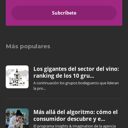
Más populares
Los gigantes del sector del vino:
ranking de los 10 gru...
A continuación los grupos bodegueros que lideran
la pro...
Más allá del algoritmo: cómo el
consumidor descubre y e...
El programa Insights & Imagination de la agencia