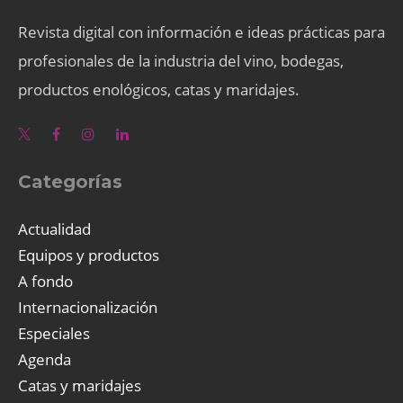
Revista digital con información e ideas prácticas para
profesionales de la industria del vino, bodegas,
productos enológicos, catas y maridajes.
Categorías
Actualidad
Equipos y productos
A fondo
Internacionalización
Especiales
Agenda
Catas y maridajes