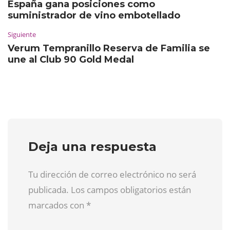
España gana posiciones como
suministrador de vino embotellado
Siguiente
Verum Tempranillo Reserva de Familia se
une al Club 90 Gold Medal
Deja una respuesta
Tu dirección de correo electrónico no será
publicada. Los campos obligatorios están
marcados con
*