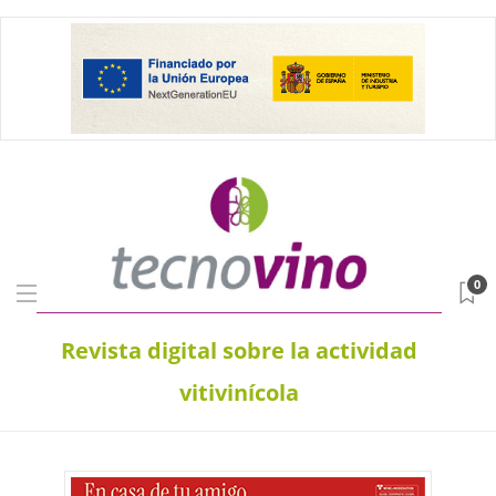
0
Revista digital sobre la actividad
vitivinícola