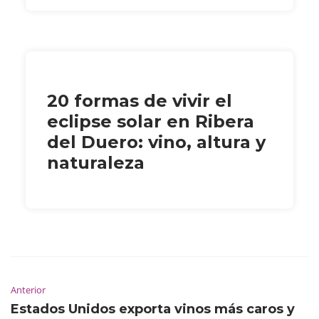
20 formas de vivir el
eclipse solar en Ribera
del Duero: vino, altura y
naturaleza
Anterior
Estados Unidos exporta vinos más caros y