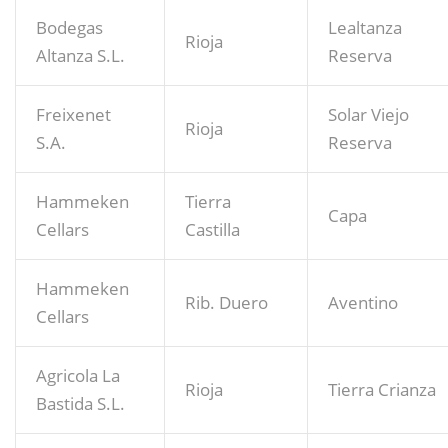
Bodegas
Lealtanza
Rioja
Altanza S.L.
Reserva
Freixenet
Solar Viejo
Rioja
S.A.
Reserva
Hammeken
Tierra
Capa
Cellars
Castilla
Hammeken
Rib. Duero
Aventino
Cellars
Agricola La
Rioja
Tierra Crianza
Bastida S.L.