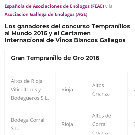
Española de Asociaciones de Enólogos (FEAE)
y la
Asociación Gallega de Enólogos (AGE)
.
Los ganadores del concurso Tempranillos
al Mundo 2016 y el Certamen
Internacional de Vinos Blancos Gallegos
Gran Tempranillo de Oro 2016
Altos de Rioja
Altos
Viticultores y
Rioja
Crianza
Bodegueros S.L.
Altos de
Bodega Corral
Rioja
Corral
S.L.
Crianza