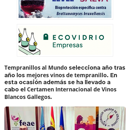
Tempranillos al Mundo
selecciona año tras
mejores vinos de tempranillo
año los
. En
esta ocasión además se ha llevado a
Certamen Internacional de Vinos
cabo el
Blancos Gallegos
.