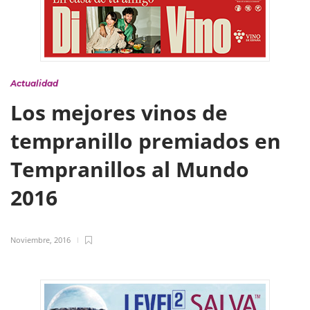
Actualidad
Los mejores vinos de
tempranillo premiados en
Tempranillos al Mundo
2016
Noviembre, 2016