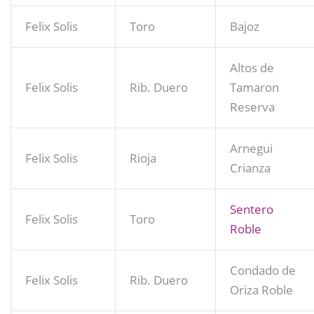
Felix Solis
Toro
Bajoz
Altos de
Felix Solis
Rib. Duero
Tamaron
Reserva
Arnegui
Felix Solis
Rioja
Crianza
Sentero
Felix Solis
Toro
Roble
Condado de
Felix Solis
Rib. Duero
Oriza Roble