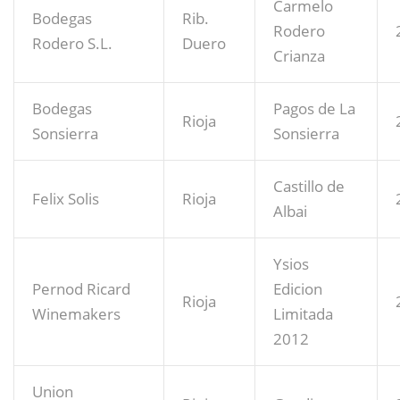
Carmelo
Bodegas
Rib.
Rodero
Rodero S.L.
Duero
Crianza
Bodegas
Pagos de La
Rioja
Sonsierra
Sonsierra
Castillo de
Felix Solis
Rioja
Albai
Ysios
Pernod Ricard
Edicion
Rioja
Winemakers
Limitada
2012
Union