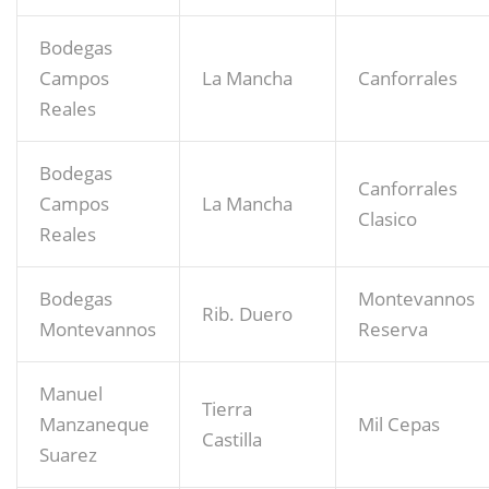
Bodegas
Campos
La Mancha
Canforrales
Reales
Bodegas
Canforrales
Campos
La Mancha
Clasico
Reales
Bodegas
Montevannos
Rib. Duero
Montevannos
Reserva
Manuel
Tierra
Manzaneque
Mil Cepas
Castilla
Suarez