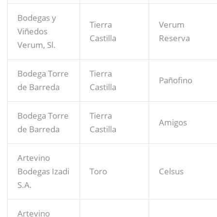
Bodegas y
Tierra
Verum
Viñedos
Castilla
Reserva
Verum, Sl.
Bodega Torre
Tierra
Pañofino
de Barreda
Castilla
Bodega Torre
Tierra
Amigos
de Barreda
Castilla
Artevino
Bodegas Izadi
Toro
Celsus
S.A.
Artevino