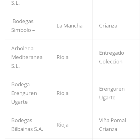
S.L.
Bodegas
La Mancha
Crianza
Simbolo –
Arboleda
Entregado
Mediteranea
Rioja
Coleccion
S.L.
Bodega
Erenguren
Erenguren
Rioja
Ugarte
Ugarte
Bodegas
Viña Pomal
Rioja
Bilbainas S.A.
Crianza