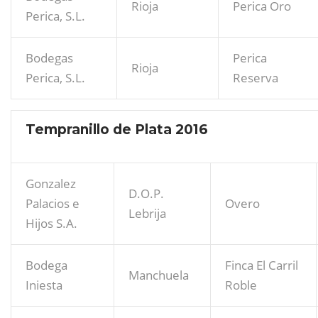
Rioja
Perica Oro
Perica, S.L.
Bodegas
Perica
Rioja
Perica, S.L.
Reserva
Tempranillo de Plata 2016
Gonzalez
D.O.P.
Palacios e
Overo
Lebrija
Hijos S.A.
Bodega
Finca El Carril
Manchuela
Iniesta
Roble