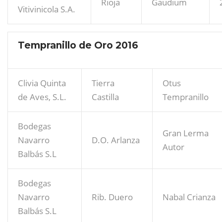
Rioja
Gaudium
Vitivinicola S.A.
Tempranillo de Oro 2016
Clivia Quinta
Tierra
Otus
de Aves, S.L.
Castilla
Tempranillo
Bodegas
Gran Lerma
Navarro
D.O. Arlanza
Autor
Balbás S.L
Bodegas
Navarro
Rib. Duero
Nabal Crianza
Balbás S.L