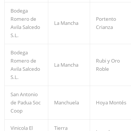
Bodega
Romero de
Portento
La Mancha
Avila Salcedo
Crianza
S.L.
Bodega
Romero de
Rubi y Oro
La Mancha
Avila Salcedo
Roble
S.L.
San Antonio
de Padua Soc
Manchuela
Hoya Montés
Coop
Vinicola El
Tierra