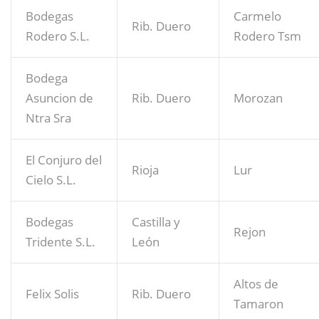
Bodegas
Carmelo
Rib. Duero
Rodero S.L.
Rodero Tsm
Bodega
Asuncion de
Rib. Duero
Morozan
Ntra Sra
El Conjuro del
Rioja
Lur
Cielo S.L.
Bodegas
Castilla y
Rejon
Tridente S.L.
León
Altos de
Felix Solis
Rib. Duero
Tamaron