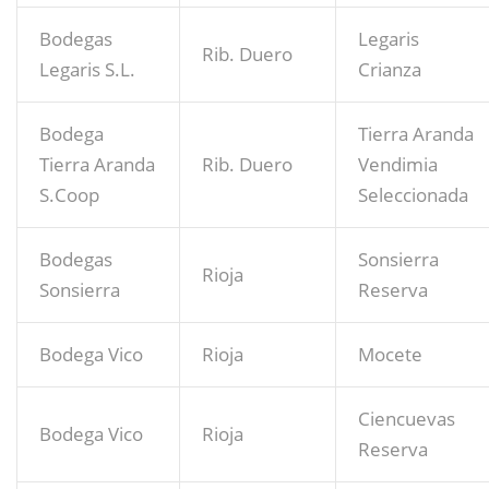
Bodegas
Legaris
Rib. Duero
Legaris S.L.
Crianza
Bodega
Tierra Aranda
Tierra Aranda
Rib. Duero
Vendimia
S.Coop
Seleccionada
Bodegas
Sonsierra
Rioja
Sonsierra
Reserva
Bodega Vico
Rioja
Mocete
Ciencuevas
Bodega Vico
Rioja
Reserva