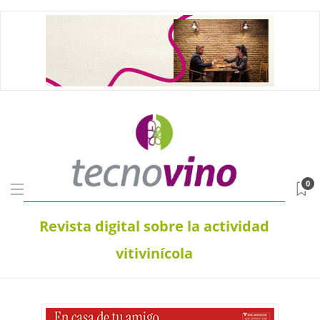
0
Revista digital sobre la actividad
vitivinícola