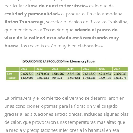
particular
clima de nuestro territorio
» es lo que da
«
calidad y personalidad
» al producto. En ello ahondaba
Anton Txapartegi,
secretario técnico de Bizkaiko Txakolina,
que mencionaba a Tecnovino que
«desde el punto de
vista de la calidad esta añada está resultando muy
buena
, los txakolis están muy bien elaborados».
La primavera y el comienzo del verano se desarrollaron en
unas condiciones óptimas para la floración y el cuajado,
gracias a las situaciones anticiclónicas, incluidas algunas olas
de calor, que provocaron unas temperaturas más altas que
la media y precipitaciones inferiores a lo habitual en esa