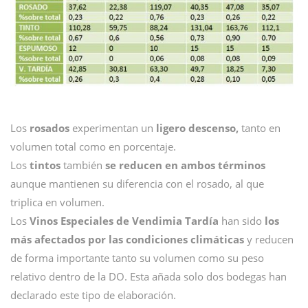
Los
rosados
experimentan un
ligero descenso,
tanto en
volumen total como en porcentaje.
Los
tintos
también
se reducen en ambos términos
aunque mantienen su diferencia con el rosado, al que
triplica en volumen.
Los
Vinos Especiales de Vendimia Tardía
han sido
los
más afectados por las condiciones climáticas
y reducen
de forma importante tanto su volumen como su peso
relativo dentro de la DO. Esta añada solo dos bodegas han
declarado este tipo de elaboración.