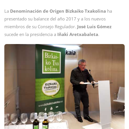
La
Denominación de Origen Bizkaiko Txakolina
ha
presentado su balance del año 2017 y a los nuevos
miembros de su Consejo Regulador.
José Luis Gómez
sucede en la presidencia a
Iñaki Aretxabaleta
.