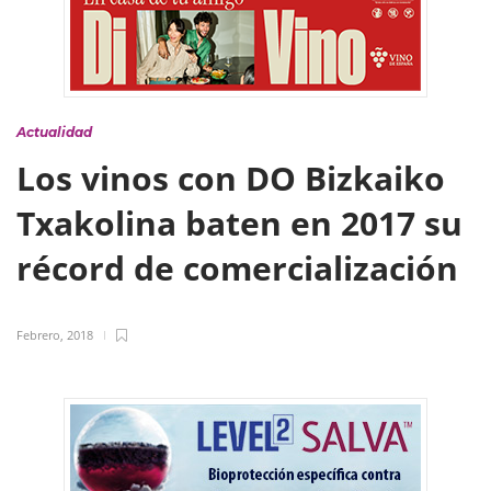
Actualidad
Los vinos con DO Bizkaiko
Txakolina baten en 2017 su
récord de comercialización
Febrero, 2018