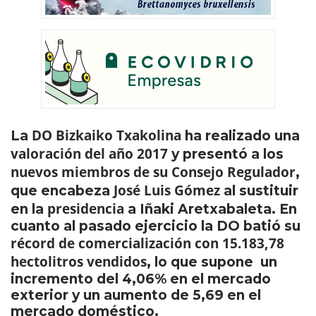
DO Bizkaiko Txakolina
La
ha realizado una
valoración del año 2017
y presentó a los
nuevos miembros de su Consejo Regulador
,
José Luis Gómez
que encabeza
al sustituir
presidencia
en la
a Iñaki Aretxabaleta. En
cuanto al pasado ejercicio la DO batió su
récord de comercialización con 15.183,78
hectolitros vendidos
, lo que supone un
incremento del 4,06% en el mercado
exterior y un aumento de 5,69 en el
mercado doméstico.