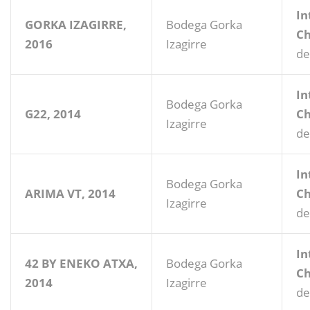
In
GORKA IZAGIRRE,
Bodega Gorka
Ch
2016
Izagirre
de
In
Bodega Gorka
G22, 2014
Ch
Izagirre
de
In
Bodega Gorka
ARIMA VT, 2014
Ch
Izagirre
de
In
42 BY ENEKO ATXA,
Bodega Gorka
Ch
2014
Izagirre
de