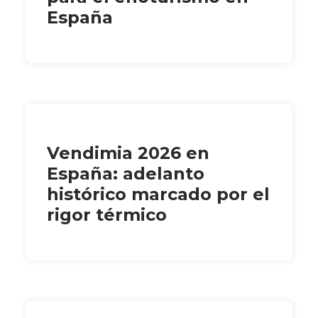
España
Vendimia 2026 en
España: adelanto
histórico marcado por el
rigor térmico