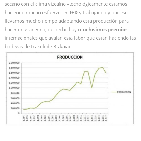
secano con el clima vizcaíno «tecnológicamente estamos
haciendo mucho esfuerzo, en
I+D
y trabajando y por eso
llevamos mucho tiempo adaptando esta producción para
hacer un gran vino, de hecho hay
muchísimos premios
internacionales que avalan esta labor que están haciendo las
bodegas de txakoli de Bizkaia».