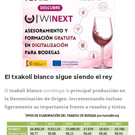
El txakoli blanco sigue siendo el rey
El
txakoli blanco
constituye la
principal producción en
la Denominación de Origen
,
incrementando incluso
ligeramente su importancia frente a rosados y tintos
.