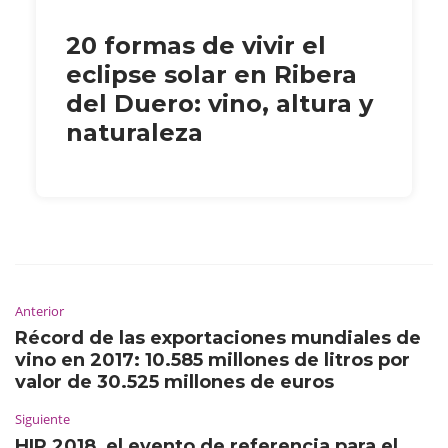
20 formas de vivir el
eclipse solar en Ribera
del Duero: vino, altura y
naturaleza
Anterior
Récord de las exportaciones mundiales de
vino en 2017: 10.585 millones de litros por
valor de 30.525 millones de euros
Siguiente
HIP 2018, el evento de referencia para el