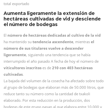
total exportado
Aumenta ligeramente la extensión de
hectáreas cultivadas de vid y desciende
el número de bodegas
El
número de hectáreas dedicadas al cultivo de la vid
ha mantenido su
tendencia ascendente
, mientras
el
número de sus titulares vuelve a descender
ligeramente
, siguiendo una tendencia que se había
interrumpido el año pasado A fecha de hoy el número de
viticultores inscritos
es de
210
con 403 hectáreas
cultivadas
.
La bajada del volumen de la cosecha ha afectado sobre todo
al grupo de bodegas que elaboran más de 50.000 litros, que
reduce tanto su número como la cantidad de txakoli
elaborado. Por esta reducción en la producción, dos
bodegas de este grupo pasan al que elabora entre 10.000 y