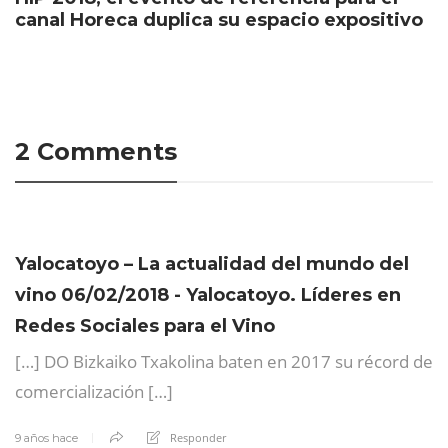
canal Horeca duplica su espacio expositivo
2 Comments
Yalocatoyo – La actualidad del mundo del
vino 06/02/2018 - Yalocatoyo. Líderes en
Redes Sociales para el Vino
[…] DO Bizkaiko Txakolina baten en 2017 su récord de
comercialización […]
Responder
9 años hace