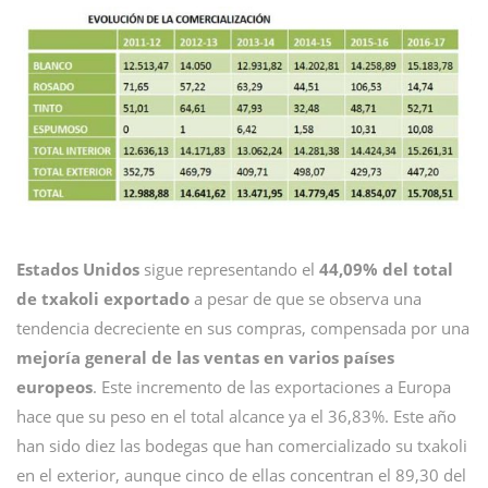
Estados Unidos
sigue representando el
44,09% del total
de txakoli exportado
a pesar de que se observa una
tendencia decreciente en sus compras, compensada por una
mejoría general de las ventas en varios países
europeos
. Este incremento de las exportaciones a Europa
hace que su peso en el total alcance ya el 36,83%. Este año
han sido diez las bodegas que han comercializado su txakoli
en el exterior, aunque cinco de ellas concentran el 89,30 del