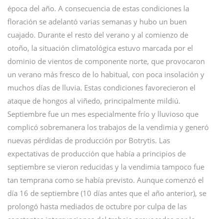
época del año. A consecuencia de estas condiciones la
floración se adelantó varias semanas y hubo un buen
cuajado. Durante el resto del verano y al comienzo de
otoño, la situación climatológica estuvo marcada por el
dominio de vientos de componente norte, que provocaron
un verano más fresco de lo habitual, con poca insolación y
muchos días de lluvia. Estas condiciones favorecieron el
ataque de hongos al viñedo, principalmente mildiú.
Septiembre fue un mes especialmente frío y lluvioso que
complicó sobremanera los trabajos de la vendimia y generó
nuevas pérdidas de producción por Botrytis. Las
expectativas de producción que había a principios de
septiembre se vieron reducidas y la vendimia tampoco fue
tan temprana como se había previsto. Aunque comenzó el
día 16 de septiembre (10 días antes que el año anterior), se
prolongó hasta mediados de octubre por culpa de las