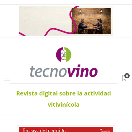
0
Revista digital sobre la actividad
vitivinícola