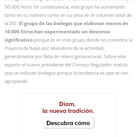
50.000 litros. En consecuencia, este grupo ha aumentado
tanto en su número como en su peso en el volumen total de
la DO.
El grupo de las bodegas que elaboran menos de
10.000 litros han experimentado un descenso
significativo
porque es en este grupo donde se concentra la
mayoría de bajas por abandono de la actividad,
generalmente por falta de relevo generacional. Sobre este
aspecto el nuevo presidente del Consejo Regulador matizó
que se reducen bodegas porque la tendencia es que se van
agrupando.