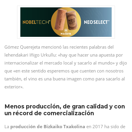
Gómez Querejeta mencionó las recientes palabras del
lehendakari Iñigo Urkullu: «hay que hacer una apuesta por
internacionalizar el mercado local y sacarlo al mundo» y dijo
que «en este sentido esperemos que cuenten con nosotros
también, el vino es una buena imagen como para sacarlo al
exterior».
Menos producción, de gran calidad y con
un récord de comercialización
La
producción de Bizkaiko Txakolina
en 2017 ha sido de