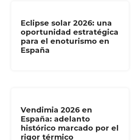
Eclipse solar 2026: una
oportunidad estratégica
para el enoturismo en
España
Vendimia 2026 en
España: adelanto
histórico marcado por el
rigor térmico