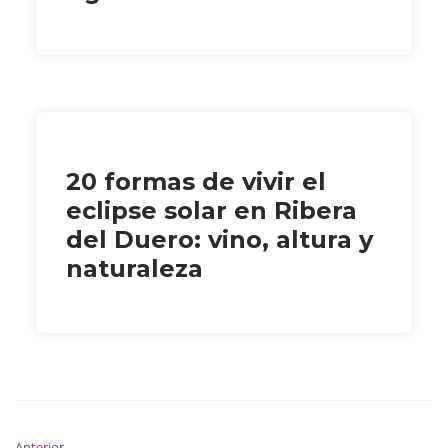
20 formas de vivir el
eclipse solar en Ribera
del Duero: vino, altura y
naturaleza
Anterior