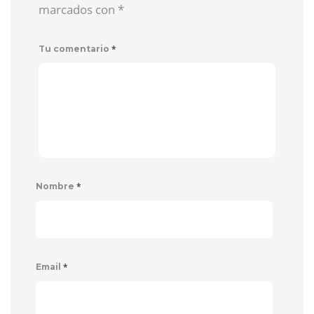
marcados con
*
*
Tu comentario
*
Nombre
*
Email