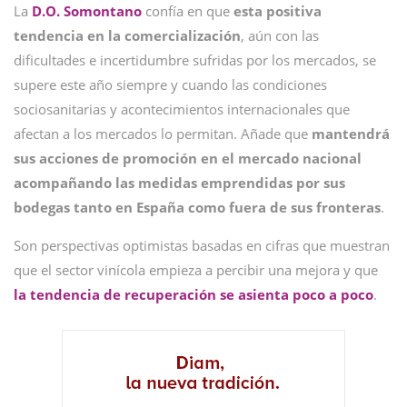
La
D.O. Somontano
confía en que
esta positiva
tendencia en la comercialización
, aún con las
dificultades e incertidumbre sufridas por los mercados, se
supere este año siempre y cuando las condiciones
sociosanitarias y acontecimientos internacionales que
afectan a los mercados lo permitan. Añade que
mantendrá
sus acciones de promoción en el mercado nacional
acompañando las medidas emprendidas por sus
bodegas tanto en España como fuera de sus fronteras
.
Son perspectivas optimistas basadas en cifras que muestran
que el sector vinícola empieza a percibir una mejora y que
la tendencia de recuperación se asienta poco a poco
.