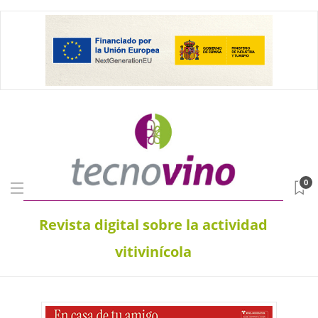
0
Revista digital sobre la actividad
vitivinícola