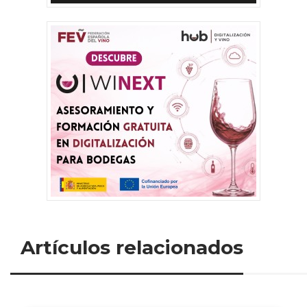
Artículos relacionados