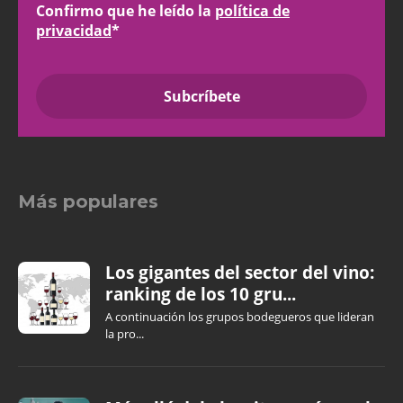
Confirmo que he leído la
política de
privacidad
*
Más populares
Los gigantes del sector del vino:
ranking de los 10 gru...
A continuación los grupos bodegueros que lideran
la pro...