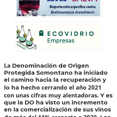
La
Denominación de Origen
Protegida Somontano ha iniciado
el camino hacia la recuperación y
cerrando el año 2021
lo ha hecho
con unas cifras muy alentadoras
. Y es
que la DO ha visto un incremento
en la comercialización de sus vinos