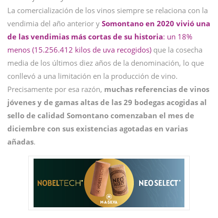
La comercialización de los vinos siempre se relaciona con la
vendimia del año anterior y
Somontano en 2020 vivió una
de las vendimias más cortas de su historia
: un 18%
menos (15.256.412 kilos de uva recogidos)
que la cosecha
media de los últimos diez años de la denominación, lo que
conllevó a una limitación en la producción de vino.
Precisamente por esa razón,
muchas referencias de vinos
jóvenes y de gamas altas de las 29 bodegas acogidas al
sello de calidad Somontano comenzaban el mes de
diciembre con sus existencias agotadas en varias
añadas
.