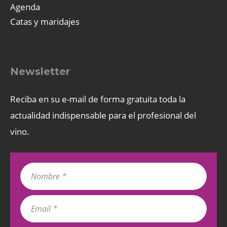
Agenda
Catas y maridajes
Newsletter
Reciba en su e-mail de forma gratuita toda la
actualidad indispensable para el profesional del
vino.