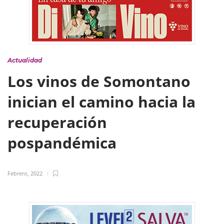
Actualidad
Los vinos de Somontano
inician el camino hacia la
recuperación
pospandémica
Febrero, 2022