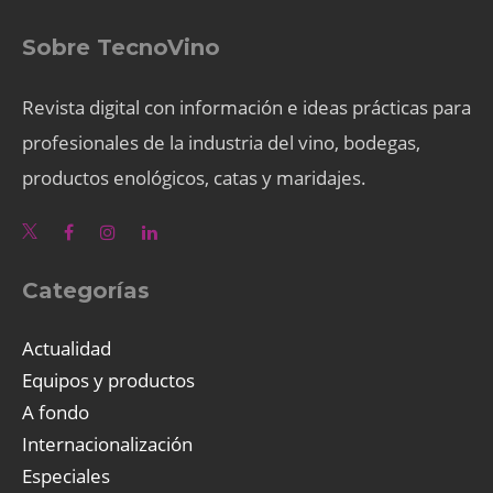
Sobre TecnoVino
Revista digital con información e ideas prácticas para
profesionales de la industria del vino, bodegas,
productos enológicos, catas y maridajes.
Categorías
Actualidad
Equipos y productos
A fondo
Internacionalización
Especiales