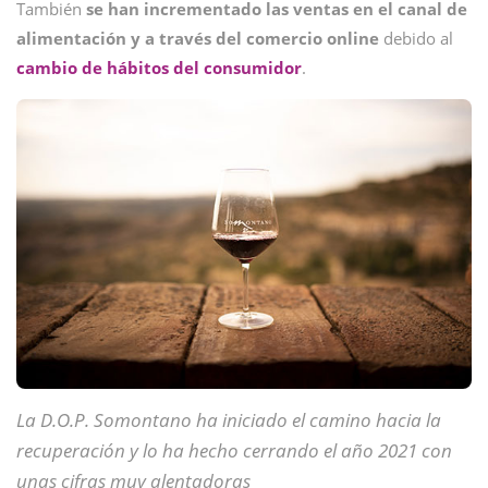
También
se han incrementado las ventas en el canal de
alimentación y a través del comercio online
debido al
cambio de hábitos del consumidor
.
La D.O.P. Somontano ha iniciado el camino hacia la
recuperación y lo ha hecho cerrando el año 2021 con
unas cifras muy alentadoras