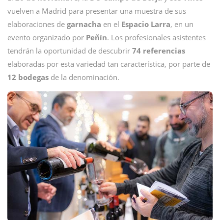
vuelven a Madrid para presentar una muestra de sus
elaboraciones
de
garnacha
en el
Espacio Larra
, en un
evento organizado por
Peñín
. Los profesionales asistentes
tendrán la oportunidad de descubrir
74 referencias
elaboradas por esta variedad tan característica, por parte de
12 bodegas
de la denominación.