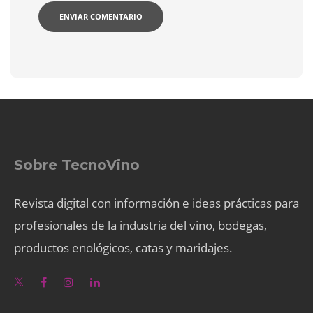
Sobre TecnoVino
Revista digital con información e ideas prácticas para
profesionales de la industria del vino, bodegas,
productos enológicos, catas y maridajes.