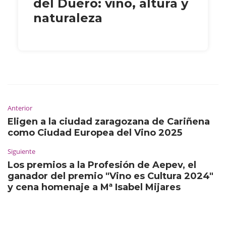
del Duero: vino, altura y
naturaleza
Anterior
Eligen a la ciudad zaragozana de Cariñena
como Ciudad Europea del Vino 2025
Siguiente
Los premios a la Profesión de Aepev, el
ganador del premio "Vino es Cultura 2024"
y cena homenaje a Mª Isabel Mijares