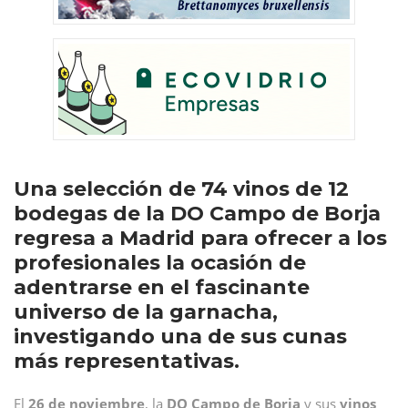
Una selección de 74 vinos de 12
bodegas de la DO Campo de Borja
regresa a Madrid para ofrecer a los
profesionales la ocasión de
adentrarse en el fascinante
universo de la garnacha,
investigando una de sus cunas
más representativas.
El
26 de noviembre
, la
DO Campo de Borja
y sus
vinos