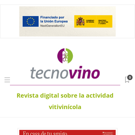
0
Revista digital sobre la actividad
vitivinícola