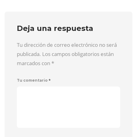
Deja una respuesta
Tu dirección de correo electrónico no será
publicada. Los campos obligatorios están
marcados con
*
*
Tu comentario