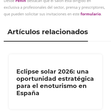
Desde
Peñín
destacan que el salón está dirigido en
exclusiva a profesionales del sector, prensa y prescriptores,
que pueden solicitar sus invitaciones en este
formulario
.
Artículos relacionados
Eclipse solar 2026: una
oportunidad estratégica
para el enoturismo en
España