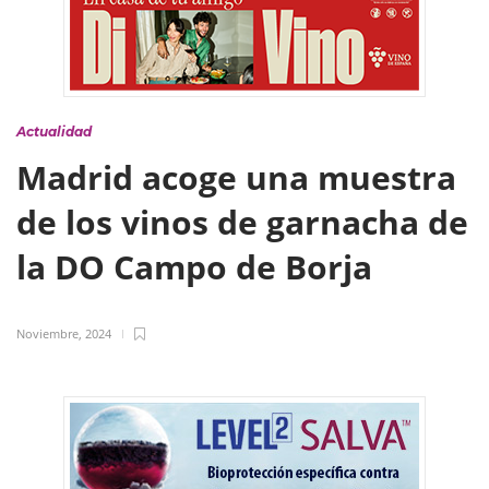
Actualidad
Madrid acoge una muestra
de los vinos de garnacha de
la DO Campo de Borja
Noviembre, 2024