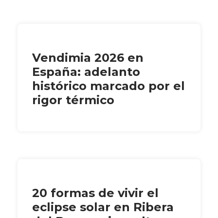
Vendimia 2026 en
España: adelanto
histórico marcado por el
rigor térmico
20 formas de vivir el
eclipse solar en Ribera