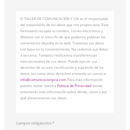
El TALLER DE COMUNICACIÓN Y CÍA es el responsable
del tratamiento de los datos que nos proporcione. Este
formulario recopila tu nombre, correo electrónico y
Website con el único fin de que podamos publicar los
comentarios dejados en la web. Tratamos sus datos
con base en tu consentimiento. No cedemos sus datos
a terceros. Tampoco realizamos transferencias
internacionales de sus datos. Puede ejercer sus
derechos de acceso, rectificación y supresión de los
datos, así como otros derechos enviando un correo a
info@comunicacionycia.com
Para más información
puedes visitar nuestra
Política de Privacidad
donde
entontarás más información sobre dónde, cómo y por
qué almacenamos sus datos.
Campos obligatorios
*