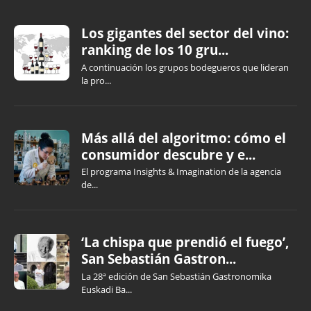
Los gigantes del sector del vino:
ranking de los 10 gru...
A continuación los grupos bodegueros que lideran
la pro...
Más allá del algoritmo: cómo el
consumidor descubre y e...
El programa Insights & Imagination de la agencia
de...
‘La chispa que prendió el fuego’,
San Sebastián Gastron...
La 28ª edición de San Sebastián Gastronomika
Euskadi Ba...