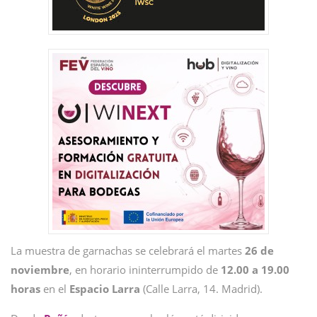
La muestra de garnachas se celebrará el martes
26 de
noviembre
, en horario ininterrumpido de
12.00 a 19.00
horas
en el
Espacio Larra
(Calle Larra, 14. Madrid).