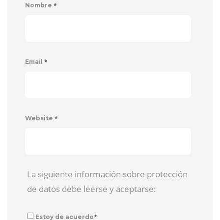
*
Nombre
*
Email
*
Website
La siguiente información sobre protección
de datos debe leerse y aceptarse:
*
Estoy de acuerdo