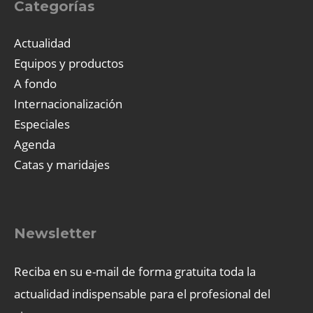
Categorías
Actualidad
Equipos y productos
A fondo
Internacionalización
Especiales
Agenda
Catas y maridajes
Newsletter
Reciba en su e-mail de forma gratuita toda la
actualidad indispensable para el profesional del