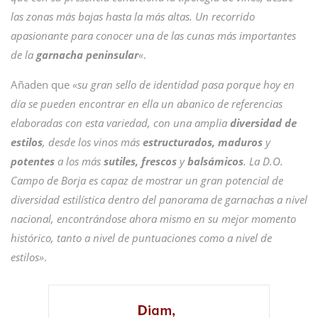
las zonas más bajas hasta la más altas. Un recorrido
apasionante para conocer una de las cunas más importantes
de la
garnacha peninsular
«
.
Añaden que
«su gran sello de identidad pasa porque hoy en
día se pueden encontrar en ella un abanico de referencias
elaboradas con esta variedad, con una amplia
diversidad de
estilos
, desde los vinos más
estructurados, maduros
y
potentes
a los más
sutiles, frescos
y
balsámicos
. La D.O.
Campo de Borja es capaz de mostrar un gran potencial de
diversidad estilística dentro del panorama de garnachas a nivel
nacional, encontrándose ahora mismo en su mejor momento
histórico, tanto a nivel de puntuaciones como a nivel de
estilos»
.