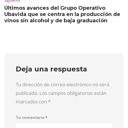
Siguiente
Últimos avances del Grupo Operativo
Ubavida que se centra en la producción de
vinos sin alcohol y de baja graduación
Deja una respuesta
Tu dirección de correo electrónico no será
publicada. Los campos obligatorios están
marcados con
*
*
Tu comentario