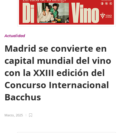
Actualidad
Madrid se convierte en
capital mundial del vino
con la XXIII edición del
Concurso Internacional
Bacchus
Marzo, 2025