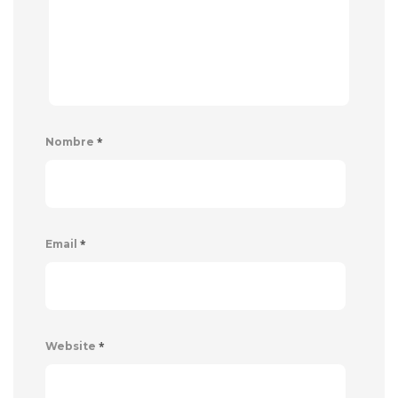
*
Nombre
*
Email
*
Website