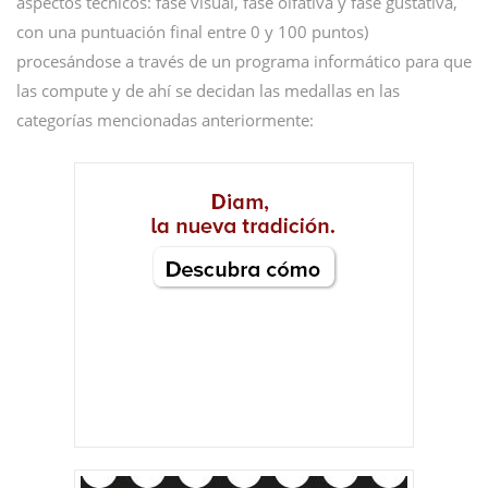
aspectos técnicos: fase visual, fase olfativa y fase gustativa,
con una puntuación final entre 0 y 100 puntos)
procesándose a través de un programa informático para que
las compute y de ahí se decidan las medallas en las
categorías mencionadas anteriormente: