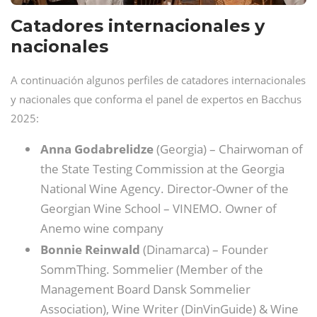
Catadores internacionales y
nacionales
A continuación algunos perfiles de catadores internacionales
y nacionales que conforma el panel de expertos en Bacchus
2025:
Anna Godabrelidze
(Georgia) – Chairwoman of
the State Testing Commission at the Georgia
National Wine Agency. Director-Owner of the
Georgian Wine School – VINEMO. Owner of
Anemo wine company
Bonnie Reinwald
(Dinamarca) – Founder
SommThing. Sommelier (Member of the
Management Board Dansk Sommelier
Association), Wine Writer (DinVinGuide) & Wine