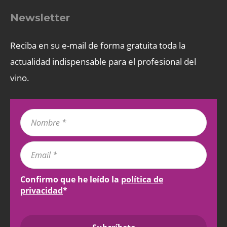
Newsletter
Reciba en su e-mail de forma gratuita toda la
actualidad indispensable para el profesional del
vino.
Confirmo que he leído la
política de
privacidad
*