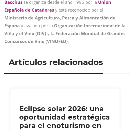
Bacchus
se organiza desde el año 1996 por la
Unión
Española de Catadores
y está reconocido por el
Ministerio de Agricultura, Pesca y Alimentación de
España
y avalado por la
Organización Internacional de la
Viña y el Vino (OIV)
y la
Federación Mundial de Grandes
Concursos de Vino (VINOFED)
.
Artículos relacionados
Eclipse solar 2026: una
oportunidad estratégica
para el enoturismo en