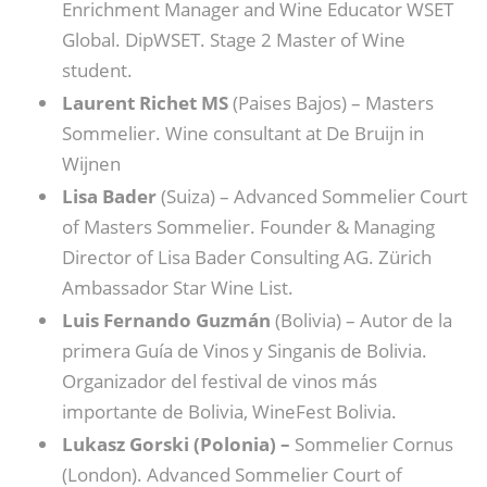
Enrichment Manager and Wine Educator WSET
Global. DipWSET. Stage 2 Master of Wine
student.
Laurent Richet MS
(Paises Bajos) – Masters
Sommelier. Wine consultant at De Bruijn in
Wijnen
Lisa Bader
(Suiza) – Advanced Sommelier Court
of Masters Sommelier. Founder & Managing
Director of Lisa Bader Consulting AG. Zürich
Ambassador Star Wine List.
Luis Fernando Guzmán
(Bolivia) – Autor de la
primera Guía de Vinos y Singanis de Bolivia.
Organizador del festival de vinos más
importante de Bolivia, WineFest Bolivia.
Lukasz Gorski (Polonia) –
Sommelier Cornus
(London). Advanced Sommelier Court of