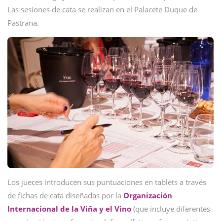
Las sesiones de cata se realizan en el Palacete Duque de
Pastrana.
Los jueces introducen sus puntuaciones en tablets a través
de fichas de cata diseñadas por la
Organización
Internacional de la Viña y el Vino
(que incluye diferentes