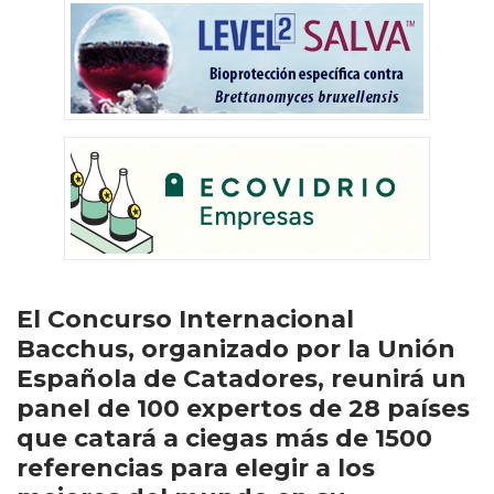
El Concurso Internacional
Bacchus, organizado por la Unión
Española de Catadores, reunirá un
panel de 100 expertos de 28 países
que catará a ciegas más de 1500
referencias para elegir a los