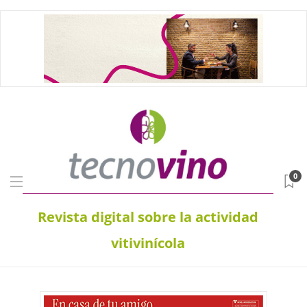
0
Revista digital sobre la actividad
vitivinícola