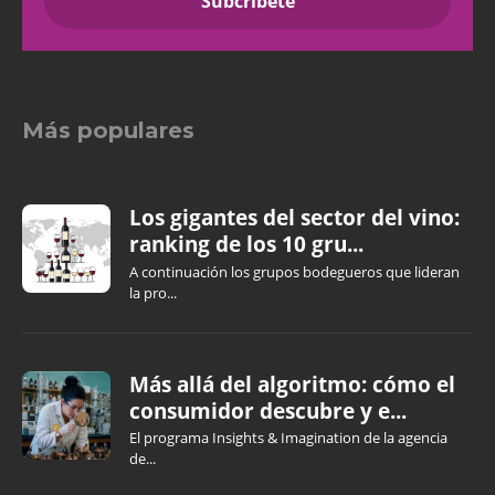
Más populares
Los gigantes del sector del vino:
ranking de los 10 gru...
A continuación los grupos bodegueros que lideran
la pro...
Más allá del algoritmo: cómo el
consumidor descubre y e...
El programa Insights & Imagination de la agencia
de...