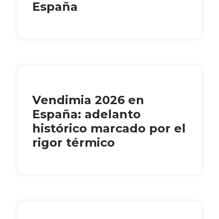
España
Vendimia 2026 en
España: adelanto
histórico marcado por el
rigor térmico