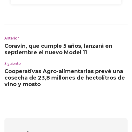
Anterior
Coravin, que cumple 5 años, lanzará en
septiembre el nuevo Model 11
Siguiente
Cooperativas Agro-alimentarias prevé una
cosecha de 23,8 millones de hectolitros de
vino y mosto