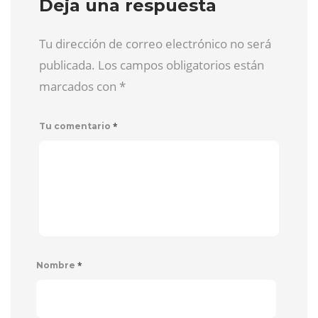
Deja una respuesta
Tu dirección de correo electrónico no será
publicada. Los campos obligatorios están
marcados con
*
*
Tu comentario
*
Nombre