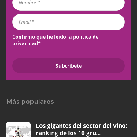
Confirmo que he leído la
política de
privacidad
*
Más populares
Los gigantes del sector del vino:
ranking de los 10 gru...