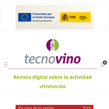
0
Revista digital sobre la actividad
vitivinícola