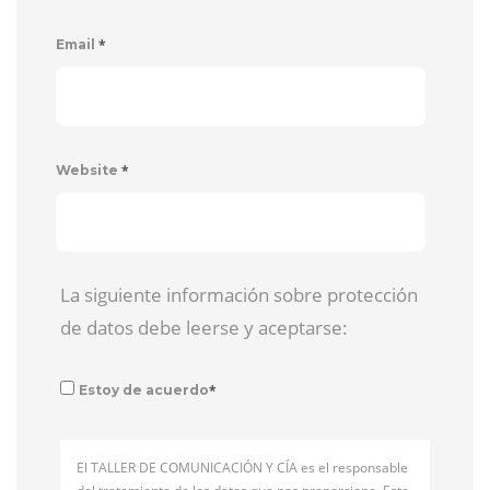
*
Email
*
Website
La siguiente información sobre protección
de datos debe leerse y aceptarse:
*
Estoy de acuerdo
El TALLER DE COMUNICACIÓN Y CÍA es el responsable