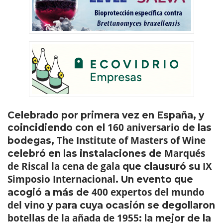
Celebrado por primera vez en España, y
160 aniversario
coincidiendo con el
de las
The Institute of Masters of Wine
bodegas,
Marqués
celebró en las instalaciones de
de Riscal la cena de gala
IX
que clausuró su
Simposio Internacional
. Un evento que
400 expertos del mundo
acogió a más de
del vino
y para cuya ocasión se degollaron
botellas de la añada de 1955
: la mejor de la