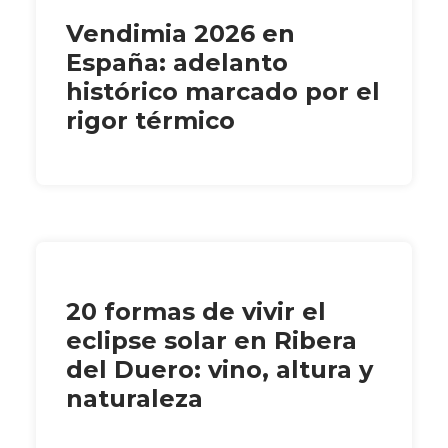
Vendimia 2026 en
España: adelanto
histórico marcado por el
rigor térmico
20 formas de vivir el
eclipse solar en Ribera
del Duero: vino, altura y
naturaleza