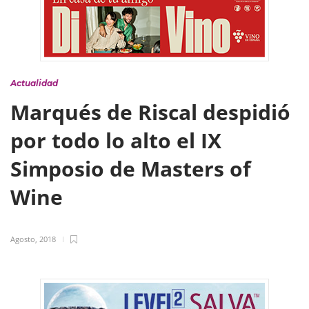
Actualidad
Marqués de Riscal despidió
por todo lo alto el IX
Simposio de Masters of
Wine
Agosto, 2018