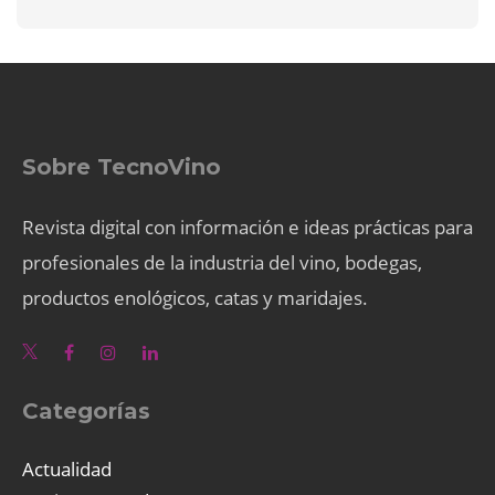
Sobre TecnoVino
Revista digital con información e ideas prácticas para
profesionales de la industria del vino, bodegas,
productos enológicos, catas y maridajes.
Categorías
Actualidad