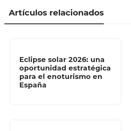
Artículos relacionados
Eclipse solar 2026: una
oportunidad estratégica
para el enoturismo en
España