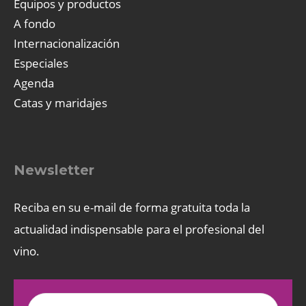
Equipos y productos
A fondo
Internacionalización
Especiales
Agenda
Catas y maridajes
Newsletter
Reciba en su e-mail de forma gratuita toda la
actualidad indispensable para el profesional del
vino.