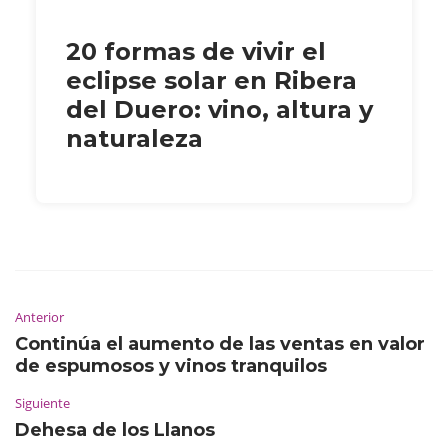
20 formas de vivir el
eclipse solar en Ribera
del Duero: vino, altura y
naturaleza
Anterior
Continúa el aumento de las ventas en valor
de espumosos y vinos tranquilos
Siguiente
Dehesa de los Llanos