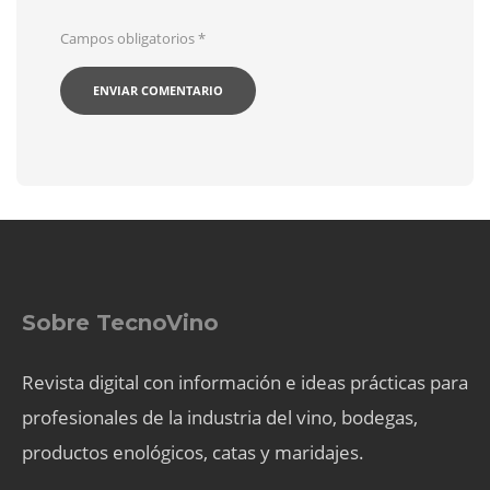
Campos obligatorios
*
Sobre TecnoVino
Revista digital con información e ideas prácticas para
profesionales de la industria del vino, bodegas,
productos enológicos, catas y maridajes.