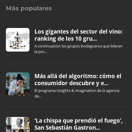
Más populares
Los gigantes del sector del vino:
ranking de los 10 gru...
A continuación los grupos bodegueros que lideran
la pro...
Más allá del algoritmo: cómo el
consumidor descubre y e...
El programa Insights & Imagination de la agencia
de...
‘La chispa que prendió el fuego’,
San Sebastián Gastron...