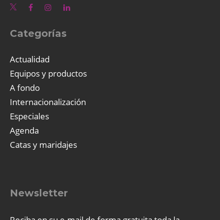
Categorías
Actualidad
Equipos y productos
A fondo
Internacionalización
Especiales
Agenda
Catas y maridajes
Newsletter
Reciba en su e-mail de forma gratuita toda la