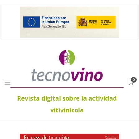
0
Revista digital sobre la actividad
vitivinícola