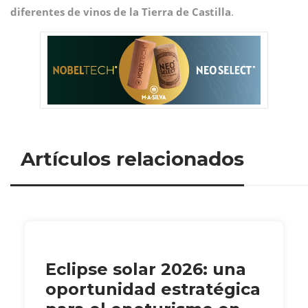
diferentes de vinos de la Tierra de Castilla
.
Artículos relacionados
Eclipse solar 2026: una
oportunidad estratégica