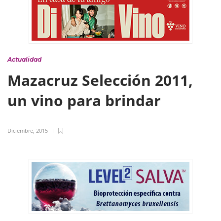
Actualidad
Mazacruz Selección 2011,
un vino para brindar
Diciembre, 2015