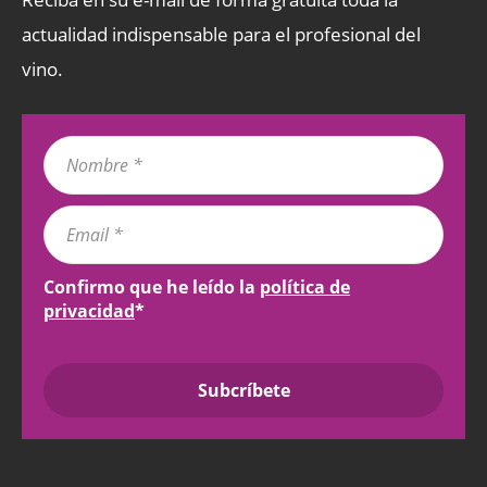
actualidad indispensable para el profesional del
vino.
Confirmo que he leído la
política de
privacidad
*