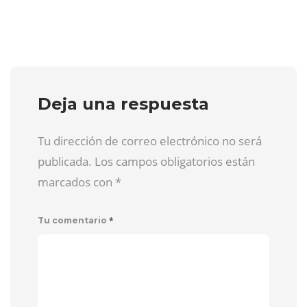
Deja una respuesta
Tu dirección de correo electrónico no será
publicada. Los campos obligatorios están
marcados con
*
*
Tu comentario