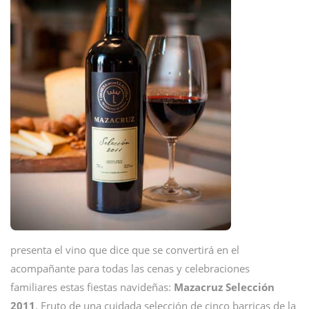
presenta el vino que dice que se convertirá en el
acompañante para todas las cenas y celebraciones
familiares estas fiestas navideñas:
Mazacruz Selección
2011
. Fruto de una cuidada selección de cinco barricas de la