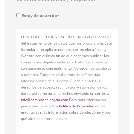
*
Estoy de acuerdo
El TALLER DE COMUNICACIÓN Y CÍA es el responsable
del tratamiento de los datos que nos proporcione. Este
formulario recopila tu nombre, correo electrónico y
Website con el único fin de que podamos publicar los
comentarios dejados en la web. Tratamos sus datos
con base en tu consentimiento. No cedemos sus datos
a terceros. Tampoco realizamos transferencias
internacionales de sus datos. Puede ejercer sus
derechos de acceso, rectificación y supresión de los
datos, así como otros derechos enviando un correo a
info@comunicacionycia.com
Para más información
puedes visitar nuestra
Política de Privacidad
donde
entontarás más información sobre dónde, cómo y por
qué almacenamos sus datos.